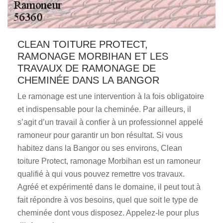
CLEAN TOITURE PROTECT,
RAMONAGE MORBIHAN ET LES
TRAVAUX DE RAMONAGE DE
CHEMINÉE DANS LA BANGOR
Le ramonage est une intervention à la fois obligatoire
et indispensable pour la cheminée. Par ailleurs, il
s’agit d’un travail à confier à un professionnel appelé
ramoneur pour garantir un bon résultat. Si vous
habitez dans la Bangor ou ses environs, Clean
toiture Protect, ramonage Morbihan est un ramoneur
qualifié à qui vous pouvez remettre vos travaux.
Agréé et expérimenté dans le domaine, il peut tout à
fait répondre à vos besoins, quel que soit le type de
cheminée dont vous disposez. Appelez-le pour plus