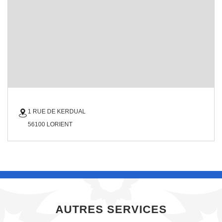
1 RUE DE KERDUAL
56100 LORIENT
AUTRES SERVICES