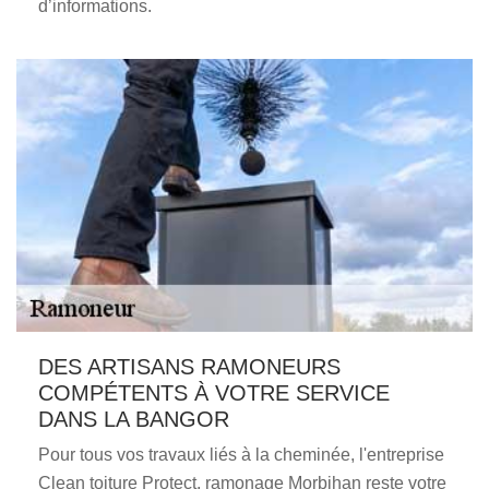
d’informations.
DES ARTISANS RAMONEURS
COMPÉTENTS À VOTRE SERVICE
DANS LA BANGOR
Pour tous vos travaux liés à la cheminée, l'entreprise
Clean toiture Protect, ramonage Morbihan reste votre