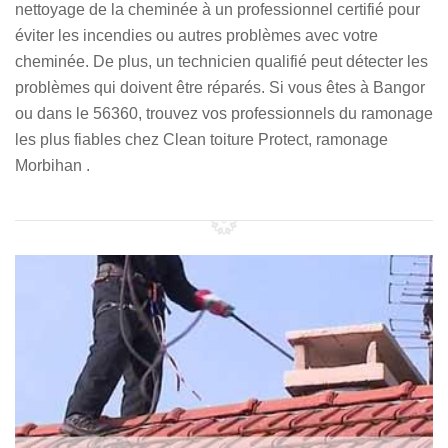
nettoyage de la cheminée à un professionnel certifié pour
éviter les incendies ou autres problèmes avec votre
cheminée. De plus, un technicien qualifié peut détecter les
problèmes qui doivent être réparés. Si vous êtes à Bangor
ou dans le 56360, trouvez vos professionnels du ramonage
les plus fiables chez Clean toiture Protect, ramonage
Morbihan .