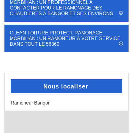
MORBIHAN : UN PROFESSIONNEL À
CONTACTER POUR LE RAMONAGE DES
CHAUDIÈRES À BANGOR ET SES ENVIRONS
CLEAN TOITURE PROTECT, RAMONAGE
MORBIHAN : UN RAMONEUR À VOTRE SERVICE
DANS TOUT LE 56360
Nous localiser
Ramoneur Bangor