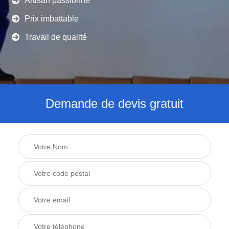
Artisan passionné
Prix imbattable
Travail de qualité
Demande de devis gratuit