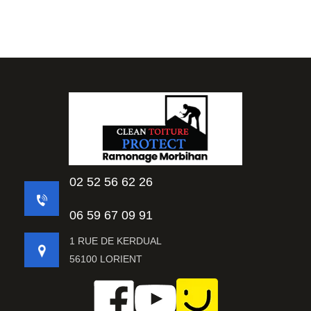
02 52 56 62 26
06 59 67 09 91
1 RUE DE KERDUAL
56100 LORIENT