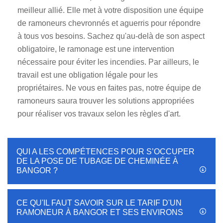
meilleur allié. Elle met à votre disposition une équipe
de ramoneurs chevronnés et aguerris pour répondre
à tous vos besoins. Sachez qu'au-delà de son aspect
obligatoire, le ramonage est une intervention
nécessaire pour éviter les incendies. Par ailleurs, le
travail est une obligation légale pour les
propriétaires. Ne vous en faites pas, notre équipe de
ramoneurs saura trouver les solutions appropriées
pour réaliser vos travaux selon les règles d'art.
QUI A LES COMPÉTENCES POUR S’OCCUPER
DE LA POSE DE TUBAGE DE CHEMINÉE À
BANGOR ?
CE QU'IL FAUT SAVOIR SUR LE TARIF D'UN
RAMONEUR À BANGOR ET SES ENVIRONS