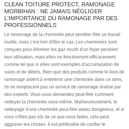
CLEAN TOITURE PROTECT, RAMONAGE
MORBIHAN : NE JAMAIS NÉGLIGER
L'IMPORTANCE DU RAMONAGE PAR DES
PROFESSIONNELS
Le ramonage de la cheminée peut sembler être un travail
inutile, mais c'est loin d'être le cas. Les cheminées sont
conçues pour éliminer les gaz nocifs d'un foyer pendant
leur utilisation, mais elles ne fonctionnent efficacement
comme tel que si elles sont exemptes d'accumulation de
suies et de débris. Bien que des produits comme le bois de
ramonage aident à entretenir une cheminée dans ce sens,
ils ne remplacent pas un service de ramonage réalisé par
des experts. Vous vous demandez peut-être comment
nettoyer la cheminée vous-même. Malheureusement, le
nettoyage d'une cheminée peut être assez dangereux, et si
vous n'êtes pas sûr de ce que vous faites, cela peut
aggraver les choses. Il est préférable de confier le