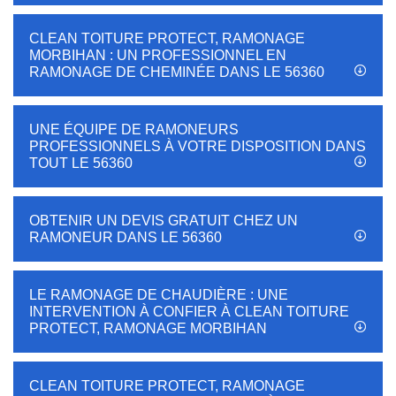
CLEAN TOITURE PROTECT, RAMONAGE
MORBIHAN : UN PROFESSIONNEL EN
RAMONAGE DE CHEMINÉE DANS LE 56360
UNE ÉQUIPE DE RAMONEURS
PROFESSIONNELS À VOTRE DISPOSITION DANS
TOUT LE 56360
OBTENIR UN DEVIS GRATUIT CHEZ UN
RAMONEUR DANS LE 56360
LE RAMONAGE DE CHAUDIÈRE : UNE
INTERVENTION À CONFIER À CLEAN TOITURE
PROTECT, RAMONAGE MORBIHAN
CLEAN TOITURE PROTECT, RAMONAGE