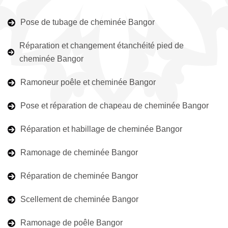
Pose de tubage de cheminée Bangor
Réparation et changement étanchéité pied de
cheminée Bangor
Ramoneur poêle et cheminée Bangor
Pose et réparation de chapeau de cheminée Bangor
Réparation et habillage de cheminée Bangor
Ramonage de cheminée Bangor
Réparation de cheminée Bangor
Scellement de cheminée Bangor
Ramonage de poêle Bangor