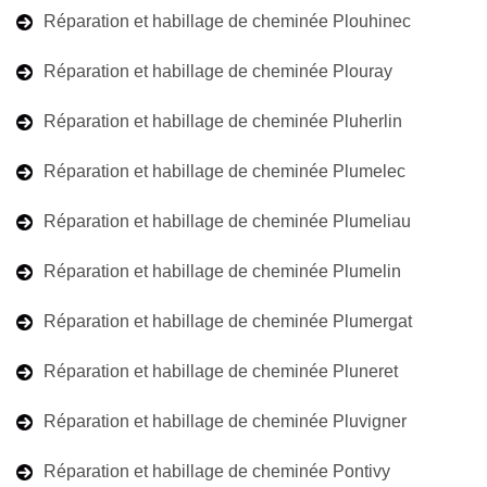
Réparation et habillage de cheminée Plouhinec
Réparation et habillage de cheminée Plouray
Réparation et habillage de cheminée Pluherlin
Réparation et habillage de cheminée Plumelec
Réparation et habillage de cheminée Plumeliau
Réparation et habillage de cheminée Plumelin
Réparation et habillage de cheminée Plumergat
Réparation et habillage de cheminée Pluneret
Réparation et habillage de cheminée Pluvigner
Réparation et habillage de cheminée Pontivy