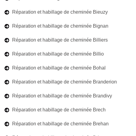
Réparation et habillage de cheminée Bieuzy
Réparation et habillage de cheminée Bignan
Réparation et habillage de cheminée Billiers
Réparation et habillage de cheminée Billio
Réparation et habillage de cheminée Bohal
Réparation et habillage de cheminée Branderion
Réparation et habillage de cheminée Brandivy
Réparation et habillage de cheminée Brech
Réparation et habillage de cheminée Brehan