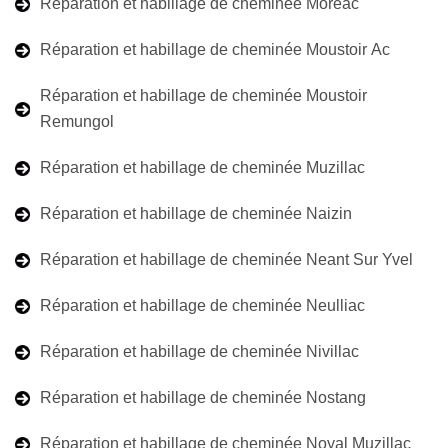
Réparation et habillage de cheminée Moreac
Réparation et habillage de cheminée Moustoir Ac
Réparation et habillage de cheminée Moustoir
Remungol
Réparation et habillage de cheminée Muzillac
Réparation et habillage de cheminée Naizin
Réparation et habillage de cheminée Neant Sur Yvel
Réparation et habillage de cheminée Neulliac
Réparation et habillage de cheminée Nivillac
Réparation et habillage de cheminée Nostang
Réparation et habillage de cheminée Noyal Muzillac