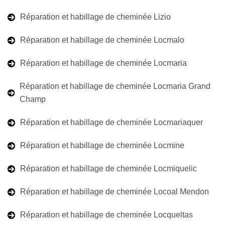
Réparation et habillage de cheminée Lizio
Réparation et habillage de cheminée Locmalo
Réparation et habillage de cheminée Locmaria
Réparation et habillage de cheminée Locmaria Grand
Champ
Réparation et habillage de cheminée Locmariaquer
Réparation et habillage de cheminée Locmine
Réparation et habillage de cheminée Locmiquelic
Réparation et habillage de cheminée Locoal Mendon
Réparation et habillage de cheminée Locqueltas