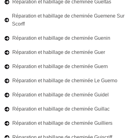
Réparation et habillage de cheminée Gueltas
Réparation et habillage de cheminée Guemene Sur
Scorff
Réparation et habillage de cheminée Guenin
Réparation et habillage de cheminée Guer
Réparation et habillage de cheminée Guern
Réparation et habillage de cheminée Le Guerno
Réparation et habillage de cheminée Guidel
Réparation et habillage de cheminée Guillac
Réparation et habillage de cheminée Guilliers
Réparation et habillage de cheminée Guiscriff