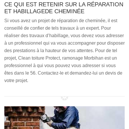
CE QUI EST RETENIR SUR LA RÉPARATION
ET HABILLAGEDE CHEMINÉE
Si vous avez un projet de réparation de cheminée, il est
conseillé de confier de tels travaux à un expert. Pour
réaliser des travaux d’habillage, vous devez vous adresser
à un professionnel qui va vous accompagner pour disposer
des prestations à la hauteur de vos attentes. Pour de tel
projet, Clean toiture Protect, ramonage Morbihan est un
professionnel à qui vous pouvez vous adresser si vous
êtes dans le 56. Contactez-le et demandez-lui un devis de
votre projet.