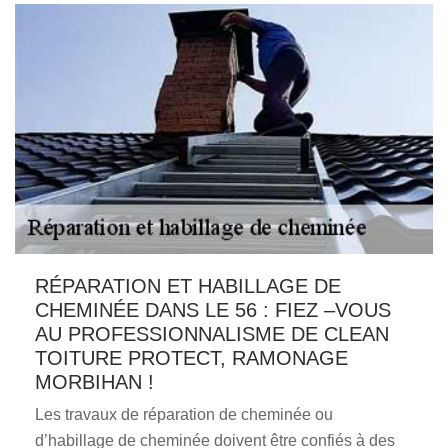
RÉPARATION ET HABILLAGE DE
CHEMINÉE DANS LE 56 : FIEZ –VOUS
AU PROFESSIONNALISME DE CLEAN
TOITURE PROTECT, RAMONAGE
MORBIHAN !
Les travaux de réparation de cheminée ou
d’habillage de cheminée doivent être confiés à des