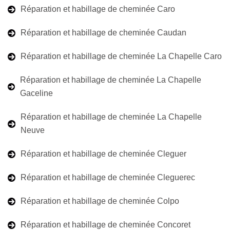
Réparation et habillage de cheminée Caro
Réparation et habillage de cheminée Caudan
Réparation et habillage de cheminée La Chapelle Caro
Réparation et habillage de cheminée La Chapelle
Gaceline
Réparation et habillage de cheminée La Chapelle
Neuve
Réparation et habillage de cheminée Cleguer
Réparation et habillage de cheminée Cleguerec
Réparation et habillage de cheminée Colpo
Réparation et habillage de cheminée Concoret