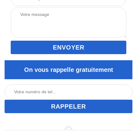
On vous rappelle gratuitement