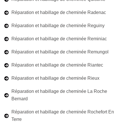
Réparation et habillage de cheminée Radenac
Réparation et habillage de cheminée Reguiny
Réparation et habillage de cheminée Reminiac
Réparation et habillage de cheminée Remungol
Réparation et habillage de cheminée Riantec
Réparation et habillage de cheminée Rieux
Réparation et habillage de cheminée La Roche
Bernard
Réparation et habillage de cheminée Rochefort En
Terre