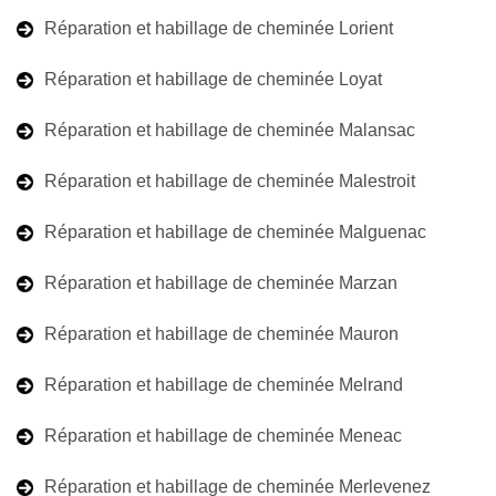
Réparation et habillage de cheminée Lorient
Réparation et habillage de cheminée Loyat
Réparation et habillage de cheminée Malansac
Réparation et habillage de cheminée Malestroit
Réparation et habillage de cheminée Malguenac
Réparation et habillage de cheminée Marzan
Réparation et habillage de cheminée Mauron
Réparation et habillage de cheminée Melrand
Réparation et habillage de cheminée Meneac
Réparation et habillage de cheminée Merlevenez