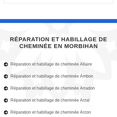
RÉPARATION ET HABILLAGE DE
CHEMINÉE EN MORBIHAN
Réparation et habillage de cheminée Allaire
Réparation et habillage de cheminée Ambon
Réparation et habillage de cheminée Arradon
Réparation et habillage de cheminée Arzal
Réparation et habillage de cheminée Arzon