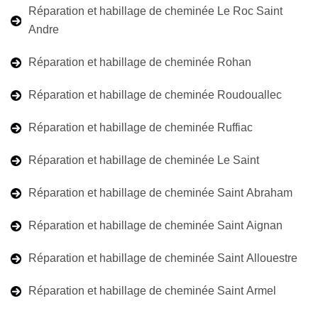
Réparation et habillage de cheminée Le Roc Saint
Andre
Réparation et habillage de cheminée Rohan
Réparation et habillage de cheminée Roudouallec
Réparation et habillage de cheminée Ruffiac
Réparation et habillage de cheminée Le Saint
Réparation et habillage de cheminée Saint Abraham
Réparation et habillage de cheminée Saint Aignan
Réparation et habillage de cheminée Saint Allouestre
Réparation et habillage de cheminée Saint Armel