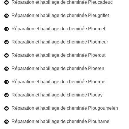
Réparation et habillage de cheminée Pleucadeuc
Réparation et habillage de cheminée Pleugriffet
Réparation et habillage de cheminée Ploemel
Réparation et habillage de cheminée Ploemeur
Réparation et habillage de cheminée Ploerdut
Réparation et habillage de cheminée Ploeren
Réparation et habillage de cheminée Ploermel
Réparation et habillage de cheminée Plouay
Réparation et habillage de cheminée Plougoumelen
Réparation et habillage de cheminée Plouharnel