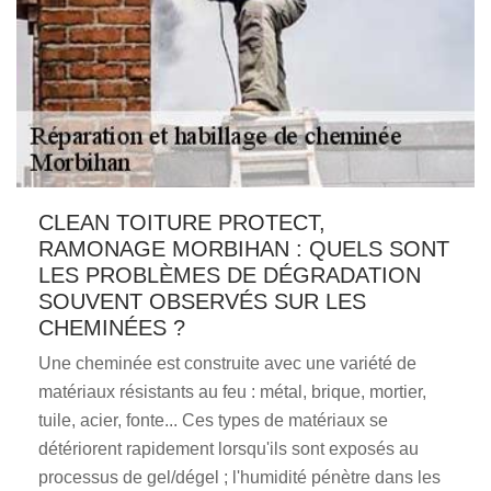
CLEAN TOITURE PROTECT,
RAMONAGE MORBIHAN : QUELS SONT
LES PROBLÈMES DE DÉGRADATION
SOUVENT OBSERVÉS SUR LES
CHEMINÉES ?
Une cheminée est construite avec une variété de
matériaux résistants au feu : métal, brique, mortier,
tuile, acier, fonte... Ces types de matériaux se
détériorent rapidement lorsqu'ils sont exposés au
processus de gel/dégel ; l'humidité pénètre dans les