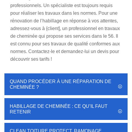
professionnels. Un spécialiste est toujours requis
pour réaliser les travaux dans les normes. Pour une
rénovation de l’habillage en réponse à vos attentes,
adressez-vous à {client], un professionnel en travaux
de cheminée qui propose ses services dans le 56. Il
est connu pour ses travaux de qualité conformes aux
normes. Contactez-le et demandez-lui un devis pour
découvrir ses tarifs !
QUAND PROCÉDER À UNE RÉPARATION DE
CHEMINÉE ?
HABILLAGE DE CHEMINÉE : CE QU’IL FAUT
RETENIR
CLEAN TOITURE PROTECT, RAMONAGE