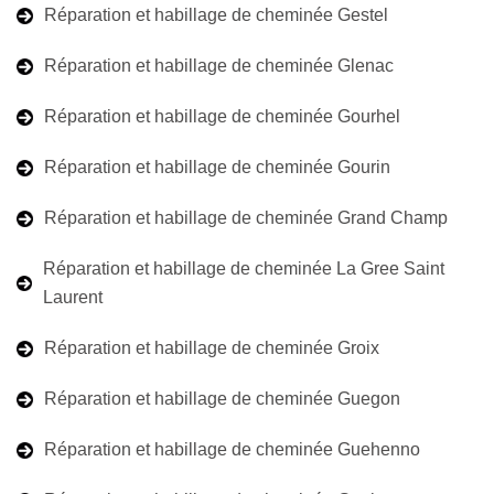
Réparation et habillage de cheminée Gestel
Réparation et habillage de cheminée Glenac
Réparation et habillage de cheminée Gourhel
Réparation et habillage de cheminée Gourin
Réparation et habillage de cheminée Grand Champ
Réparation et habillage de cheminée La Gree Saint
Laurent
Réparation et habillage de cheminée Groix
Réparation et habillage de cheminée Guegon
Réparation et habillage de cheminée Guehenno