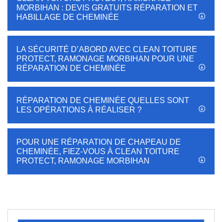
MORBIHAN : DEVIS GRATUITS RÉPARATION ET
HABILLAGE DE CHEMINÉE
LA SÉCURITÉ D’ABORD AVEC CLEAN TOITURE
PROTECT, RAMONAGE MORBIHAN POUR UNE
RÉPARATION DE CHEMINÉE
RÉPARATION DE CHEMINÉE QUELLES SONT
LES OPÉRATIONS À RÉALISER ?
POUR UNE RÉPARATION DE CHAPEAU DE
CHEMINÉE, FIEZ-VOUS À CLEAN TOITURE
PROTECT, RAMONAGE MORBIHAN