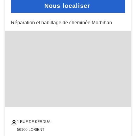
Nous localiser
Réparation et habillage de cheminée Morbihan
1 RUE DE KERDUAL
56100 LORIENT