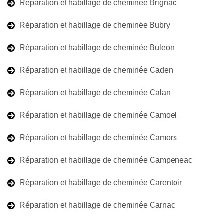
Réparation et habillage de cheminée Brignac
Réparation et habillage de cheminée Bubry
Réparation et habillage de cheminée Buleon
Réparation et habillage de cheminée Caden
Réparation et habillage de cheminée Calan
Réparation et habillage de cheminée Camoel
Réparation et habillage de cheminée Camors
Réparation et habillage de cheminée Campeneac
Réparation et habillage de cheminée Carentoir
Réparation et habillage de cheminée Carnac