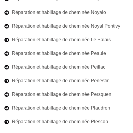
Réparation et habillage de cheminée Noyalo
Réparation et habillage de cheminée Noyal Pontivy
Réparation et habillage de cheminée Le Palais
Réparation et habillage de cheminée Peaule
Réparation et habillage de cheminée Peillac
Réparation et habillage de cheminée Penestin
Réparation et habillage de cheminée Persquen
Réparation et habillage de cheminée Plaudren
Réparation et habillage de cheminée Plescop