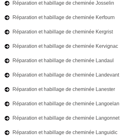
Réparation et habillage de cheminée Josselin
Réparation et habillage de cheminée Kerfourn
Réparation et habillage de cheminée Kergrist
Réparation et habillage de cheminée Kervignac
Réparation et habillage de cheminée Landaul
Réparation et habillage de cheminée Landevant
Réparation et habillage de cheminée Lanester
Réparation et habillage de cheminée Langoelan
Réparation et habillage de cheminée Langonnet
Réparation et habillage de cheminée Languidic