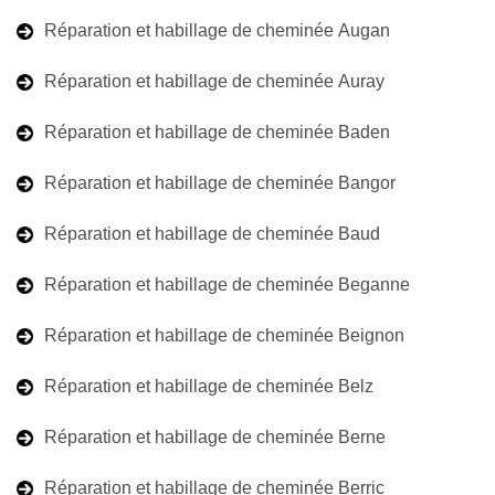
Réparation et habillage de cheminée Augan
Réparation et habillage de cheminée Auray
Réparation et habillage de cheminée Baden
Réparation et habillage de cheminée Bangor
Réparation et habillage de cheminée Baud
Réparation et habillage de cheminée Beganne
Réparation et habillage de cheminée Beignon
Réparation et habillage de cheminée Belz
Réparation et habillage de cheminée Berne
Réparation et habillage de cheminée Berric