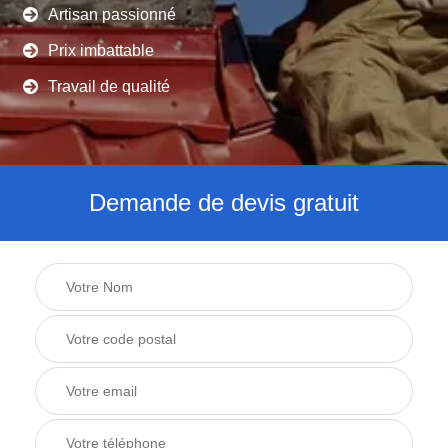
Artisan passionné
Prix imbattable
Travail de qualité
Demande de devis gratuit