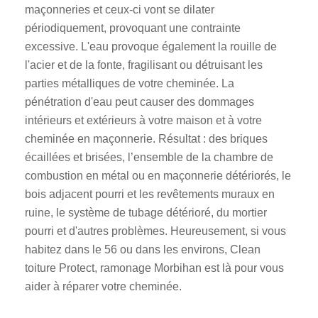
maçonneries et ceux-ci vont se dilater
périodiquement, provoquant une contrainte
excessive. L'eau provoque également la rouille de
l'acier et de la fonte, fragilisant ou détruisant les
parties métalliques de votre cheminée. La
pénétration d'eau peut causer des dommages
intérieurs et extérieurs à votre maison et à votre
cheminée en maçonnerie. Résultat : des briques
écaillées et brisées, l’ensemble de la chambre de
combustion en métal ou en maçonnerie détériorés, le
bois adjacent pourri et les revêtements muraux en
ruine, le système de tubage détérioré, du mortier
pourri et d'autres problèmes. Heureusement, si vous
habitez dans le 56 ou dans les environs, Clean
toiture Protect, ramonage Morbihan est là pour vous
aider à réparer votre cheminée.