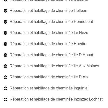
Réparation et habillage de cheminée Hellean
Réparation et habillage de cheminée Hennebont
Réparation et habillage de cheminée Le Hezo
Réparation et habillage de cheminée Hoedic
Réparation et habillage de cheminée Ile D Houat
Réparation et habillage de cheminée Ile Aux Moines
Réparation et habillage de cheminée Ile D Arz
Réparation et habillage de cheminée Inguiniel
Réparation et habillage de cheminée Inzinzac Lochrist