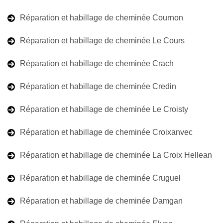
Réparation et habillage de cheminée Cournon
Réparation et habillage de cheminée Le Cours
Réparation et habillage de cheminée Crach
Réparation et habillage de cheminée Credin
Réparation et habillage de cheminée Le Croisty
Réparation et habillage de cheminée Croixanvec
Réparation et habillage de cheminée La Croix Hellean
Réparation et habillage de cheminée Cruguel
Réparation et habillage de cheminée Damgan