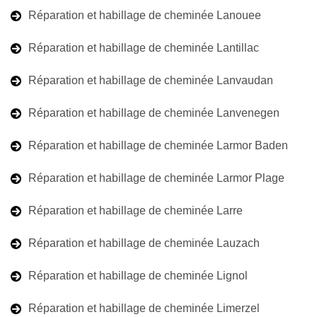
Réparation et habillage de cheminée Lanouee
Réparation et habillage de cheminée Lantillac
Réparation et habillage de cheminée Lanvaudan
Réparation et habillage de cheminée Lanvenegen
Réparation et habillage de cheminée Larmor Baden
Réparation et habillage de cheminée Larmor Plage
Réparation et habillage de cheminée Larre
Réparation et habillage de cheminée Lauzach
Réparation et habillage de cheminée Lignol
Réparation et habillage de cheminée Limerzel