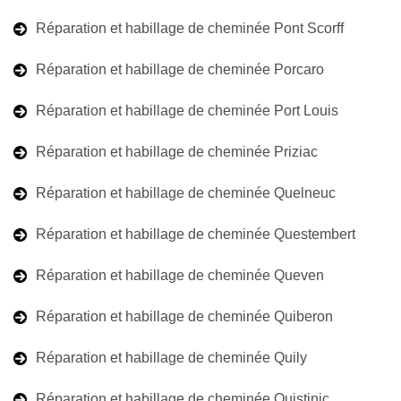
Réparation et habillage de cheminée Pont Scorff
Réparation et habillage de cheminée Porcaro
Réparation et habillage de cheminée Port Louis
Réparation et habillage de cheminée Priziac
Réparation et habillage de cheminée Quelneuc
Réparation et habillage de cheminée Questembert
Réparation et habillage de cheminée Queven
Réparation et habillage de cheminée Quiberon
Réparation et habillage de cheminée Quily
Réparation et habillage de cheminée Quistinic