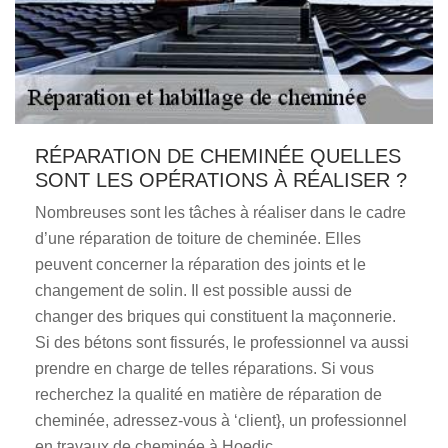
RÉPARATION DE CHEMINÉE QUELLES
SONT LES OPÉRATIONS À RÉALISER ?
Nombreuses sont les tâches à réaliser dans le cadre
d’une réparation de toiture de cheminée. Elles
peuvent concerner la réparation des joints et le
changement de solin. Il est possible aussi de
changer des briques qui constituent la maçonnerie.
Si des bétons sont fissurés, le professionnel va aussi
prendre en charge de telles réparations. Si vous
recherchez la qualité en matière de réparation de
cheminée, adressez-vous à ‘client}, un professionnel
en travaux de cheminée à Hoedic