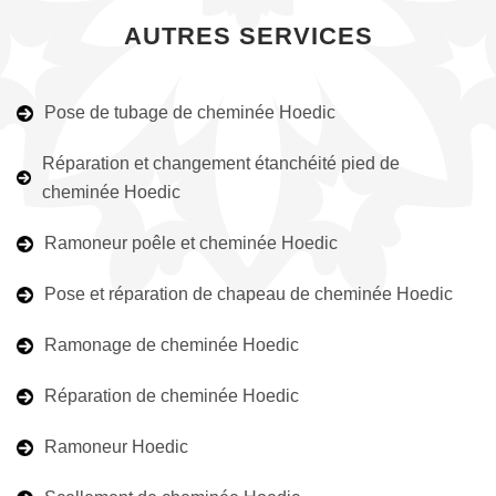
AUTRES SERVICES
Pose de tubage de cheminée Hoedic
Réparation et changement étanchéité pied de
cheminée Hoedic
Ramoneur poêle et cheminée Hoedic
Pose et réparation de chapeau de cheminée Hoedic
Ramonage de cheminée Hoedic
Réparation de cheminée Hoedic
Ramoneur Hoedic