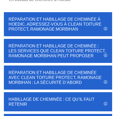
RÉPARATION ET HABILLAGE DE CHEMINÉE À
HOEDIC, ADRESSEZ-VOUS À CLEAN TOITURE
PROTECT, RAMONAGE MORBIHAN
RÉPARATION ET HABILLAGE DE CHEMINÉE :
LES SERVICES QUE CLEAN TOITURE PROTECT,
RAMONAGE MORBIHAN PEUT PROPOSER
RÉPARATION ET HABILLAGE DE CHEMINÉE
AVEC CLEAN TOITURE PROTECT, RAMONAGE
MORBIHAN : LA SÉCURITÉ D’ABORD
HABILLAGE DE CHEMINÉE : CE QU’IL FAUT
RETENIR