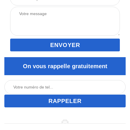
On vous rappelle gratuitement