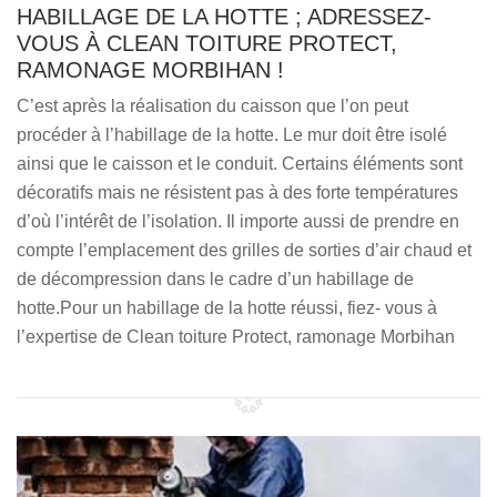
HABILLAGE DE LA HOTTE ; ADRESSEZ-
VOUS À CLEAN TOITURE PROTECT,
RAMONAGE MORBIHAN !
C’est après la réalisation du caisson que l’on peut
procéder à l’habillage de la hotte. Le mur doit être isolé
ainsi que le caisson et le conduit. Certains éléments sont
décoratifs mais ne résistent pas à des forte températures
d’où l’intérêt de l’isolation. Il importe aussi de prendre en
compte l’emplacement des grilles de sorties d’air chaud et
de décompression dans le cadre d’un habillage de
hotte.Pour un habillage de la hotte réussi, fiez- vous à
l’expertise de Clean toiture Protect, ramonage Morbihan