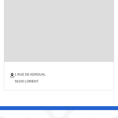
1 RUE DE KERDUAL
56100 LORIENT