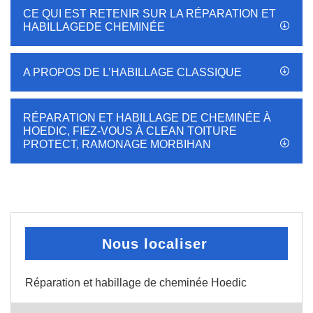
CE QUI EST RETENIR SUR LA RÉPARATION ET
HABILLAGEDE CHEMINÉE
A PROPOS DE L’HABILLAGE CLASSIQUE
RÉPARATION ET HABILLAGE DE CHEMINÉE À
HOEDIC, FIEZ-VOUS À CLEAN TOITURE
PROTECT, RAMONAGE MORBIHAN
Nous localiser
Réparation et habillage de cheminée Hoedic