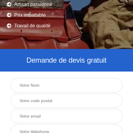
Artisan passionné
Prix imbattable
Travail de qualité
Demande de devis gratuit