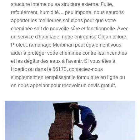
structure interne ou sa structure externe. Fuite,
refoulement, humidité… peu importe, nous saurons
apporter les meilleures solutions pour que votre
cheminée soit de nouvelle sûre et fonctionnelle. Avec
un service d'habillage, notre entreprise Clean toiture
Protect, ramonage Morbihan peut également vous
aider à protéger votre cheminée contre les incendies
et les dégâts des eaux à l'avenir. Si vous êtes à
Hoedic ou dans le 56170, contactez-nous
simplement en remplissant le formulaire en ligne ou
en nous appelant pour recevoir un devis gratuit.