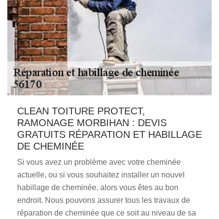
CLEAN TOITURE PROTECT,
RAMONAGE MORBIHAN : DEVIS
GRATUITS RÉPARATION ET HABILLAGE
DE CHEMINÉE
Si vous avez un problème avec votre cheminée
actuelle, ou si vous souhaitez installer un nouvel
habillage de cheminée, alors vous êtes au bon
endroit. Nous pouvons assurer tous les travaux de
réparation de cheminée que ce soit au niveau de sa