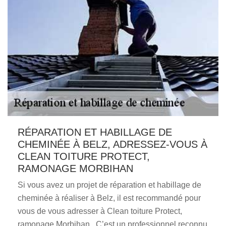
RÉPARATION ET HABILLAGE DE
CHEMINÉE À BELZ, ADRESSEZ-VOUS À
CLEAN TOITURE PROTECT,
RAMONAGE MORBIHAN
Si vous avez un projet de réparation et habillage de
cheminée à réaliser à Belz, il est recommandé pour
vous de vous adresser à Clean toiture Protect,
ramonage Morbihan . C’est un professionnel reconnu