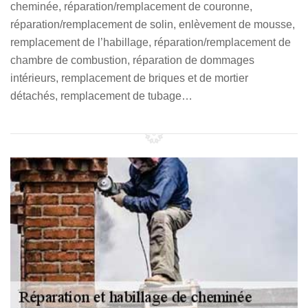
cheminée, réparation/remplacement de couronne,
réparation/remplacement de solin, enlèvement de mousse,
remplacement de l’habillage, réparation/remplacement de
chambre de combustion, réparation de dommages
intérieurs, remplacement de briques et de mortier
détachés, remplacement de tubage…