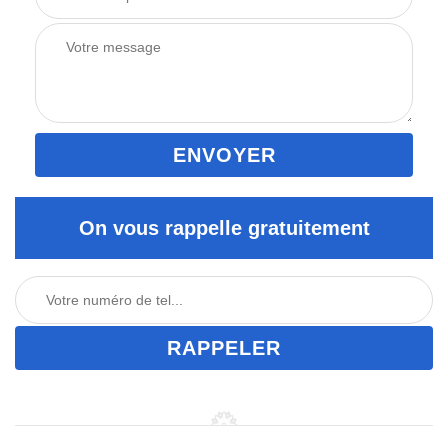
On vous rappelle gratuitement