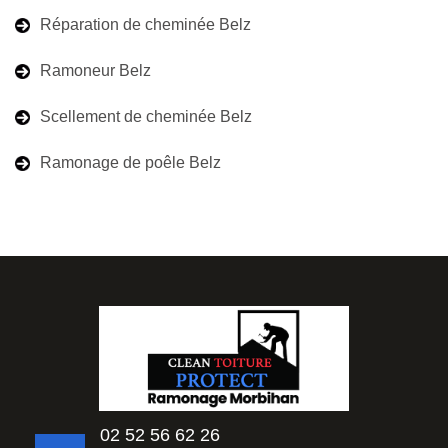
Réparation de cheminée Belz
Ramoneur Belz
Scellement de cheminée Belz
Ramonage de poêle Belz
02 52 56 62 26