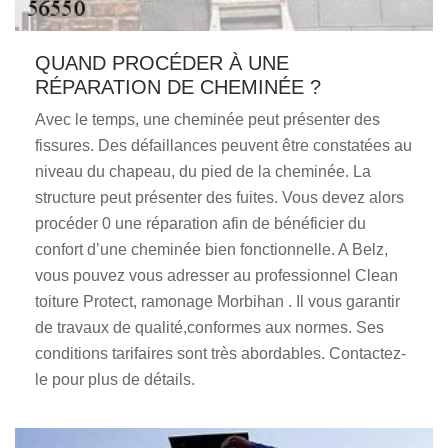
QUAND PROCÉDER À UNE
RÉPARATION DE CHEMINÉE ?
Avec le temps, une cheminée peut présenter des
fissures. Des défaillances peuvent être constatées au
niveau du chapeau, du pied de la cheminée. La
structure peut présenter des fuites. Vous devez alors
procéder 0 une réparation afin de bénéficier du
confort d’une cheminée bien fonctionnelle. A Belz,
vous pouvez vous adresser au professionnel Clean
toiture Protect, ramonage Morbihan . Il vous garantir
de travaux de qualité,conformes aux normes. Ses
conditions tarifaires sont très abordables. Contactez-
le pour plus de détails.