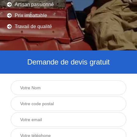
Artisan passionné
Prix imbattable
Travail de qualité
Demande de devis gratuit