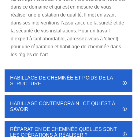
dans ce domaine et qui est en mesure de vous
réaliser une prestation de qualité. Il met en avant
dans ses interventions l’assurance de la sureté et de
la sécurité de vos installations. Pour un travail
d’expert à tarif abordable, adressez-vous à ‘client}
pour une réparation et habillage de cheminée dans
les règles de l’art.
HABILLAGE DE CHEMINÉE ET POIDS DE LA
STRUCTURE
HABILLAGE CONTEMPORAIN : CE QUI EST À
SAVOIR
RÉPARATION DE CHEMINÉE QUELLES SONT
LES OPÉRATIONS À RÉALISER ?