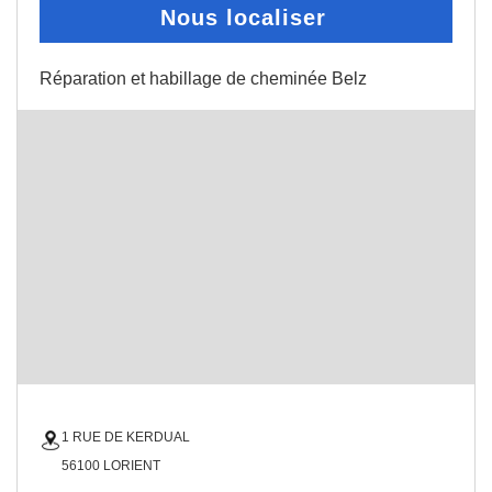
Nous localiser
Réparation et habillage de cheminée Belz
1 RUE DE KERDUAL
56100 LORIENT