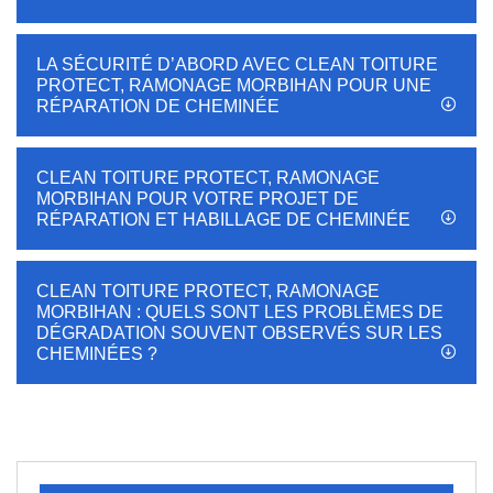
LA SÉCURITÉ D’ABORD AVEC CLEAN TOITURE
PROTECT, RAMONAGE MORBIHAN POUR UNE
RÉPARATION DE CHEMINÉE
CLEAN TOITURE PROTECT, RAMONAGE
MORBIHAN POUR VOTRE PROJET DE
RÉPARATION ET HABILLAGE DE CHEMINÉE
CLEAN TOITURE PROTECT, RAMONAGE
MORBIHAN : QUELS SONT LES PROBLÈMES DE
DÉGRADATION SOUVENT OBSERVÉS SUR LES
CHEMINÉES ?