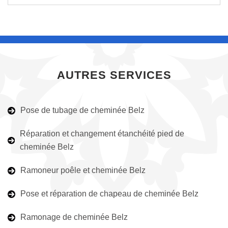
AUTRES SERVICES
Pose de tubage de cheminée Belz
Réparation et changement étanchéité pied de
cheminée Belz
Ramoneur poêle et cheminée Belz
Pose et réparation de chapeau de cheminée Belz
Ramonage de cheminée Belz