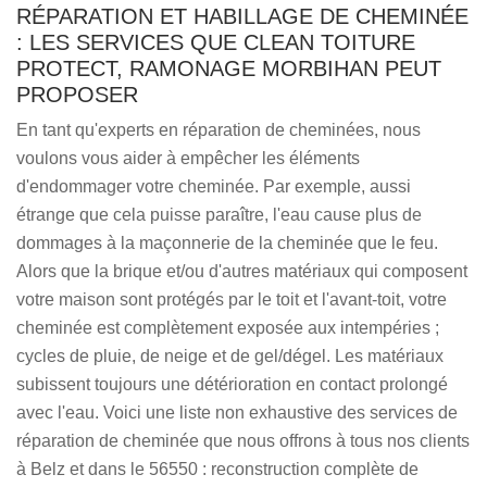
RÉPARATION ET HABILLAGE DE CHEMINÉE
: LES SERVICES QUE CLEAN TOITURE
PROTECT, RAMONAGE MORBIHAN PEUT
PROPOSER
En tant qu'experts en réparation de cheminées, nous
voulons vous aider à empêcher les éléments
d'endommager votre cheminée. Par exemple, aussi
étrange que cela puisse paraître, l'eau cause plus de
dommages à la maçonnerie de la cheminée que le feu.
Alors que la brique et/ou d'autres matériaux qui composent
votre maison sont protégés par le toit et l'avant-toit, votre
cheminée est complètement exposée aux intempéries ;
cycles de pluie, de neige et de gel/dégel. Les matériaux
subissent toujours une détérioration en contact prolongé
avec l'eau. Voici une liste non exhaustive des services de
réparation de cheminée que nous offrons à tous nos clients
à Belz et dans le 56550 : reconstruction complète de