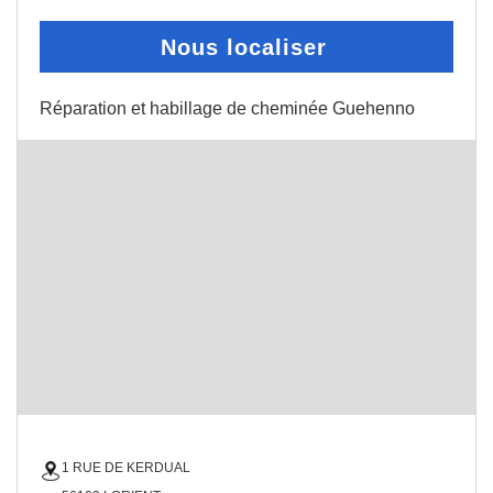
Nous localiser
Réparation et habillage de cheminée Guehenno
1 RUE DE KERDUAL