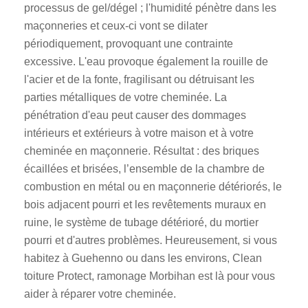
processus de gel/dégel ; l'humidité pénètre dans les
maçonneries et ceux-ci vont se dilater
périodiquement, provoquant une contrainte
excessive. L'eau provoque également la rouille de
l'acier et de la fonte, fragilisant ou détruisant les
parties métalliques de votre cheminée. La
pénétration d'eau peut causer des dommages
intérieurs et extérieurs à votre maison et à votre
cheminée en maçonnerie. Résultat : des briques
écaillées et brisées, l’ensemble de la chambre de
combustion en métal ou en maçonnerie détériorés, le
bois adjacent pourri et les revêtements muraux en
ruine, le système de tubage détérioré, du mortier
pourri et d'autres problèmes. Heureusement, si vous
habitez à Guehenno ou dans les environs, Clean
toiture Protect, ramonage Morbihan est là pour vous
aider à réparer votre cheminée.