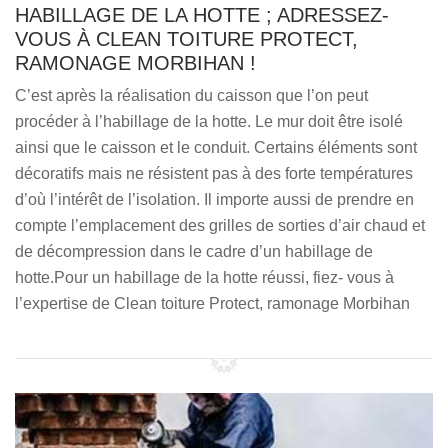
HABILLAGE DE LA HOTTE ; ADRESSEZ-
VOUS À CLEAN TOITURE PROTECT,
RAMONAGE MORBIHAN !
C’est après la réalisation du caisson que l’on peut
procéder à l’habillage de la hotte. Le mur doit être isolé
ainsi que le caisson et le conduit. Certains éléments sont
décoratifs mais ne résistent pas à des forte températures
d’où l’intérêt de l’isolation. Il importe aussi de prendre en
compte l’emplacement des grilles de sorties d’air chaud et
de décompression dans le cadre d’un habillage de
hotte.Pour un habillage de la hotte réussi, fiez- vous à
l’expertise de Clean toiture Protect, ramonage Morbihan