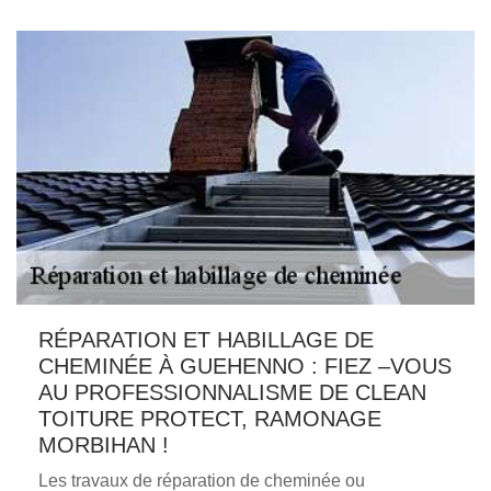
RÉPARATION ET HABILLAGE DE
CHEMINÉE À GUEHENNO : FIEZ –VOUS
AU PROFESSIONNALISME DE CLEAN
TOITURE PROTECT, RAMONAGE
MORBIHAN !
Les travaux de réparation de cheminée ou