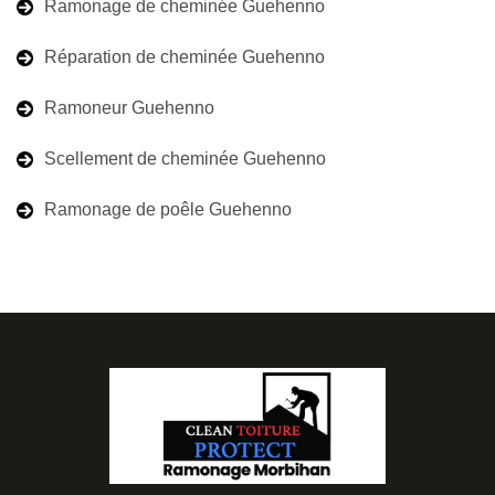
Ramonage de cheminée Guehenno
Réparation de cheminée Guehenno
Ramoneur Guehenno
Scellement de cheminée Guehenno
Ramonage de poêle Guehenno