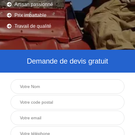
Artisan passionné
Prix imbattable
Travail de qualité
Demande de devis gratuit