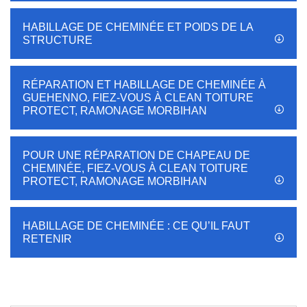
HABILLAGE DE CHEMINÉE ET POIDS DE LA
STRUCTURE
RÉPARATION ET HABILLAGE DE CHEMINÉE À
GUEHENNO, FIEZ-VOUS À CLEAN TOITURE
PROTECT, RAMONAGE MORBIHAN
POUR UNE RÉPARATION DE CHAPEAU DE
CHEMINÉE, FIEZ-VOUS À CLEAN TOITURE
PROTECT, RAMONAGE MORBIHAN
HABILLAGE DE CHEMINÉE : CE QU’IL FAUT
RETENIR