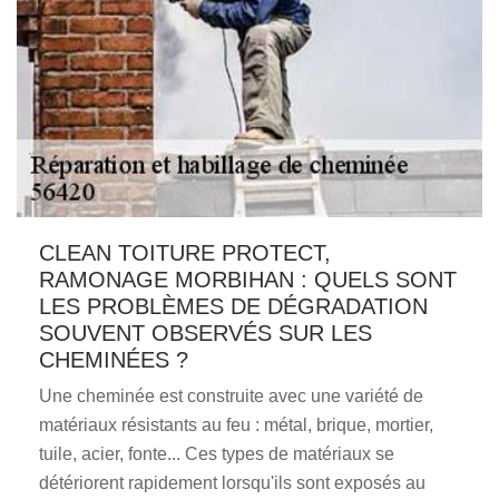
CLEAN TOITURE PROTECT,
RAMONAGE MORBIHAN : QUELS SONT
LES PROBLÈMES DE DÉGRADATION
SOUVENT OBSERVÉS SUR LES
CHEMINÉES ?
Une cheminée est construite avec une variété de
matériaux résistants au feu : métal, brique, mortier,
tuile, acier, fonte... Ces types de matériaux se
détériorent rapidement lorsqu'ils sont exposés au