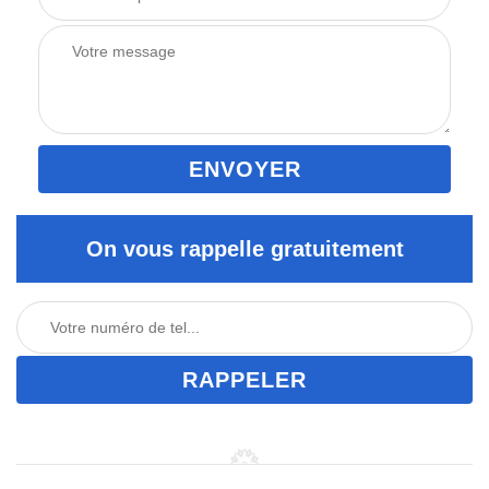
On vous rappelle gratuitement