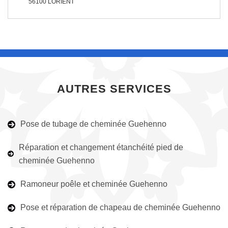
56100 LORIENT
AUTRES SERVICES
Pose de tubage de cheminée Guehenno
Réparation et changement étanchéité pied de
cheminée Guehenno
Ramoneur poêle et cheminée Guehenno
Pose et réparation de chapeau de cheminée Guehenno