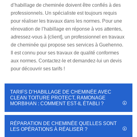
d’habillage de cheminée doivent être confiés à des
professionnels. Un spécialiste est toujours requis
pour réaliser les travaux dans les normes. Pour une
rénovation de l’habillage en réponse à vos attentes,
adressez-vous à {client], un professionnel en travaux
de cheminée qui propose ses services à Guehenno.
Il est connu pour ses travaux de qualité conformes
aux normes. Contactez-le et demandez-lui un devis
pour découvrir ses tarifs !
TARIFS D’HABILLAGE DE CHEMINÉE AVEC
CLEAN TOITURE PROTECT, RAMONAGE
MORBIHAN : COMMENT EST-IL ÉTABLI ?
RÉPARATION DE CHEMINÉE QUELLES SONT
LES OPÉRATIONS À RÉALISER ?