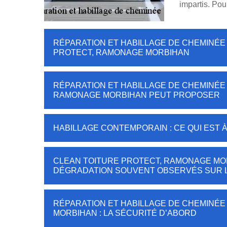
impartis. Pou
RÉPARATION ET HABILLAGE DE CHEMINÉE 
PROTECT, RAMONAGE MORBIHAN
RÉPARATION ET HABILLAGE DE CHEMINÉE 
RAMONAGE MORBIHAN PEUT PROPOSER
HABILLAGE CONTEMPORAIN : CE QUI EST 
CLEAN TOITURE PROTECT, RAMONAGE MOR
DÉGRADATION SOUVENT OBSERVÉS SUR L
RÉPARATION ET HABILLAGE DE CHEMINÉE
MORBIHAN : LA SÉCURITÉ D’ABORD