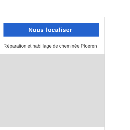
Nous localiser
Réparation et habillage de cheminée Ploeren