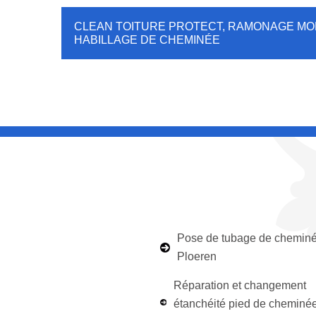
CLEAN TOITURE PROTECT, RAMONAGE MOR
HABILLAGE DE CHEMINÉE
Pose de tubage de chemin
Ploeren
Réparation et changement
étanchéité pied de cheminé