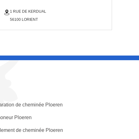
1 RUE DE KERDUAL
56100 LORIENT
ration de cheminée Ploeren
oneur Ploeren
lement de cheminée Ploeren