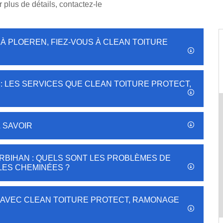
r plus de détails, contactez-le
À PLOEREN, FIEZ-VOUS À CLEAN TOITURE
: LES SERVICES QUE CLEAN TOITURE PROTECT,
À SAVOIR
BIHAN : QUELS SONT LES PROBLÈMES DE
ES CHEMINÉES ?
 AVEC CLEAN TOITURE PROTECT, RAMONAGE