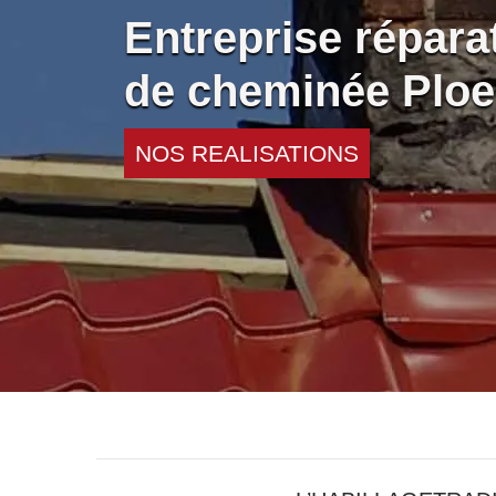
Entreprise réparat
de cheminée Ploe
NOS REALISATIONS