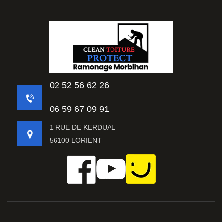
02 52 56 62 26
06 59 67 09 91
1 RUE DE KERDUAL
56100 LORIENT