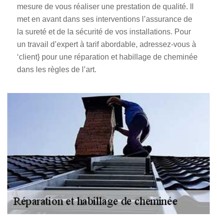
mesure de vous réaliser une prestation de qualité. Il
met en avant dans ses interventions l’assurance de
la sureté et de la sécurité de vos installations. Pour
un travail d’expert à tarif abordable, adressez-vous à
‘client} pour une réparation et habillage de cheminée
dans les règles de l’art.