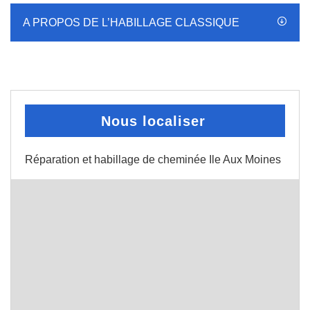
A PROPOS DE L’HABILLAGE CLASSIQUE
Nous localiser
Réparation et habillage de cheminée Ile Aux Moines