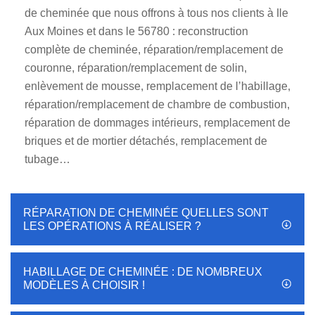
de cheminée que nous offrons à tous nos clients à Ile
Aux Moines et dans le 56780 : reconstruction
complète de cheminée, réparation/remplacement de
couronne, réparation/remplacement de solin,
enlèvement de mousse, remplacement de l’habillage,
réparation/remplacement de chambre de combustion,
réparation de dommages intérieurs, remplacement de
briques et de mortier détachés, remplacement de
tubage…
RÉPARATION DE CHEMINÉE QUELLES SONT
LES OPÉRATIONS À RÉALISER ?
HABILLAGE DE CHEMINÉE : DE NOMBREUX
MODÈLES À CHOISIR !