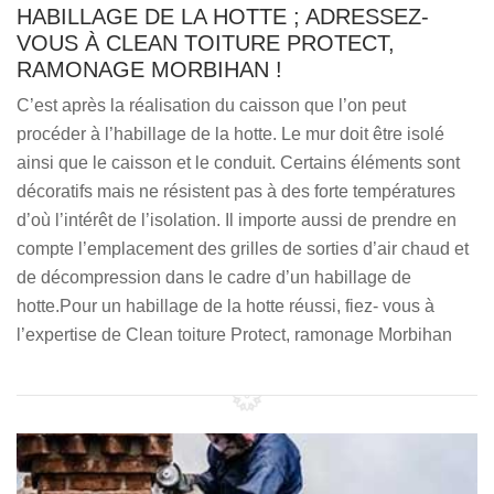
HABILLAGE DE LA HOTTE ; ADRESSEZ-
VOUS À CLEAN TOITURE PROTECT,
RAMONAGE MORBIHAN !
C’est après la réalisation du caisson que l’on peut
procéder à l’habillage de la hotte. Le mur doit être isolé
ainsi que le caisson et le conduit. Certains éléments sont
décoratifs mais ne résistent pas à des forte températures
d’où l’intérêt de l’isolation. Il importe aussi de prendre en
compte l’emplacement des grilles de sorties d’air chaud et
de décompression dans le cadre d’un habillage de
hotte.Pour un habillage de la hotte réussi, fiez- vous à
l’expertise de Clean toiture Protect, ramonage Morbihan