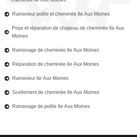
Ramoneur poêle et cheminée Ile Aux Moines
Pose et réparation de chapeau de cheminée Ile Aux
Moines
Ramonage de cheminée Ile Aux Moines
Réparation de cheminée Ile Aux Moines
Ramoneur Ile Aux Moines
Scellement de cheminée Ile Aux Moines
Ramonage de poêle Ile Aux Moines