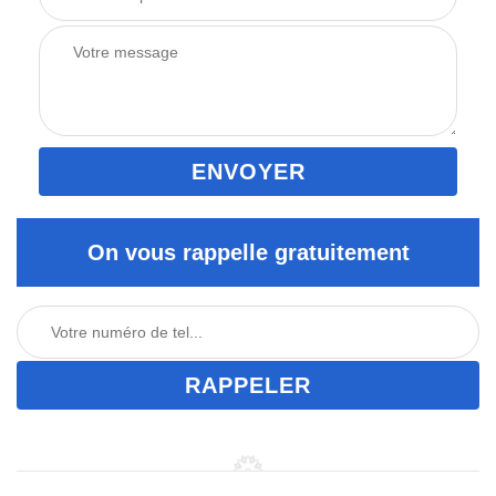
On vous rappelle gratuitement