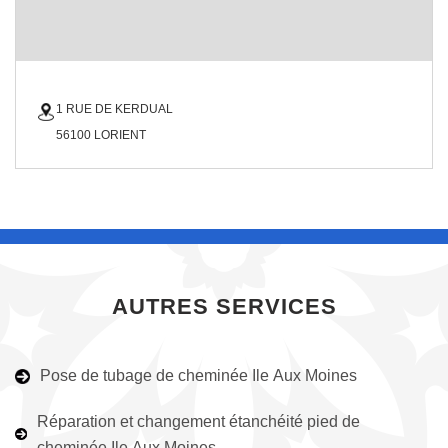
1 RUE DE KERDUAL
56100 LORIENT
AUTRES SERVICES
Pose de tubage de cheminée Ile Aux Moines
Réparation et changement étanchéité pied de
cheminée Ile Aux Moines