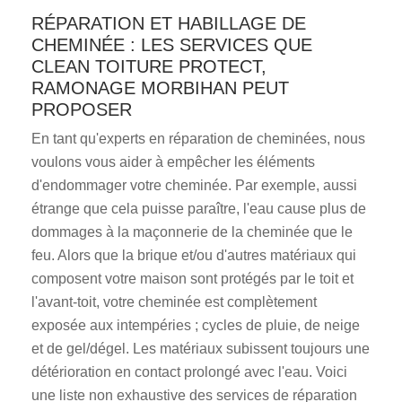
RÉPARATION ET HABILLAGE DE
CHEMINÉE : LES SERVICES QUE
CLEAN TOITURE PROTECT,
RAMONAGE MORBIHAN PEUT
PROPOSER
En tant qu'experts en réparation de cheminées, nous
voulons vous aider à empêcher les éléments
d'endommager votre cheminée. Par exemple, aussi
étrange que cela puisse paraître, l'eau cause plus de
dommages à la maçonnerie de la cheminée que le
feu. Alors que la brique et/ou d'autres matériaux qui
composent votre maison sont protégés par le toit et
l'avant-toit, votre cheminée est complètement
exposée aux intempéries ; cycles de pluie, de neige
et de gel/dégel. Les matériaux subissent toujours une
détérioration en contact prolongé avec l'eau. Voici
une liste non exhaustive des services de réparation