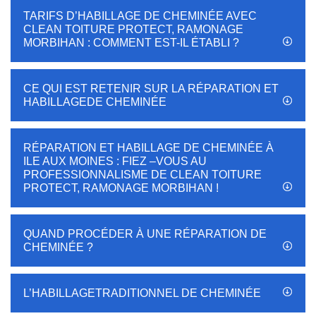
TARIFS D’HABILLAGE DE CHEMINÉE AVEC
CLEAN TOITURE PROTECT, RAMONAGE
MORBIHAN : COMMENT EST-IL ÉTABLI ?
CE QUI EST RETENIR SUR LA RÉPARATION ET
HABILLAGEDE CHEMINÉE
RÉPARATION ET HABILLAGE DE CHEMINÉE À
ILE AUX MOINES : FIEZ –VOUS AU
PROFESSIONNALISME DE CLEAN TOITURE
PROTECT, RAMONAGE MORBIHAN !
QUAND PROCÉDER À UNE RÉPARATION DE
CHEMINÉE ?
L’HABILLAGETRADITIONNEL DE CHEMINÉE