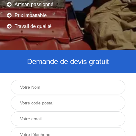
Artisan passionné
Prix imbattable
Travail de qualité
Demande de devis gratuit