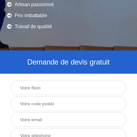
Artisan passionné
Prix imbattable
Travail de qualité
Demande de devis gratuit