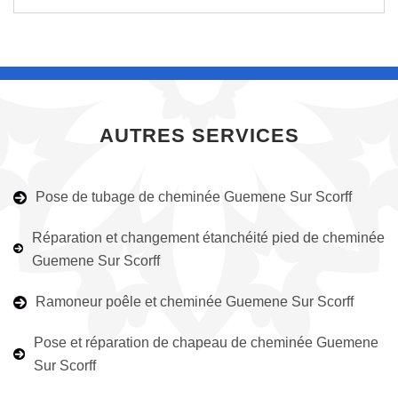
AUTRES SERVICES
Pose de tubage de cheminée Guemene Sur Scorff
Réparation et changement étanchéité pied de cheminée
Guemene Sur Scorff
Ramoneur poêle et cheminée Guemene Sur Scorff
Pose et réparation de chapeau de cheminée Guemene
Sur Scorff