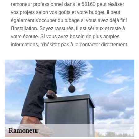
ramoneur professionnel dans le 56160 peut réaliser
vos projets selon vos goûts et votre budget. Il peut
également s'occuper du tubage si vous avez déjà fini
l'installation. Soyez rassurés, il est sérieux et reste à
votre écoute. Si vous avez besoin de plus amples
informations, n'hésitez pas à le contacter directement.