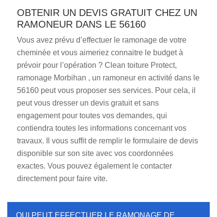
OBTENIR UN DEVIS GRATUIT CHEZ UN
RAMONEUR DANS LE 56160
Vous avez prévu d’effectuer le ramonage de votre
cheminée et vous aimeriez connaitre le budget à
prévoir pour l’opération ? Clean toiture Protect,
ramonage Morbihan , un ramoneur en activité dans le
56160 peut vous proposer ses services. Pour cela, il
peut vous dresser un devis gratuit et sans
engagement pour toutes vos demandes, qui
contiendra toutes les informations concernant vos
travaux. Il vous suffit de remplir le formulaire de devis
disponible sur son site avec vos coordonnées
exactes. Vous pouvez également le contacter
directement pour faire vite.
QUI PEUT EFFECTUER LE RAMONAGE DE