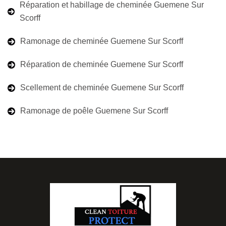
Réparation et habillage de cheminée Guemene Sur
Scorff
Ramonage de cheminée Guemene Sur Scorff
Réparation de cheminée Guemene Sur Scorff
Scellement de cheminée Guemene Sur Scorff
Ramonage de poêle Guemene Sur Scorff