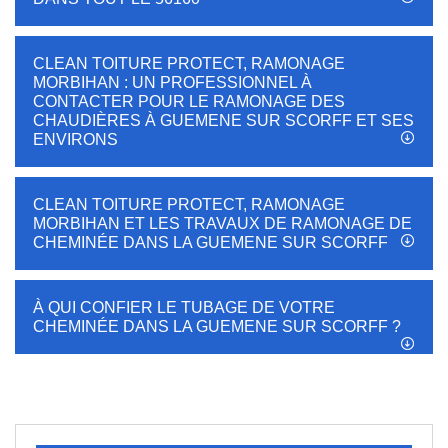
CLEAN TOITURE PROTECT, RAMONAGE
MORBIHAN : UN PROFESSIONNEL À
CONTACTER POUR LE RAMONAGE DES
CHAUDIÈRES À GUEMENE SUR SCORFF ET SES
ENVIRONS
CLEAN TOITURE PROTECT, RAMONAGE
MORBIHAN ET LES TRAVAUX DE RAMONAGE DE
CHEMINÉE DANS LA GUEMENE SUR SCORFF
À QUI CONFIER LE TUBAGE DE VOTRE
CHEMINÉE DANS LA GUEMENE SUR SCORFF ?