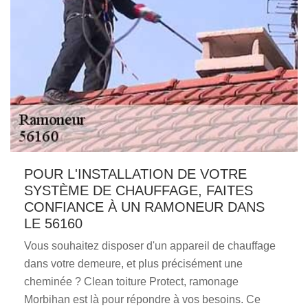
POUR L'INSTALLATION DE VOTRE
SYSTÈME DE CHAUFFAGE, FAITES
CONFIANCE À UN RAMONEUR DANS
LE 56160
Vous souhaitez disposer d'un appareil de chauffage
dans votre demeure, et plus précisément une
cheminée ? Clean toiture Protect, ramonage
Morbihan est là pour répondre à vos besoins. Ce