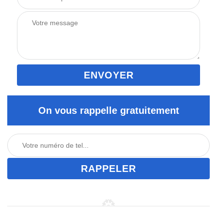
On vous rappelle gratuitement