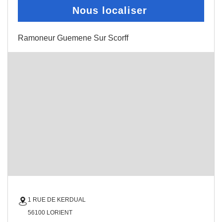
Nous localiser
Ramoneur Guemene Sur Scorff
1 RUE DE KERDUAL
56100 LORIENT