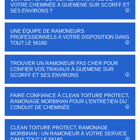
VOTRE CHEMINÉE À GUEMENE SUR SCORFF ET
SES ENVIRONS ?
UNE ÉQUIPE DE RAMONEURS
PROFESSIONNELS À VOTRE DISPOSITION DANS
TOUT LE 56160
TROUVER UN RAMONEUR PAS CHER POUR
CONFIER VOS TRAVAUX À GUEMENE SUR
SCORFF ET SES ENVIRONS
FAIRE CONFIANCE À CLEAN TOITURE PROTECT,
RAMONAGE MORBIHAN POUR L’ENTRETIEN DU
CONDUIT DE CHEMINÉE
CLEAN TOITURE PROTECT, RAMONAGE
MORBIHAN : UN RAMONEUR À VOTRE SERVICE
DANS TOUT LE 56160