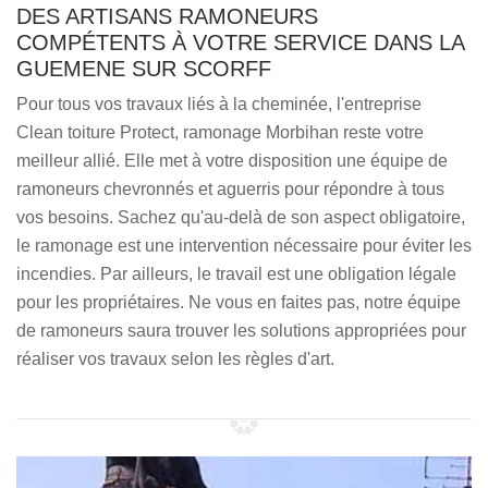
DES ARTISANS RAMONEURS
COMPÉTENTS À VOTRE SERVICE DANS LA
GUEMENE SUR SCORFF
Pour tous vos travaux liés à la cheminée, l'entreprise
Clean toiture Protect, ramonage Morbihan reste votre
meilleur allié. Elle met à votre disposition une équipe de
ramoneurs chevronnés et aguerris pour répondre à tous
vos besoins. Sachez qu'au-delà de son aspect obligatoire,
le ramonage est une intervention nécessaire pour éviter les
incendies. Par ailleurs, le travail est une obligation légale
pour les propriétaires. Ne vous en faites pas, notre équipe
de ramoneurs saura trouver les solutions appropriées pour
réaliser vos travaux selon les règles d'art.