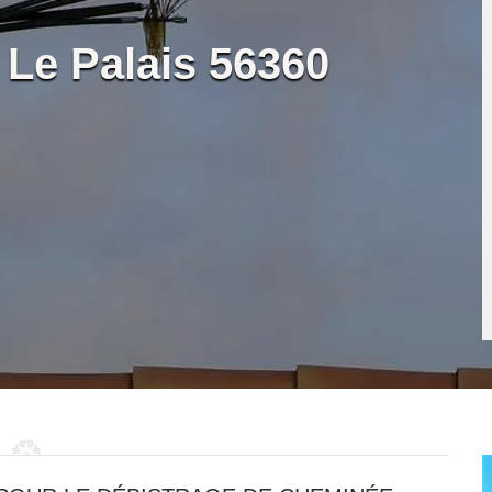
 Le Palais 56360