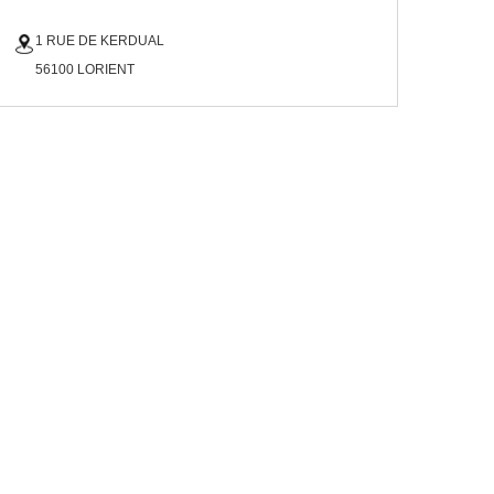
1 RUE DE KERDUAL
56100 LORIENT