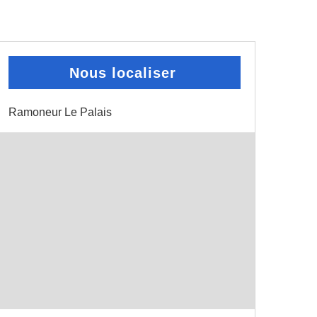
Nous localiser
Ramoneur Le Palais