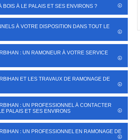
 BOIS À LE PALAIS ET SES ENVIRONS ?
ELS À VOTRE DISPOSITION DANS TOUT LE
RBIHAN : UN RAMONEUR À VOTRE SERVICE
RBIHAN ET LES TRAVAUX DE RAMONAGE DE
RBIHAN : UN PROFESSIONNEL À CONTACTER
E PALAIS ET SES ENVIRONS
RBIHAN : UN PROFESSIONNEL EN RAMONAGE DE