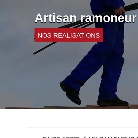
Artisan ramoneur
NOS REALISATIONS