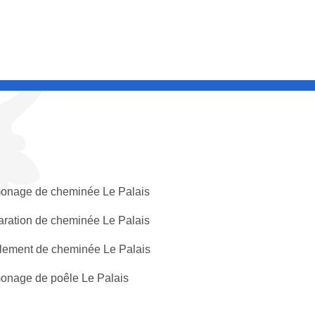
nage de cheminée Le Palais
ration de cheminée Le Palais
lement de cheminée Le Palais
nage de poêle Le Palais