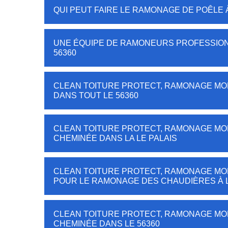
QUI PEUT FAIRE LE RAMONAGE DE POÊLE À
UNE ÉQUIPE DE RAMONEURS PROFESSIONN
56360
CLEAN TOITURE PROTECT, RAMONAGE MO
DANS TOUT LE 56360
CLEAN TOITURE PROTECT, RAMONAGE MO
CHEMINÉE DANS LA LE PALAIS
CLEAN TOITURE PROTECT, RAMONAGE MO
POUR LE RAMONAGE DES CHAUDIÈRES À L
CLEAN TOITURE PROTECT, RAMONAGE MO
CHEMINÉE DANS LE 56360