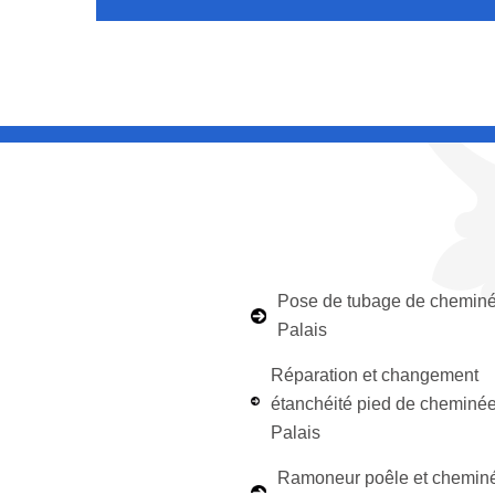
Pose de tubage de chemin
Palais
Réparation et changement
étanchéité pied de cheminé
Palais
Ramoneur poêle et chemin