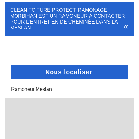
CLEAN TOITURE PROTECT, RAMONAGE
MORBIHAN EST UN RAMONEUR À CONTACTER
POUR L'ENTRETIEN DE CHEMINÉE DANS LA
MESLAN
Nous localiser
Ramoneur Meslan