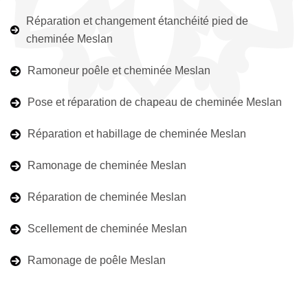
Réparation et changement étanchéité pied de
cheminée Meslan
Ramoneur poêle et cheminée Meslan
Pose et réparation de chapeau de cheminée Meslan
Réparation et habillage de cheminée Meslan
Ramonage de cheminée Meslan
Réparation de cheminée Meslan
Scellement de cheminée Meslan
Ramonage de poêle Meslan