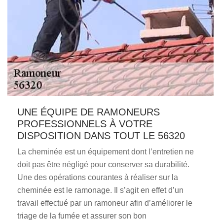
UNE ÉQUIPE DE RAMONEURS
PROFESSIONNELS À VOTRE
DISPOSITION DANS TOUT LE 56320
La cheminée est un équipement dont l’entretien ne
doit pas être négligé pour conserver sa durabilité.
Une des opérations courantes à réaliser sur la
cheminée est le ramonage. Il s’agit en effet d’un
travail effectué par un ramoneur afin d’améliorer le
triage de la fumée et assurer son bon