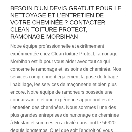
BESOIN D'UN DEVIS GRATUIT POUR LE
NETTOYAGE ET L'ENTRETIEN DE
VOTRE CHEMINÉE ? CONTACTER
CLEAN TOITURE PROTECT,
RAMONAGE MORBIHAN
Notre équipe professionnelle et extrêmement
expérimentée chez Clean toiture Protect, ramonage
Morbihan est là pour vous aider avec tout ce qui
concerne le ramonage et les soins de cheminée. Nos
services comprennent également la pose de tubage,
l'habillage, les services de maçonnerie et bien plus
encore. Notre équipe de ramoneurs possède une
connaissance et une expérience approfondies de
l'entretien des cheminées. Nous sommes l'une des
plus grandes entreprises de ramonage de cheminée
à Meslan et sommes en activité dans tout le 56320
depuis longtemps. Quel que soit l'endroit où vous