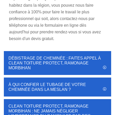
habitez dans la région, vous pouvez nous faire
confiance à 100% pour faire le travail le plus
professionnel qui soit, alors contactez-nous par
téléphone ou via le formulaire en ligne dès
aujourd'hui pour prendre rendez-vous si vous avez
besoin d'un devis gratuit.
DÉBISTRAGE DE CHEMINÉE : FAITES APPEL À
CLEAN TOITURE PROTECT, RAMONAGE
MORBIHAN
À QUI CONFIER LE TUBAGE DE VOTRE
CHEMINÉE DANS LA MESLAN ?
CLEAN TOITURE PROTECT, RAMONAGE
MORBIHAN : NE JAMAIS NÉGLIGER