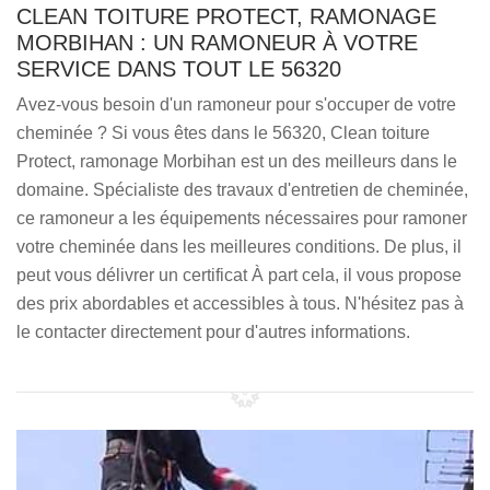
CLEAN TOITURE PROTECT, RAMONAGE
MORBIHAN : UN RAMONEUR À VOTRE
SERVICE DANS TOUT LE 56320
Avez-vous besoin d'un ramoneur pour s'occuper de votre
cheminée ? Si vous êtes dans le 56320, Clean toiture
Protect, ramonage Morbihan est un des meilleurs dans le
domaine. Spécialiste des travaux d'entretien de cheminée,
ce ramoneur a les équipements nécessaires pour ramoner
votre cheminée dans les meilleures conditions. De plus, il
peut vous délivrer un certificat À part cela, il vous propose
des prix abordables et accessibles à tous. N'hésitez pas à
le contacter directement pour d'autres informations.