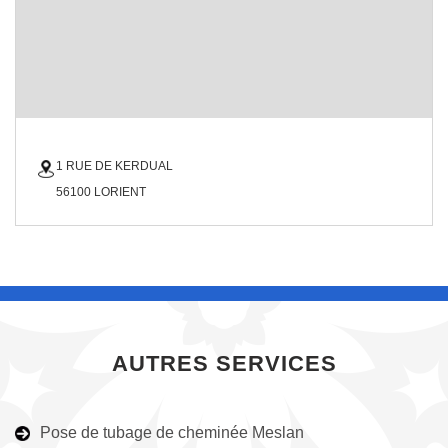
1 RUE DE KERDUAL
56100 LORIENT
AUTRES SERVICES
Pose de tubage de cheminée Meslan