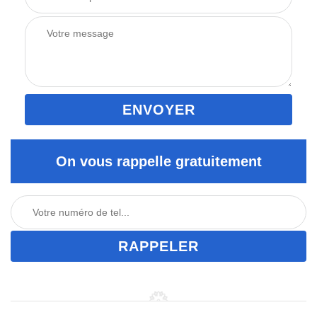
On vous rappelle gratuitement