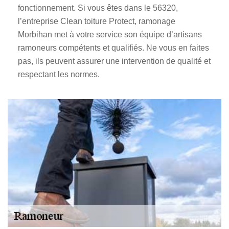
fonctionnement. Si vous êtes dans le 56320,
l’entreprise Clean toiture Protect, ramonage
Morbihan met à votre service son équipe d’artisans
ramoneurs compétents et qualifiés. Ne vous en faites
pas, ils peuvent assurer une intervention de qualité et
respectant les normes.