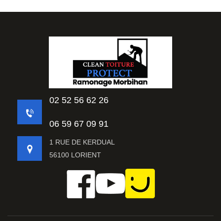
02 52 56 62 26
06 59 67 09 91
1 RUE DE KERDUAL
56100 LORIENT