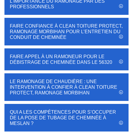
L'IMPORTANCE DU RAMONAGE PAR DES
PROFESSIONNELS
FAIRE CONFIANCE À CLEAN TOITURE PROTECT,
RAMONAGE MORBIHAN POUR L’ENTRETIEN DU
CONDUIT DE CHEMINÉE
FAIRE APPEL À UN RAMONEUR POUR LE
DÉBISTRAGE DE CHEMINÉE DANS LE 56320
LE RAMONAGE DE CHAUDIÈRE : UNE
INTERVENTION À CONFIER À CLEAN TOITURE
PROTECT, RAMONAGE MORBIHAN
QUI A LES COMPÉTENCES POUR S’OCCUPER
DE LA POSE DE TUBAGE DE CHEMINÉE À
MESLAN ?