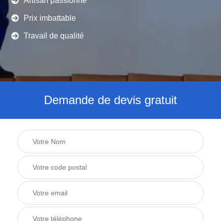
Artisan passionné
Prix imbattable
Travail de qualité
Demande de devis gratuit