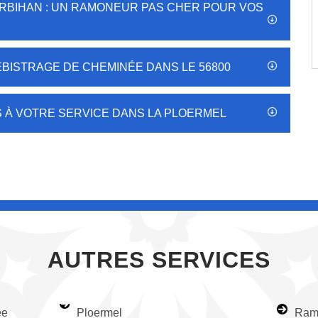
RBIHAN : UN RAMONEUR PAS CHER POUR VOS
ÉBISTRAGE DE CHEMINÉE DANS LE 56800
À VOTRE SERVICE DANS LA PLOERMEL
AUTRES SERVICES
ée
Ploermel
Ram