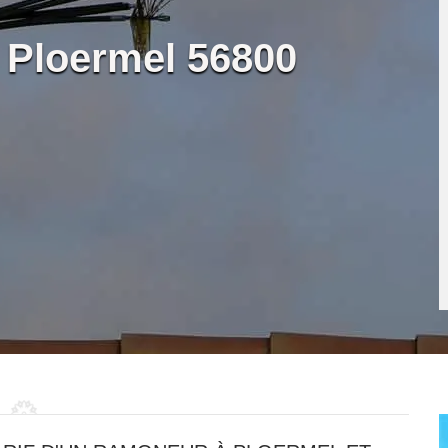
 Ploermel 56800