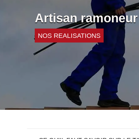
Artisan ramoneur
NOS REALISATIONS