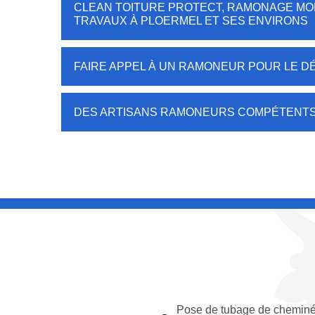
CLEAN TOITURE PROTECT, RAMONAGE MO
TRAVAUX À PLOERMEL ET SES ENVIRONS
FAIRE APPEL À UN RAMONEUR POUR LE D
DES ARTISANS RAMONEURS COMPÉTENTS 
Pose de tubage de chemin