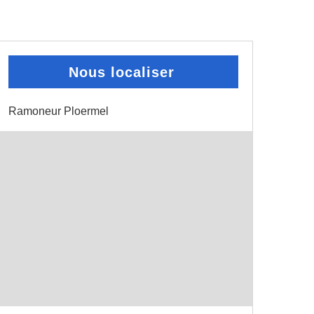
Nous localiser
Ramoneur Ploermel