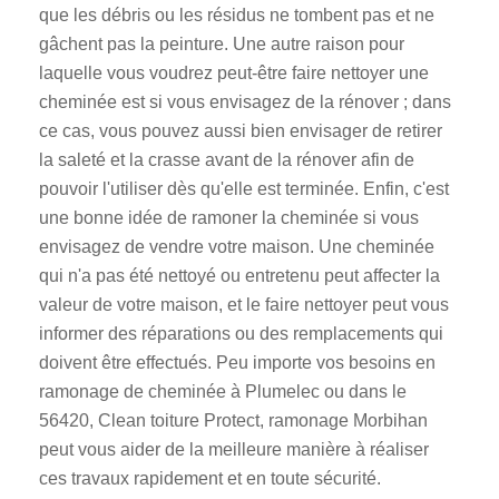
que les débris ou les résidus ne tombent pas et ne
gâchent pas la peinture. Une autre raison pour
laquelle vous voudrez peut-être faire nettoyer une
cheminée est si vous envisagez de la rénover ; dans
ce cas, vous pouvez aussi bien envisager de retirer
la saleté et la crasse avant de la rénover afin de
pouvoir l'utiliser dès qu'elle est terminée. Enfin, c'est
une bonne idée de ramoner la cheminée si vous
envisagez de vendre votre maison. Une cheminée
qui n'a pas été nettoyé ou entretenu peut affecter la
valeur de votre maison, et le faire nettoyer peut vous
informer des réparations ou des remplacements qui
doivent être effectués. Peu importe vos besoins en
ramonage de cheminée à Plumelec ou dans le
56420, Clean toiture Protect, ramonage Morbihan
peut vous aider de la meilleure manière à réaliser
ces travaux rapidement et en toute sécurité.