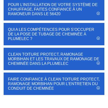
POUR L'INSTALLATION DE VOTRE SYSTÈME DE
CHAUFFAGE, FAITES CONFIANCE À UN
RAMONEUR DANS LE 56420
QUI A LES COMPÉTENCES POUR S’OCCUPER
DE LA POSE DE TUBAGE DE CHEMINÉE À
PLUMELEC ?
CLEAN TOITURE PROTECT, RAMONAGE
MORBIHAN ET LES TRAVAUX DE RAMONAGE DE
CHEMINÉE DANS LA PLUMELEC
FAIRE CONFIANCE À CLEAN TOITURE PROTECT,
RAMONAGE MORBIHAN POUR L’ENTRETIEN DU
CONDUIT DE CHEMINÉE