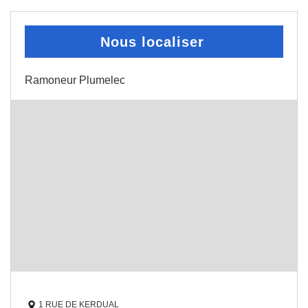
Nous localiser
Ramoneur Plumelec
1 RUE DE KERDUAL