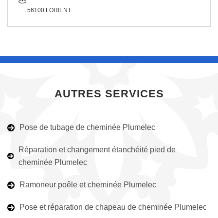
56100 LORIENT
AUTRES SERVICES
Pose de tubage de cheminée Plumelec
Réparation et changement étanchéité pied de
cheminée Plumelec
Ramoneur poêle et cheminée Plumelec
Pose et réparation de chapeau de cheminée Plumelec