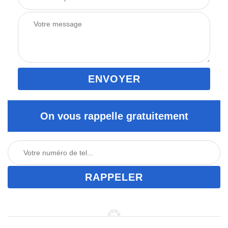
On vous rappelle gratuitement