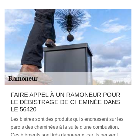
FAIRE APPEL À UN RAMONEUR POUR
LE DÉBISTRAGE DE CHEMINÉE DANS
LE 56420
Les bistres sont des produits qui s'encrassent sur les
parois des cheminées à la suite d'une combustion.
Ces éléments sont très dangereux, car ils peuvent