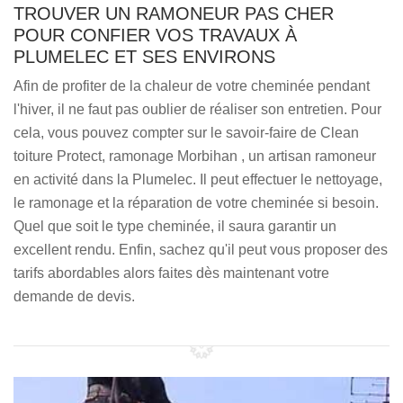
TROUVER UN RAMONEUR PAS CHER
POUR CONFIER VOS TRAVAUX À
PLUMELEC ET SES ENVIRONS
Afin de profiter de la chaleur de votre cheminée pendant
l'hiver, il ne faut pas oublier de réaliser son entretien. Pour
cela, vous pouvez compter sur le savoir-faire de Clean
toiture Protect, ramonage Morbihan , un artisan ramoneur
en activité dans la Plumelec. Il peut effectuer le nettoyage,
le ramonage et la réparation de votre cheminée si besoin.
Quel que soit le type cheminée, il saura garantir un
excellent rendu. Enfin, sachez qu'il peut vous proposer des
tarifs abordables alors faites dès maintenant votre
demande de devis.