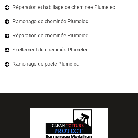
Réparation et habillage de cheminée Plumelec
Ramonage de cheminée Plumelec
Réparation de cheminée Plumelec
Scellement de cheminée Plumelec
Ramonage de poêle Plumelec