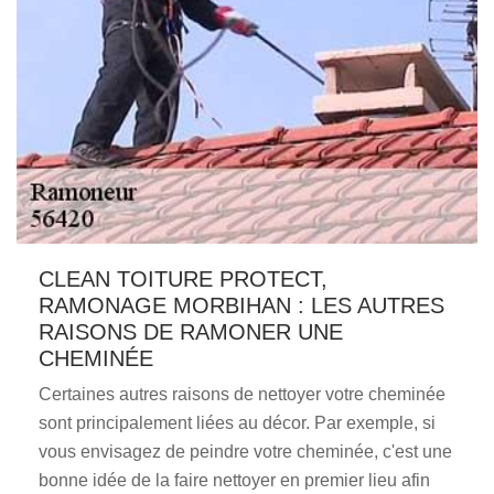
CLEAN TOITURE PROTECT,
RAMONAGE MORBIHAN : LES AUTRES
RAISONS DE RAMONER UNE
CHEMINÉE
Certaines autres raisons de nettoyer votre cheminée
sont principalement liées au décor. Par exemple, si
vous envisagez de peindre votre cheminée, c'est une
bonne idée de la faire nettoyer en premier lieu afin