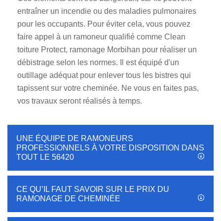
entraîner un incendie ou des maladies pulmonaires
pour les occupants. Pour éviter cela, vous pouvez
faire appel à un ramoneur qualifié comme Clean
toiture Protect, ramonage Morbihan pour réaliser un
débistrage selon les normes. Il est équipé d'un
outillage adéquat pour enlever tous les bistres qui
tapissent sur votre cheminée. Ne vous en faites pas,
vos travaux seront réalisés à temps.
UNE ÉQUIPE DE RAMONEURS
PROFESSIONNELS À VOTRE DISPOSITION DANS
TOUT LE 56420
CE QU’IL FAUT SAVOIR SUR LE PRIX DU
RAMONAGE DE CHEMINÉE