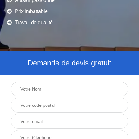
Artisan passionné
Prix imbattable
Travail de qualité
Demande de devis gratuit