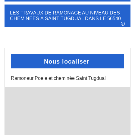
LES TRAVAUX DE RAMONAGE AU NIVEAU DES
CHEMINÉES À SAINT TUGDUAL DANS LE 56540
Nous localiser
Ramoneur Poele et cheminée Saint Tugdual