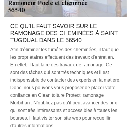
CE QU'IL FAUT SAVOIR SUR LE
RAMONAGE DES CHEMINÉES À SAINT
TUGDUAL DANS LE 56540
Afin d'éliminer les fumées des cheminées, il faut que
les propriétaires effectuent des travaux d'entretien.
En effet, il faut faire des travaux de ramonage. Ce
sont des tâches qui sont très techniques et il est
indispensable de contacter des experts en la matière.
Donc, nous pouvons vous proposer de placer votre
confiance en Clean toiture Protect, ramonage
Morbihan . N'oubliez pas qu'il peut avancer des prix
qui sont très intéressants et accessibles à toutes les
bourses. Il faut visiter son site web pour recueillir
d'autres informations.