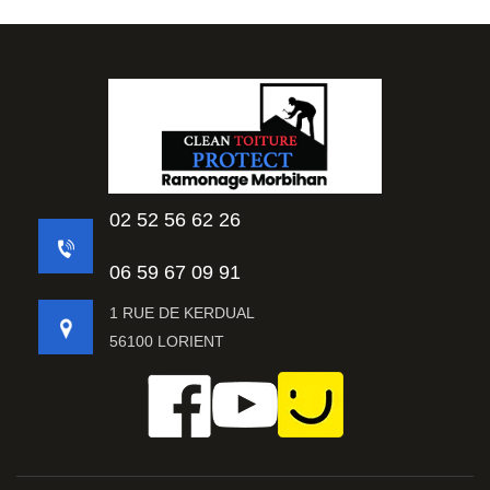
02 52 56 62 26
06 59 67 09 91
1 RUE DE KERDUAL
56100 LORIENT