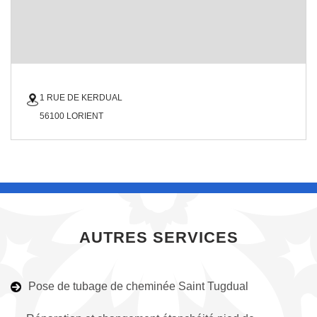
1 RUE DE KERDUAL
56100 LORIENT
AUTRES SERVICES
Pose de tubage de cheminée Saint Tugdual