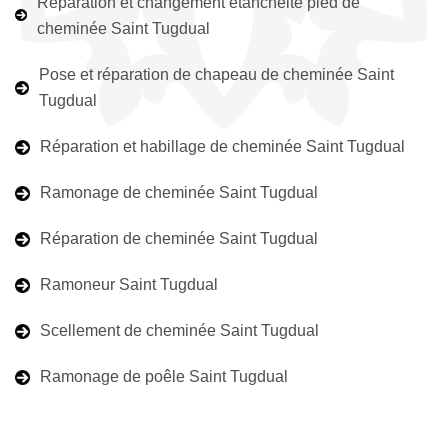
Réparation et changement étanchéité pied de
cheminée Saint Tugdual
Pose et réparation de chapeau de cheminée Saint
Tugdual
Réparation et habillage de cheminée Saint Tugdual
Ramonage de cheminée Saint Tugdual
Réparation de cheminée Saint Tugdual
Ramoneur Saint Tugdual
Scellement de cheminée Saint Tugdual
Ramonage de poêle Saint Tugdual