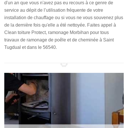
d'un an que vous n'avez pas eu recours à ce genre de
service au dépit de l’utilisation fréquente de votre
installation de chauffage ou si vous ne vous souvenez plus
de la dernière fois qu'elle a été nettoyée. Faites appel à
Clean toiture Protect, ramonage Morbihan pour tous
travaux de ramonage de poêle et de cheminée à Saint
Tugdual et dans le 56540.