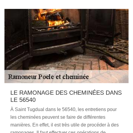
LE RAMONAGE DES CHEMINÉES DANS
LE 56540
À Saint Tugdual dans le 56540, les entretiens pour
les cheminées peuvent se faire de différentes
manières. En effet, il est très utile de procéder à des
ramonages. Il faut effectuer ces opérations de