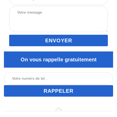
On vous rappelle gratuitement