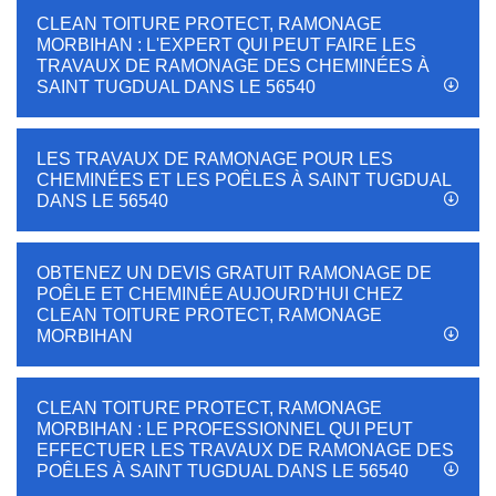
CLEAN TOITURE PROTECT, RAMONAGE
MORBIHAN : L'EXPERT QUI PEUT FAIRE LES
TRAVAUX DE RAMONAGE DES CHEMINÉES À
SAINT TUGDUAL DANS LE 56540
LES TRAVAUX DE RAMONAGE POUR LES
CHEMINÉES ET LES POÊLES À SAINT TUGDUAL
DANS LE 56540
OBTENEZ UN DEVIS GRATUIT RAMONAGE DE
POÊLE ET CHEMINÉE AUJOURD'HUI CHEZ
CLEAN TOITURE PROTECT, RAMONAGE
MORBIHAN
CLEAN TOITURE PROTECT, RAMONAGE
MORBIHAN : LE PROFESSIONNEL QUI PEUT
EFFECTUER LES TRAVAUX DE RAMONAGE DES
POÊLES À SAINT TUGDUAL DANS LE 56540