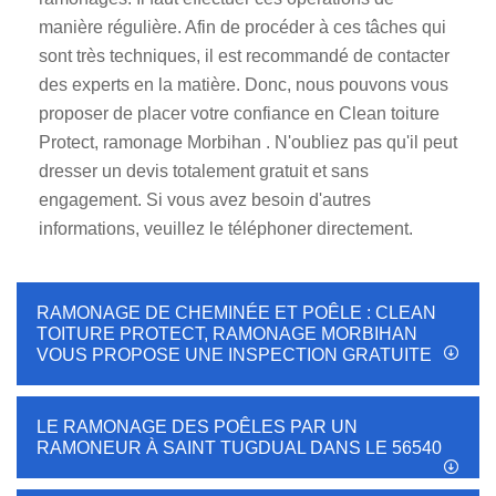
manière régulière. Afin de procéder à ces tâches qui
sont très techniques, il est recommandé de contacter
des experts en la matière. Donc, nous pouvons vous
proposer de placer votre confiance en Clean toiture
Protect, ramonage Morbihan . N'oubliez pas qu'il peut
dresser un devis totalement gratuit et sans
engagement. Si vous avez besoin d'autres
informations, veuillez le téléphoner directement.
RAMONAGE DE CHEMINÉE ET POÊLE : CLEAN
TOITURE PROTECT, RAMONAGE MORBIHAN
VOUS PROPOSE UNE INSPECTION GRATUITE
LE RAMONAGE DES POÊLES PAR UN
RAMONEUR À SAINT TUGDUAL DANS LE 56540