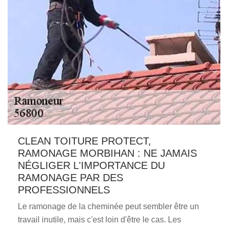
CLEAN TOITURE PROTECT,
RAMONAGE MORBIHAN : NE JAMAIS
NÉGLIGER L'IMPORTANCE DU
RAMONAGE PAR DES
PROFESSIONNELS
Le ramonage de la cheminée peut sembler être un
travail inutile, mais c'est loin d'être le cas. Les