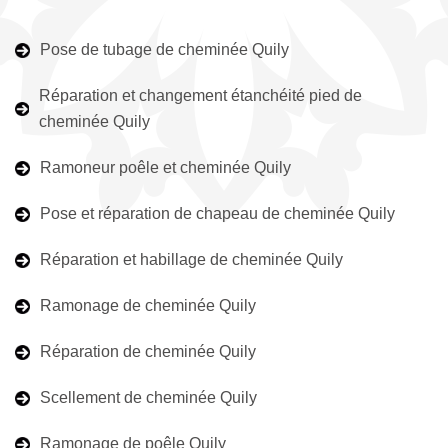
Pose de tubage de cheminée Quily
Réparation et changement étanchéité pied de
cheminée Quily
Ramoneur poêle et cheminée Quily
Pose et réparation de chapeau de cheminée Quily
Réparation et habillage de cheminée Quily
Ramonage de cheminée Quily
Réparation de cheminée Quily
Scellement de cheminée Quily
Ramonage de poêle Quily