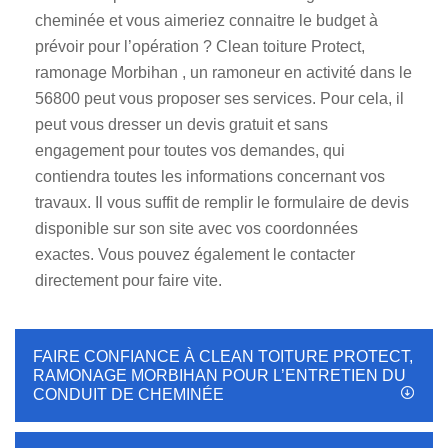
cheminée et vous aimeriez connaitre le budget à
prévoir pour l’opération ? Clean toiture Protect,
ramonage Morbihan , un ramoneur en activité dans le
56800 peut vous proposer ses services. Pour cela, il
peut vous dresser un devis gratuit et sans
engagement pour toutes vos demandes, qui
contiendra toutes les informations concernant vos
travaux. Il vous suffit de remplir le formulaire de devis
disponible sur son site avec vos coordonnées
exactes. Vous pouvez également le contacter
directement pour faire vite.
FAIRE CONFIANCE À CLEAN TOITURE PROTECT,
RAMONAGE MORBIHAN POUR L’ENTRETIEN DU
CONDUIT DE CHEMINÉE