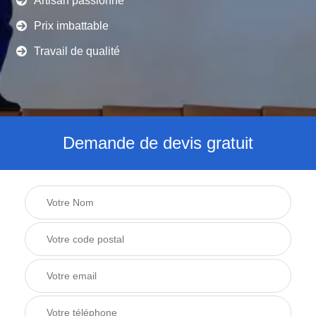
Artisan passionné
Prix imbattable
Travail de qualité
Demande de devis gratuit