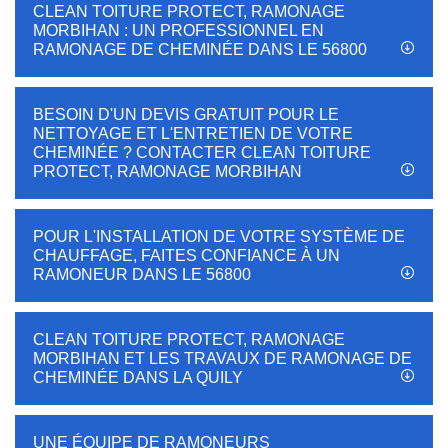
CLEAN TOITURE PROTECT, RAMONAGE
MORBIHAN : UN PROFESSIONNEL EN
RAMONAGE DE CHEMINÉE DANS LE 56800
BESOIN D'UN DEVIS GRATUIT POUR LE
NETTOYAGE ET L'ENTRETIEN DE VOTRE
CHEMINÉE ? CONTACTER CLEAN TOITURE
PROTECT, RAMONAGE MORBIHAN
POUR L'INSTALLATION DE VOTRE SYSTÈME DE
CHAUFFAGE, FAITES CONFIANCE À UN
RAMONEUR DANS LE 56800
CLEAN TOITURE PROTECT, RAMONAGE
MORBIHAN ET LES TRAVAUX DE RAMONAGE DE
CHEMINÉE DANS LA QUILY
UNE ÉQUIPE DE RAMONEURS