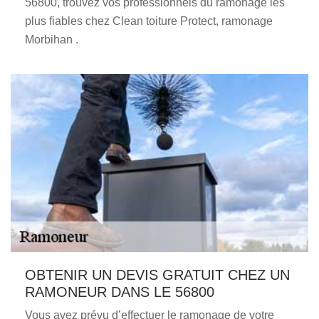
56800, trouvez vos professionnels du ramonage les
plus fiables chez Clean toiture Protect, ramonage
Morbihan .
OBTENIR UN DEVIS GRATUIT CHEZ UN
RAMONEUR DANS LE 56800
Vous avez prévu d’effectuer le ramonage de votre