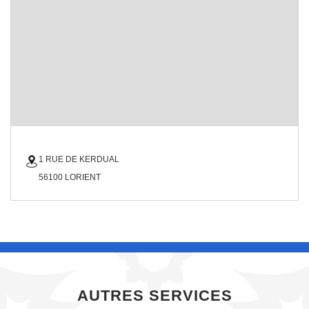
1 RUE DE KERDUAL
56100 LORIENT
AUTRES SERVICES