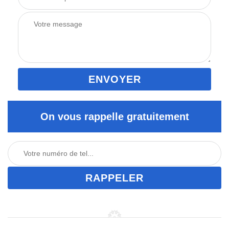
On vous rappelle gratuitement