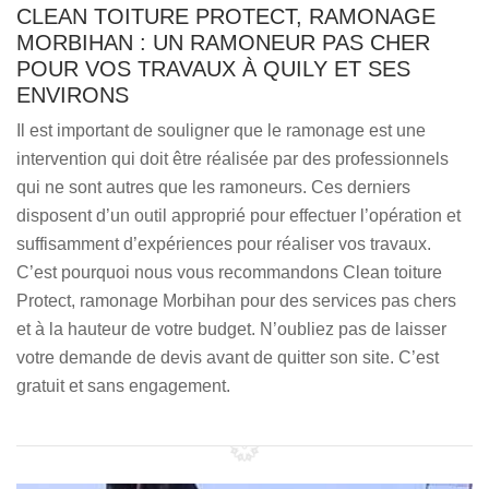
CLEAN TOITURE PROTECT, RAMONAGE
MORBIHAN : UN RAMONEUR PAS CHER
POUR VOS TRAVAUX À QUILY ET SES
ENVIRONS
Il est important de souligner que le ramonage est une
intervention qui doit être réalisée par des professionnels
qui ne sont autres que les ramoneurs. Ces derniers
disposent d’un outil approprié pour effectuer l’opération et
suffisamment d’expériences pour réaliser vos travaux.
C’est pourquoi nous vous recommandons Clean toiture
Protect, ramonage Morbihan pour des services pas chers
et à la hauteur de votre budget. N’oubliez pas de laisser
votre demande de devis avant de quitter son site. C’est
gratuit et sans engagement.