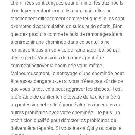
cheminées sont conçues pour éliminer les gaz nocifs
d'un foyer pendant leur utilisation, mais elles ne
fonctionnent efficacement comme tel que si elles sont
exemptes d'accumulation de suies et de débris. Bien
que des produits comme le bois de ramonage aident
à entretenir une cheminée dans ce sens, ils ne
remplacent pas un service de ramonage réalisé par
des experts. Vous vous demandez peut-être
comment nettoyer la cheminée vous-même.
Malheureusement, le nettoyage d'une cheminée peut
être assez dangereux, et si vous n'êtes pas sûr de ce
que vous faites, cela peut aggraver les choses. Il est
préférable de confier le nettoyage de la cheminée à
un professionnel certifié pour éviter les incendies ou
autres problèmes avec votre cheminée. De plus, un
technicien qualifié peut détecter les problèmes qui
doivent être réparés. Si vous êtes à Quily ou dans le