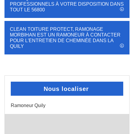
PROFESSIONNELS À VOTRE DISPOSITION DANS
TOUT LE 56800
CLEAN TOITURE PROTECT, RAMONAGE
MORBIHAN EST UN RAMONEUR À CONTACTER
POUR L'ENTRETIEN DE CHEMINÉE DANS LA
QUILY
Nous localiser
Ramoneur Quily