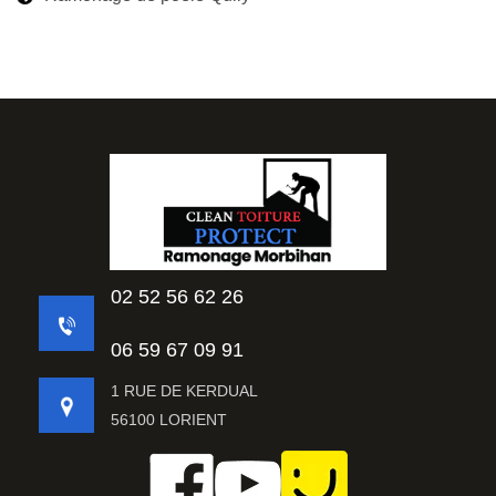
02 52 56 62 26
06 59 67 09 91
1 RUE DE KERDUAL
56100 LORIENT