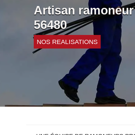
Artisan ramoneur 
56480
NOS REALISATIONS