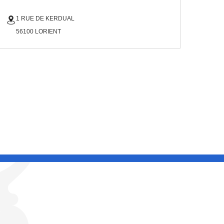
1 RUE DE KERDUAL
56100 LORIENT