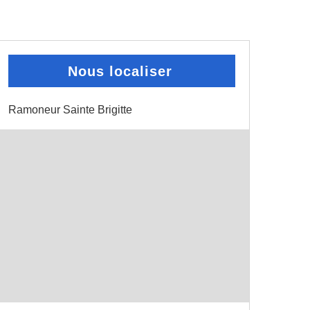
Nous localiser
Ramoneur Sainte Brigitte