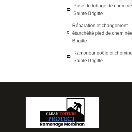
Pose de tubage de chemin
Sainte Brigitte
Réparation et changement
étanchéité pied de cheminée
Brigitte
Ramoneur poêle et chemin
Sainte Brigitte