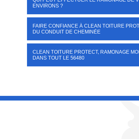
ENVIRONS ?
FAIRE CONFIANCE À CLEAN TOITURE PRO
DU CONDUIT DE CHEMINÉE
CLEAN TOITURE PROTECT, RAMONAGE MO
DANS TOUT LE 56480