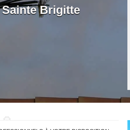
Sainte Brigitte