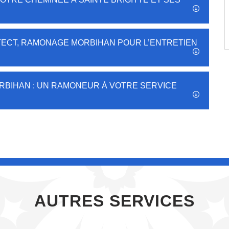
TECT, RAMONAGE MORBIHAN POUR L’ENTRETIEN
RBIHAN : UN RAMONEUR À VOTRE SERVICE
AUTRES SERVICES