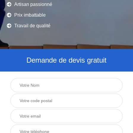
Artisan passionné
Prix imbattable
Travail de qualité
Demande de devis gratuit