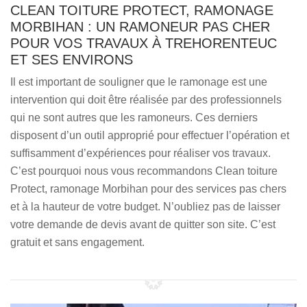
CLEAN TOITURE PROTECT, RAMONAGE
MORBIHAN : UN RAMONEUR PAS CHER
POUR VOS TRAVAUX À TREHORENTEUC
ET SES ENVIRONS
Il est important de souligner que le ramonage est une
intervention qui doit être réalisée par des professionnels
qui ne sont autres que les ramoneurs. Ces derniers
disposent d’un outil approprié pour effectuer l’opération et
suffisamment d’expériences pour réaliser vos travaux.
C’est pourquoi nous vous recommandons Clean toiture
Protect, ramonage Morbihan pour des services pas chers
et à la hauteur de votre budget. N’oubliez pas de laisser
votre demande de devis avant de quitter son site. C’est
gratuit et sans engagement.