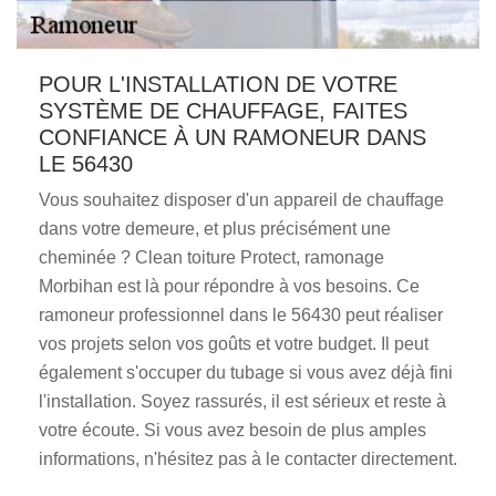
POUR L'INSTALLATION DE VOTRE
SYSTÈME DE CHAUFFAGE, FAITES
CONFIANCE À UN RAMONEUR DANS
LE 56430
Vous souhaitez disposer d'un appareil de chauffage
dans votre demeure, et plus précisément une
cheminée ? Clean toiture Protect, ramonage
Morbihan est là pour répondre à vos besoins. Ce
ramoneur professionnel dans le 56430 peut réaliser
vos projets selon vos goûts et votre budget. Il peut
également s'occuper du tubage si vous avez déjà fini
l'installation. Soyez rassurés, il est sérieux et reste à
votre écoute. Si vous avez besoin de plus amples
informations, n'hésitez pas à le contacter directement.