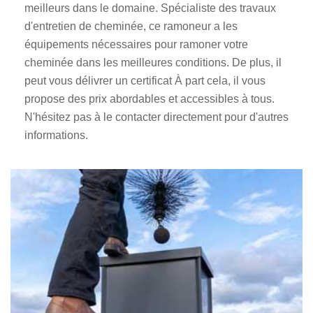
meilleurs dans le domaine. Spécialiste des travaux
d'entretien de cheminée, ce ramoneur a les
équipements nécessaires pour ramoner votre
cheminée dans les meilleures conditions. De plus, il
peut vous délivrer un certificat À part cela, il vous
propose des prix abordables et accessibles à tous.
N'hésitez pas à le contacter directement pour d'autres
informations.