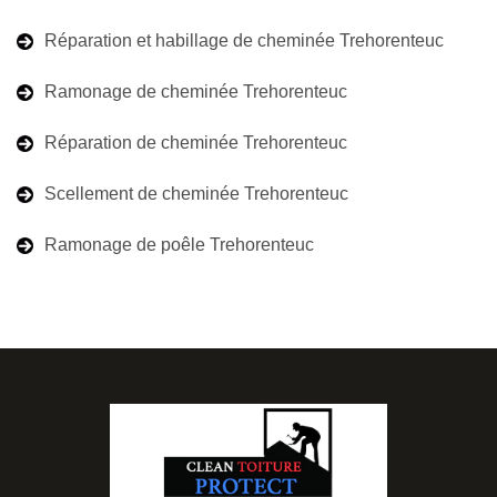
Réparation et habillage de cheminée Trehorenteuc
Ramonage de cheminée Trehorenteuc
Réparation de cheminée Trehorenteuc
Scellement de cheminée Trehorenteuc
Ramonage de poêle Trehorenteuc