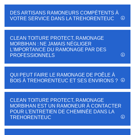
DES ARTISANS RAMONEURS COMPÉTENTS À
VOTRE SERVICE DANS LA TREHORENTEUC
CLEAN TOITURE PROTECT, RAMONAGE
MORBIHAN : NE JAMAIS NÉGLIGER
L'IMPORTANCE DU RAMONAGE PAR DES
PROFESSIONNELS
QUI PEUT FAIRE LE RAMONAGE DE POÊLE À
BOIS À TREHORENTEUC ET SES ENVIRONS ?
CLEAN TOITURE PROTECT, RAMONAGE
MORBIHAN EST UN RAMONEUR À CONTACTER
POUR L'ENTRETIEN DE CHEMINÉE DANS LA
TREHORENTEUC