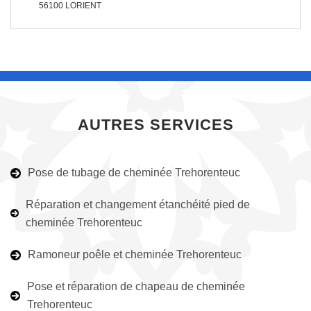
56100 LORIENT
AUTRES SERVICES
Pose de tubage de cheminée Trehorenteuc
Réparation et changement étanchéité pied de
cheminée Trehorenteuc
Ramoneur poêle et cheminée Trehorenteuc
Pose et réparation de chapeau de cheminée
Trehorenteuc