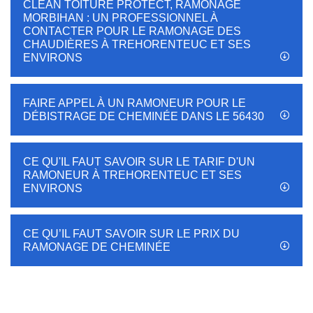
CLEAN TOITURE PROTECT, RAMONAGE
MORBIHAN : UN PROFESSIONNEL À
CONTACTER POUR LE RAMONAGE DES
CHAUDIÈRES À TREHORENTEUC ET SES
ENVIRONS
FAIRE APPEL À UN RAMONEUR POUR LE
DÉBISTRAGE DE CHEMINÉE DANS LE 56430
CE QU'IL FAUT SAVOIR SUR LE TARIF D'UN
RAMONEUR À TREHORENTEUC ET SES
ENVIRONS
CE QU’IL FAUT SAVOIR SUR LE PRIX DU
RAMONAGE DE CHEMINÉE