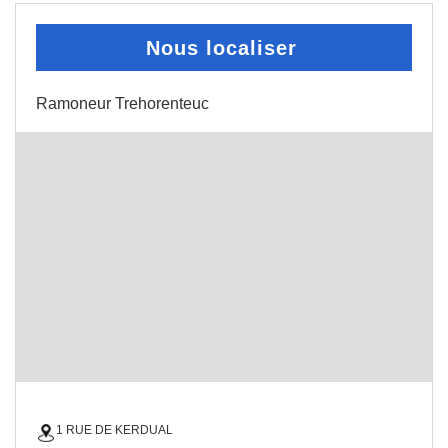
Nous localiser
Ramoneur Trehorenteuc
1 RUE DE KERDUAL