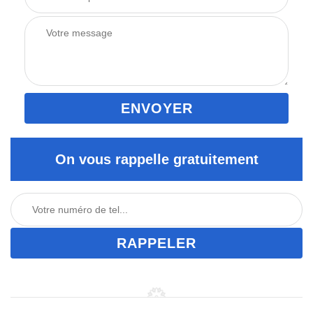
On vous rappelle gratuitement