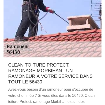
CLEAN TOITURE PROTECT,
RAMONAGE MORBIHAN : UN
RAMONEUR À VOTRE SERVICE DANS
TOUT LE 56430
Avez-vous besoin d'un ramoneur pour s'occuper de
votre cheminée ? Si vous êtes dans le 56430, Clean
toiture Protect, ramonage Morbihan est un des