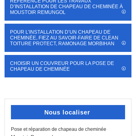
RÉFÉRENCE POUR LES TRAVAUX
D’INSTALLATION DE CHAPEAU DE CHEMINÉE À
MOUSTOIR REMUNGOL
POUR L’INSTALLATION D’UN CHAPEAU DE
CHEMINÉE, FIEZ AU SAVOIR-FAIRE DE CLEAN
TOITURE PROTECT, RAMONAGE MORBIHAN
CHOISIR UN COUVREUR POUR LA POSE DE
CHAPEAU DE CHEMINÉE
Nous localiser
Pose et réparation de chapeau de cheminée