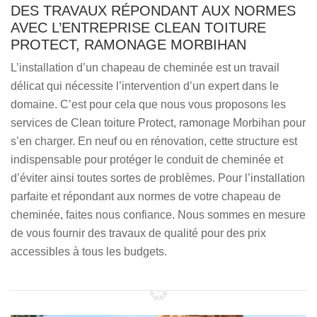
DES TRAVAUX RÉPONDANT AUX NORMES
AVEC L’ENTREPRISE CLEAN TOITURE
PROTECT, RAMONAGE MORBIHAN
L’installation d’un chapeau de cheminée est un travail
délicat qui nécessite l’intervention d’un expert dans le
domaine. C’est pour cela que nous vous proposons les
services de Clean toiture Protect, ramonage Morbihan pour
s’en charger. En neuf ou en rénovation, cette structure est
indispensable pour protéger le conduit de cheminée et
d’éviter ainsi toutes sortes de problèmes. Pour l’installation
parfaite et répondant aux normes de votre chapeau de
cheminée, faites nous confiance. Nous sommes en mesure
de vous fournir des travaux de qualité pour des prix
accessibles à tous les budgets.