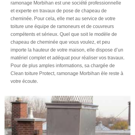
ramonage Morbihan est une société professionnelle
et experte en travaux de pose de chapeau de
cheminée. Pour cela, elle met au service de votre
toiture une équipe de ramoneurs et de couvreurs
compétents et sérieux. Quel que soit le modèle de
chapeau de cheminée que vous voulez, et peu
importe la hauteur de votre maison, elle dispose d’un
matériel complet et adéquat pour réaliser vos travaux.
Pour de plus amples informations, sa chargée de
Clean toiture Protect, ramonage Morbihan èle reste à
votre écoute.