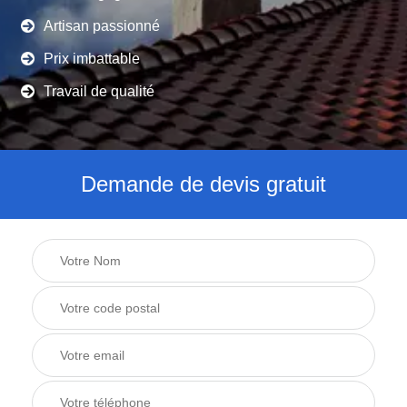
Artisan passionné
Prix imbattable
Travail de qualité
Demande de devis gratuit