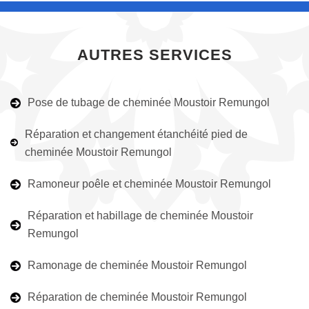
AUTRES SERVICES
Pose de tubage de cheminée Moustoir Remungol
Réparation et changement étanchéité pied de
cheminée Moustoir Remungol
Ramoneur poêle et cheminée Moustoir Remungol
Réparation et habillage de cheminée Moustoir
Remungol
Ramonage de cheminée Moustoir Remungol
Réparation de cheminée Moustoir Remungol