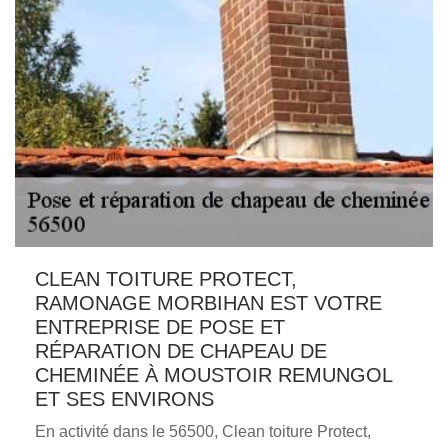
CLEAN TOITURE PROTECT,
RAMONAGE MORBIHAN EST VOTRE
ENTREPRISE DE POSE ET
RÉPARATION DE CHAPEAU DE
CHEMINÉE À MOUSTOIR REMUNGOL
ET SES ENVIRONS
En activité dans le 56500, Clean toiture Protect,