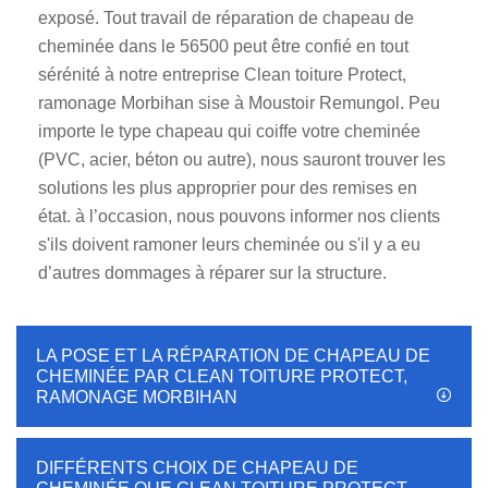
exposé. Tout travail de réparation de chapeau de
cheminée dans le 56500 peut être confié en tout
sérénité à notre entreprise Clean toiture Protect,
ramonage Morbihan sise à Moustoir Remungol. Peu
importe le type chapeau qui coiffe votre cheminée
(PVC, acier, béton ou autre), nous sauront trouver les
solutions les plus approprier pour des remises en
état. à l’occasion, nous pouvons informer nos clients
s'ils doivent ramoner leurs cheminée ou s'il y a eu
d’autres dommages à réparer sur la structure.
LA POSE ET LA RÉPARATION DE CHAPEAU DE
CHEMINÉE PAR CLEAN TOITURE PROTECT,
RAMONAGE MORBIHAN
DIFFÉRENTS CHOIX DE CHAPEAU DE