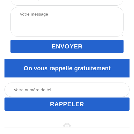
On vous rappelle gratuitement