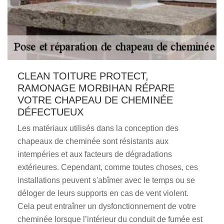
CLEAN TOITURE PROTECT,
RAMONAGE MORBIHAN RÉPARE
VOTRE CHAPEAU DE CHEMINÉE
DÉFECTUEUX
Les matériaux utilisés dans la conception des
chapeaux de cheminée sont résistants aux
intempéries et aux facteurs de dégradations
extérieures. Cependant, comme toutes choses, ces
installations peuvent s'abîmer avec le temps ou se
déloger de leurs supports en cas de vent violent.
Cela peut entraîner un dysfonctionnement de votre
cheminée lorsque l’intérieur du conduit de fumée est