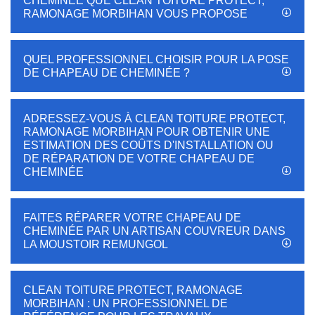
CHEMINÉE QUE CLEAN TOITURE PROTECT,
RAMONAGE MORBIHAN VOUS PROPOSE
QUEL PROFESSIONNEL CHOISIR POUR LA POSE
DE CHAPEAU DE CHEMINÉE ?
ADRESSEZ-VOUS À CLEAN TOITURE PROTECT,
RAMONAGE MORBIHAN POUR OBTENIR UNE
ESTIMATION DES COÛTS D'INSTALLATION OU
DE RÉPARATION DE VOTRE CHAPEAU DE
CHEMINÉE
FAITES RÉPARER VOTRE CHAPEAU DE
CHEMINÉE PAR UN ARTISAN COUVREUR DANS
LA MOUSTOIR REMUNGOL
CLEAN TOITURE PROTECT, RAMONAGE
MORBIHAN : UN PROFESSIONNEL DE