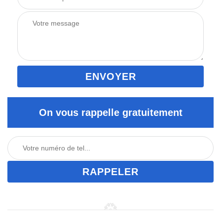
On vous rappelle gratuitement