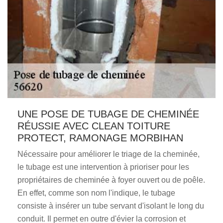
UNE POSE DE TUBAGE DE CHEMINÉE
RÉUSSIE AVEC CLEAN TOITURE
PROTECT, RAMONAGE MORBIHAN
Nécessaire pour améliorer le triage de la cheminée,
le tubage est une intervention à prioriser pour les
propriétaires de cheminée à foyer ouvert ou de poêle.
En effet, comme son nom l'indique, le tubage
consiste à insérer un tube servant d'isolant le long du
conduit. Il permet en outre d'évier la corrosion et