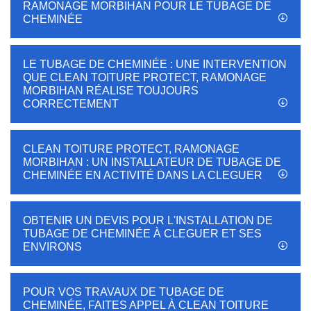
RAMONAGE MORBIHAN POUR LE TUBAGE DE
CHEMINÉE
LE TUBAGE DE CHEMINÉE : UNE INTERVENTION
QUE CLEAN TOITURE PROTECT, RAMONAGE
MORBIHAN RÉALISE TOUJOURS
CORRECTEMENT
CLEAN TOITURE PROTECT, RAMONAGE
MORBIHAN : UN INSTALLATEUR DE TUBAGE DE
CHEMINÉE EN ACTIVITÉ DANS LA CLEGUER
OBTENIR UN DEVIS POUR L'INSTALLATION DE
TUBAGE DE CHEMINÉE À CLEGUER ET SES
ENVIRONS
POUR VOS TRAVAUX DE TUBAGE DE
CHEMINÉE, FAITES APPEL À CLEAN TOITURE