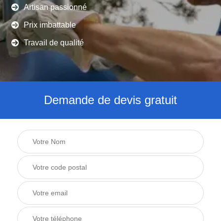
Artisan passionné
Prix imbattable
Travail de qualité
Demande de devis gratuit