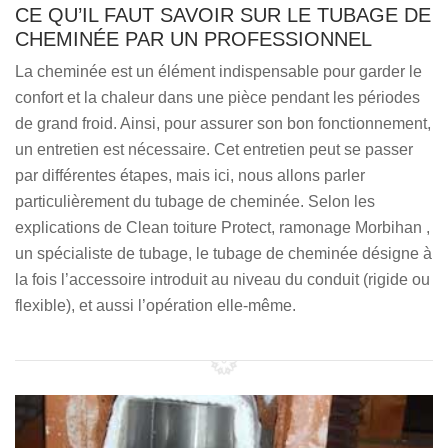
CE QU’IL FAUT SAVOIR SUR LE TUBAGE DE
CHEMINÉE PAR UN PROFESSIONNEL
La cheminée est un élément indispensable pour garder le
confort et la chaleur dans une pièce pendant les périodes
de grand froid. Ainsi, pour assurer son bon fonctionnement,
un entretien est nécessaire. Cet entretien peut se passer
par différentes étapes, mais ici, nous allons parler
particulièrement du tubage de cheminée. Selon les
explications de Clean toiture Protect, ramonage Morbihan ,
un spécialiste de tubage, le tubage de cheminée désigne à
la fois l’accessoire introduit au niveau du conduit (rigide ou
flexible), et aussi l’opération elle-même.