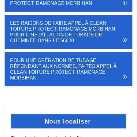
PROTECT, RAMONAGE MORBIHAN
LES RAISONS DE FAIRE APPEL À CLEAN
TOITURE PROTECT, RAMONAGE MORBIHAN
POUR L'INSTALLATION DE TUBAGE DE
CHEMINÉE DANS LE 56620
POUR UNE OPÉRATION DE TUBAGE
RÉPONDANT AUX NORMES, FAITES APPEL À
CLEAN TOITURE PROTECT, RAMONAGE
MORBIHAN
Nous localiser