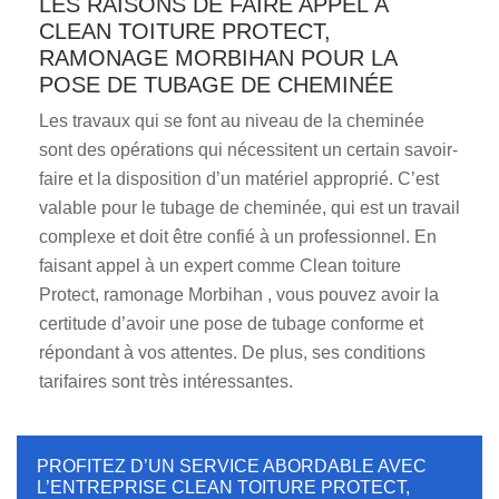
LES RAISONS DE FAIRE APPEL À
CLEAN TOITURE PROTECT,
RAMONAGE MORBIHAN POUR LA
POSE DE TUBAGE DE CHEMINÉE
Les travaux qui se font au niveau de la cheminée
sont des opérations qui nécessitent un certain savoir-
faire et la disposition d’un matériel approprié. C’est
valable pour le tubage de cheminée, qui est un travail
complexe et doit être confié à un professionnel. En
faisant appel à un expert comme Clean toiture
Protect, ramonage Morbihan , vous pouvez avoir la
certitude d’avoir une pose de tubage conforme et
répondant à vos attentes. De plus, ses conditions
tarifaires sont très intéressantes.
PROFITEZ D’UN SERVICE ABORDABLE AVEC
L’ENTREPRISE CLEAN TOITURE PROTECT,