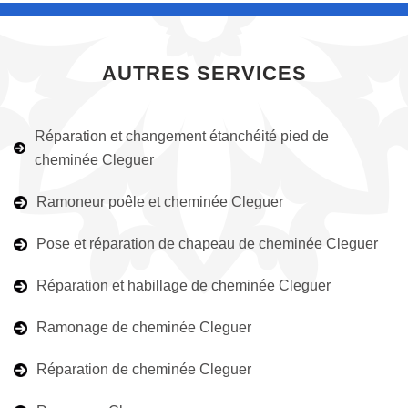
AUTRES SERVICES
Réparation et changement étanchéité pied de
cheminée Cleguer
Ramoneur poêle et cheminée Cleguer
Pose et réparation de chapeau de cheminée Cleguer
Réparation et habillage de cheminée Cleguer
Ramonage de cheminée Cleguer
Réparation de cheminée Cleguer