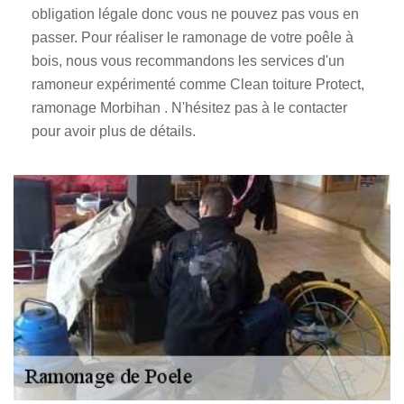
obligation légale donc vous ne pouvez pas vous en
passer. Pour réaliser le ramonage de votre poêle à
bois, nous vous recommandons les services d'un
ramoneur expérimenté comme Clean toiture Protect,
ramonage Morbihan . N'hésitez pas à le contacter
pour avoir plus de détails.