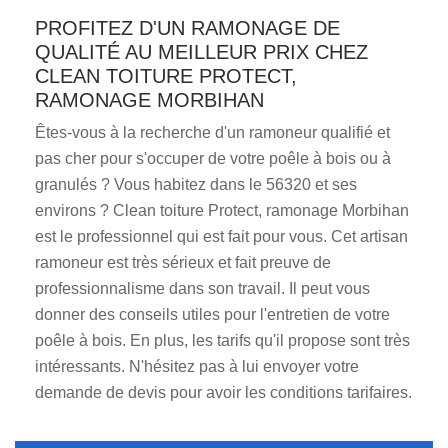
PROFITEZ D'UN RAMONAGE DE
QUALITÉ AU MEILLEUR PRIX CHEZ
CLEAN TOITURE PROTECT,
RAMONAGE MORBIHAN
Êtes-vous à la recherche d'un ramoneur qualifié et
pas cher pour s'occuper de votre poêle à bois ou à
granulés ? Vous habitez dans le 56320 et ses
environs ? Clean toiture Protect, ramonage Morbihan
est le professionnel qui est fait pour vous. Cet artisan
ramoneur est très sérieux et fait preuve de
professionnalisme dans son travail. Il peut vous
donner des conseils utiles pour l'entretien de votre
poêle à bois. En plus, les tarifs qu'il propose sont très
intéressants. N'hésitez pas à lui envoyer votre
demande de devis pour avoir les conditions tarifaires.