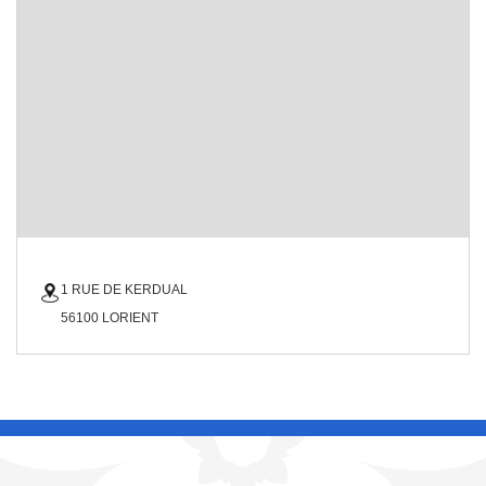
1 RUE DE KERDUAL
56100 LORIENT