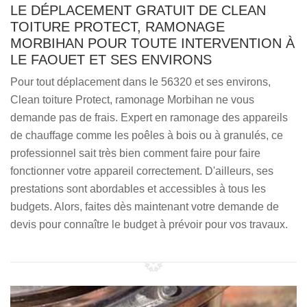
LE DÉPLACEMENT GRATUIT DE CLEAN
TOITURE PROTECT, RAMONAGE
MORBIHAN POUR TOUTE INTERVENTION À
LE FAOUET ET SES ENVIRONS
Pour tout déplacement dans le 56320 et ses environs,
Clean toiture Protect, ramonage Morbihan ne vous
demande pas de frais. Expert en ramonage des appareils
de chauffage comme les poêles à bois ou à granulés, ce
professionnel sait très bien comment faire pour faire
fonctionner votre appareil correctement. D'ailleurs, ses
prestations sont abordables et accessibles à tous les
budgets. Alors, faites dès maintenant votre demande de
devis pour connaître le budget à prévoir pour vos travaux.