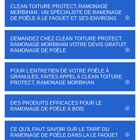
CLEAN TOITURE PROTECT, RAMONAGE
MORBIHAN : UN SPÉCIALISTE DE RAMONAGE
DE POÊLE À LE FAOUET ET SES ENVIRONS
DEMANDEZ CHEZ CLEAN TOITURE PROTECT,
RAMONAGE MORBIHAN VOTRE DEVIS GRATUIT
RAMONAGE DE POÊLE
POUR L'ENTRETIEN DE VOTRE POÊLE À
GRANULÉS, FAITES APPEL À CLEAN TOITURE
PROTECT, RAMONAGE MORBIHAN
DES PRODUITS EFFICACES POUR LE
RAMONAGE DE POÊLE À BOIS
CE QU'IL FAUT SAVOIR SUR LE TARIF DU
RAMONAGE DE POÊLE DANS LA LE FAOUET