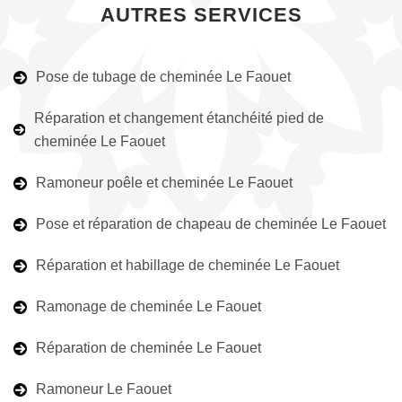
AUTRES SERVICES
Pose de tubage de cheminée Le Faouet
Réparation et changement étanchéité pied de
cheminée Le Faouet
Ramoneur poêle et cheminée Le Faouet
Pose et réparation de chapeau de cheminée Le Faouet
Réparation et habillage de cheminée Le Faouet
Ramonage de cheminée Le Faouet
Réparation de cheminée Le Faouet
Ramoneur Le Faouet