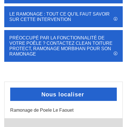
LE RAMONAGE : TOUT CE QU'IL FAUT SAVOIR
SUR CETTE INTERVENTION
PRÉOCCUPÉ PAR LA FONCTIONNALITÉ DE
VOTRE POÊLE ? CONTACTEZ CLEAN TOITURE
PROTECT, RAMONAGE MORBIHAN POUR SON
RAMONAGE
Nous localiser
Ramonage de Poele Le Faouet