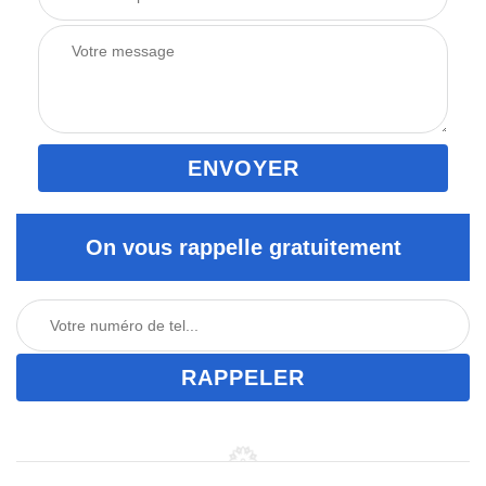
On vous rappelle gratuitement