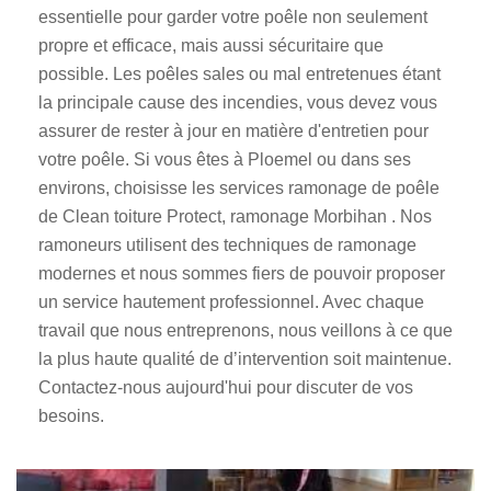
essentielle pour garder votre poêle non seulement
propre et efficace, mais aussi sécuritaire que
possible. Les poêles sales ou mal entretenues étant
la principale cause des incendies, vous devez vous
assurer de rester à jour en matière d'entretien pour
votre poêle. Si vous êtes à Ploemel ou dans ses
environs, choisisse les services ramonage de poêle
de Clean toiture Protect, ramonage Morbihan . Nos
ramoneurs utilisent des techniques de ramonage
modernes et nous sommes fiers de pouvoir proposer
un service hautement professionnel. Avec chaque
travail que nous entreprenons, nous veillons à ce que
la plus haute qualité de d’intervention soit maintenue.
Contactez-nous aujourd'hui pour discuter de vos
besoins.