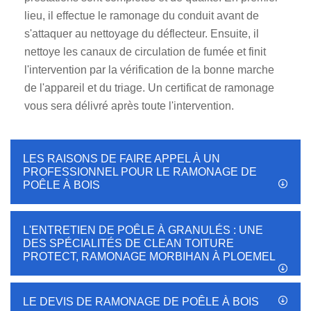
lieu, il effectue le ramonage du conduit avant de
s'attaquer au nettoyage du déflecteur. Ensuite, il
nettoye les canaux de circulation de fumée et finit
l'intervention par la vérification de la bonne marche
de l'appareil et du triage. Un certificat de ramonage
vous sera délivré après toute l'intervention.
LES RAISONS DE FAIRE APPEL À UN
PROFESSIONNEL POUR LE RAMONAGE DE
POÊLE À BOIS
L'ENTRETIEN DE POÊLE À GRANULÉS : UNE
DES SPÉCIALITÉS DE CLEAN TOITURE
PROTECT, RAMONAGE MORBIHAN À PLOEMEL
LE DEVIS DE RAMONAGE DE POÊLE À BOIS