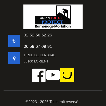
02 52 56 62 26
06 59 67 09 91
1 RUE DE KERDUAL
56100 LORIENT
©2023 - 2026 Tout droit réservé -