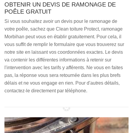
OBTENIR UN DEVIS DE RAMONAGE DE
POÊLE GRATUIT
Si vous souhaitez avoir un devis pour le ramonage de
votre poêle, sachez que Clean toiture Protect, ramonage
Morbihan peut vous en établir gratuitement. Pour cela, il
vous suffit de remplir le formulaire que vous trouverez sur
notre site en laissant vos coordonnées exactes. Le devis
va contenir les différentes informations à retenir sur
l'intervention avec les tarifs y afférents. Ne vous en faites
pas, la réponse vous sera retournée dans les plus brefs
délais et ne vous engage en rien. Pour d'autres détails,
contactez-le directement par téléphone.