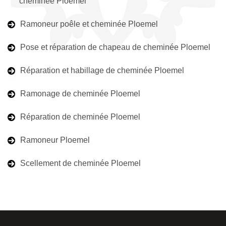
cheminée Ploemel
Ramoneur poêle et cheminée Ploemel
Pose et réparation de chapeau de cheminée Ploemel
Réparation et habillage de cheminée Ploemel
Ramonage de cheminée Ploemel
Réparation de cheminée Ploemel
Ramoneur Ploemel
Scellement de cheminée Ploemel