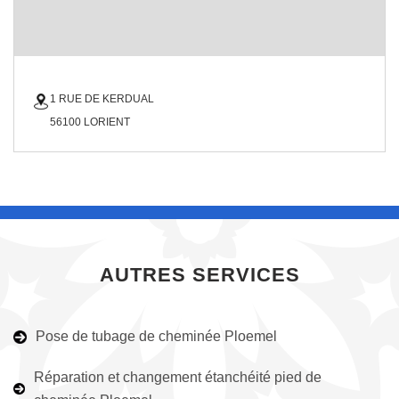
1 RUE DE KERDUAL
56100 LORIENT
AUTRES SERVICES
Pose de tubage de cheminée Ploemel
Réparation et changement étanchéité pied de