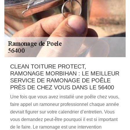
CLEAN TOITURE PROTECT,
RAMONAGE MORBIHAN : LE MEILLEUR
SERVICE DE RAMONAGE DE POÊLE
PRÈS DE CHEZ VOUS DANS LE 56400
Une fois que vous avez installé une poêle chez vous,
faire appel un ramoneur professionnel chaque année
devrait figurer sur votre calendrier d’entretien. Vous
vous demandez peut-être pourquoi il est si important
de le faire. Le ramonage est une intervention