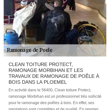
CLEAN TOITURE PROTECT,
RAMONAGE MORBIHAN ET LES
TRAVAUX DE RAMONAGE DE POÊLE À
BOIS DANS LA PLOEMEL
En activité dans le 56400, Clean toiture Protect,
ramonage Morbihan est un professionnel très sollicité
pour le ramonage des poêles à bois. En effet, ses
prestations sont complètes et de qualité. En premier