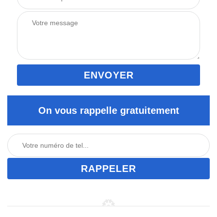
On vous rappelle gratuitement