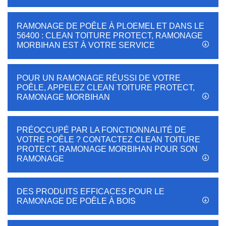
RAMONAGE DE POÊLE À PLOEMEL ET DANS LE
56400 : CLEAN TOITURE PROTECT, RAMONAGE
MORBIHAN EST À VOTRE SERVICE
POUR UN RAMONAGE RÉUSSI DE VOTRE
POÊLE, APPELEZ CLEAN TOITURE PROTECT,
RAMONAGE MORBIHAN
PRÉOCCUPÉ PAR LA FONCTIONNALITÉ DE
VOTRE POÊLE ? CONTACTEZ CLEAN TOITURE
PROTECT, RAMONAGE MORBIHAN POUR SON
RAMONAGE
DES PRODUITS EFFICACES POUR LE
RAMONAGE DE POÊLE À BOIS