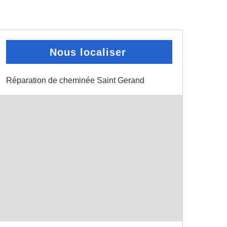
Nous localiser
Réparation de cheminée Saint Gerand