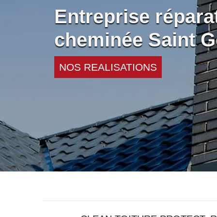
Entreprise répara
cheminée Saint G
NOS REALISATIONS