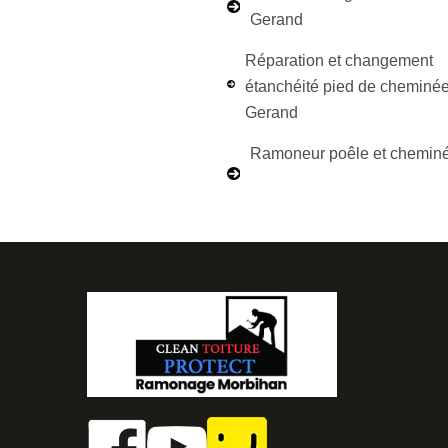
Gerand
Réparation et changement
étanchéité pied de cheminée
Gerand
Ramoneur poêle et cheminé