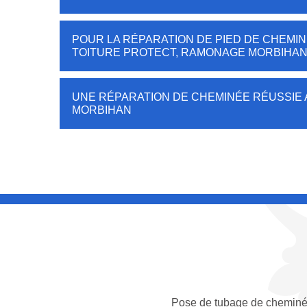
POUR LA RÉPARATION DE PIED DE CHEMIN
TOITURE PROTECT, RAMONAGE MORBIHA
UNE RÉPARATION DE CHEMINÉE RÉUSSIE
MORBIHAN
Pose de tubage de cheminé