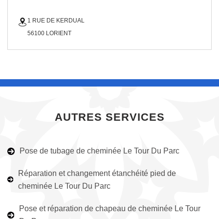
1 RUE DE KERDUAL
56100 LORIENT
AUTRES SERVICES
Pose de tubage de cheminée Le Tour Du Parc
Réparation et changement étanchéité pied de
cheminée Le Tour Du Parc
Pose et réparation de chapeau de cheminée Le Tour