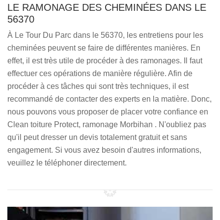
LE RAMONAGE DES CHEMINÉES DANS LE
56370
À Le Tour Du Parc dans le 56370, les entretiens pour les
cheminées peuvent se faire de différentes manières. En
effet, il est très utile de procéder à des ramonages. Il faut
effectuer ces opérations de manière régulière. Afin de
procéder à ces tâches qui sont très techniques, il est
recommandé de contacter des experts en la matière. Donc,
nous pouvons vous proposer de placer votre confiance en
Clean toiture Protect, ramonage Morbihan . N'oubliez pas
qu'il peut dresser un devis totalement gratuit et sans
engagement. Si vous avez besoin d'autres informations,
veuillez le téléphoner directement.