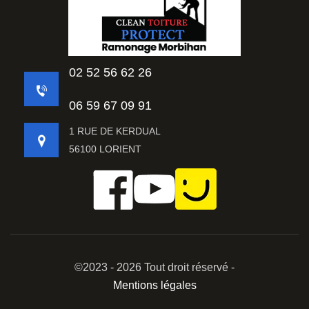
02 52 56 62 26
06 59 67 09 91
1 RUE DE KERDUAL
56100 LORIENT
©2023 - 2026 Tout droit réservé -
Mentions légales