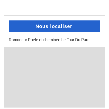
Nous localiser
Ramoneur Poele et cheminée Le Tour Du Parc