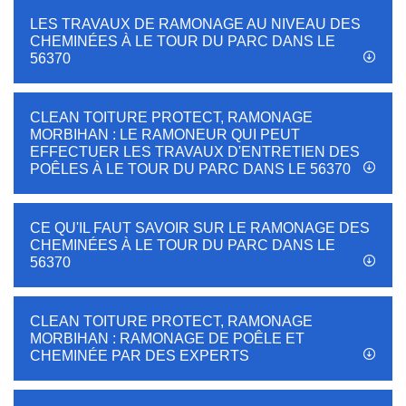
LES TRAVAUX DE RAMONAGE AU NIVEAU DES
CHEMINÉES À LE TOUR DU PARC DANS LE
56370
CLEAN TOITURE PROTECT, RAMONAGE
MORBIHAN : LE RAMONEUR QUI PEUT
EFFECTUER LES TRAVAUX D'ENTRETIEN DES
POÊLES À LE TOUR DU PARC DANS LE 56370
CE QU'IL FAUT SAVOIR SUR LE RAMONAGE DES
CHEMINÉES À LE TOUR DU PARC DANS LE
56370
CLEAN TOITURE PROTECT, RAMONAGE
MORBIHAN : RAMONAGE DE POÊLE ET
CHEMINÉE PAR DES EXPERTS