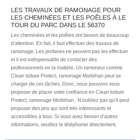
LES TRAVAUX DE RAMONAGE POUR
LES CHEMINÉES ET LES POÊLES À LE
TOUR DU PARC DANS LE 56370
Les cheminées et les poêles ont besoin de beaucoup
d'attention. En fait, il faut effectuer des travaux de
ramonage. Les profanes ne peuvent pas les effectuer
et il est indispensable de contacter des
professionnels en la matière. Un ramoneur comme
Clean toiture Protect, ramonage Morbihan peut se
charger de ces tâches. Donc, nous pouvons vous
proposer de placer votre confiance en Clean toiture
Protect, ramonage Morbihan . N'oubliez pas qu'il peut
proposer des prix qui sont très intéressants et
accessibles à tous. Si vous avez besoin d'autres
informations, veuillez le téléphoner directement.