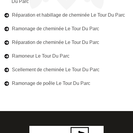
Du Parc
Réparation et habillage de cheminée Le Tour Du Parc
Ramonage de cheminée Le Tour Du Parc
Réparation de cheminée Le Tour Du Parc
Ramoneur Le Tour Du Parc
Scellement de cheminée Le Tour Du Parc
Ramonage de poêle Le Tour Du Parc