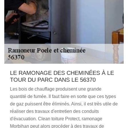
LE RAMONAGE DES CHEMINÉES À LE
TOUR DU PARC DANS LE 56370
Les bois de chauffage produisent une grande
quantité de fumée. Il faut faire en sorte que ces types
de gaz puissent être éliminés. Ainsi, il est très utile de
réaliser des travaux d'entretien des conduits
d'évacuation. Clean toiture Protect, ramonage
Morbihan peut alors procéder à des travaux de