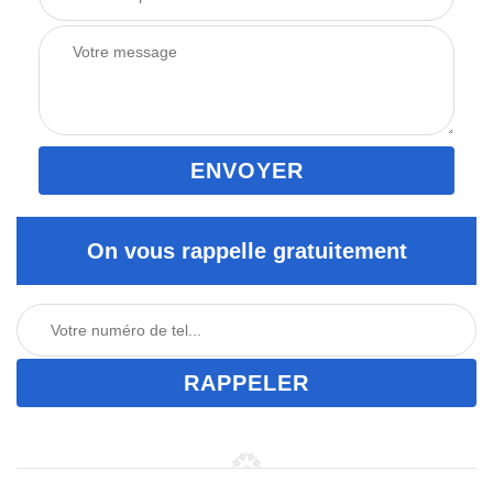
On vous rappelle gratuitement