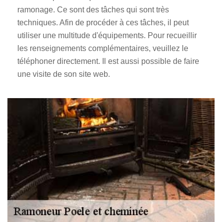
ramonage. Ce sont des tâches qui sont très
techniques. Afin de procéder à ces tâches, il peut
utiliser une multitude d'équipements. Pour recueillir
les renseignements complémentaires, veuillez le
téléphoner directement. Il est aussi possible de faire
une visite de son site web.