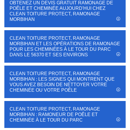
OBTENEZ UN DEVIS GRATUIT RAMONAGE DE
POÊLE ET CHEMINÉE AUJOURD'HUI CHEZ
CLEAN TOITURE PROTECT, RAMONAGE
MORBIHAN
CLEAN TOITURE PROTECT, RAMONAGE
MORBIHAN ET LES OPÉRATIONS DE RAMONAGE
POUR LES CHEMINÉES À LE TOUR DU PARC
DANS LE 56370 ET SES ENVIRONS
CLEAN TOITURE PROTECT, RAMONAGE
MORBIHAN : LES SIGNES QUI MONTRENT QUE
VOUS AVEZ BESOIN DE NETTOYER VOTRE
CHEMINÉE OU VOTRE POÊLE
CLEAN TOITURE PROTECT, RAMONAGE
MORBIHAN : RAMONEUR DE POÊLE ET
CHEMINÉE À LE TOUR DU PARC