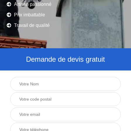
Artisan passionné
Prix imbattable
Travail de qualité
Demande de devis gratuit