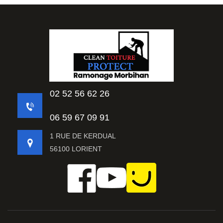
02 52 56 62 26
06 59 67 09 91
1 RUE DE KERDUAL
56100 LORIENT