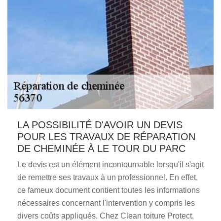
LA POSSIBILITÉ D'AVOIR UN DEVIS
POUR LES TRAVAUX DE RÉPARATION
DE CHEMINÉE À LE TOUR DU PARC
Le devis est un élément incontournable lorsqu'il s'agit
de remettre ses travaux à un professionnel. En effet,
ce fameux document contient toutes les informations
nécessaires concernant l'intervention y compris les
divers coûts appliqués. Chez Clean toiture Protect,