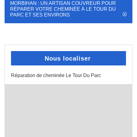
MORBIHAN : UN ARTISAN COUVREUR POUR
RÉPARER VOTRE CHEMINÉE À LE TOUR DU
PARC ET SES ENVIRONS
Nous localiser
Réparation de cheminée Le Tour Du Parc