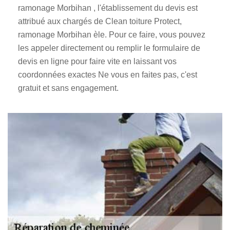
ramonage Morbihan , l'établissement du devis est
attribué aux chargés de Clean toiture Protect,
ramonage Morbihan èle. Pour ce faire, vous pouvez
les appeler directement ou remplir le formulaire de
devis en ligne pour faire vite en laissant vos
coordonnées exactes Ne vous en faites pas, c'est
gratuit et sans engagement.