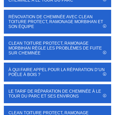
CHEMINÉE À LE TOUR DU PARC
RÉNOVATION DE CHEMINÉE AVEC CLEAN
TOITURE PROTECT, RAMONAGE MORBIHAN ET
SON ÉQUIPE
CLEAN TOITURE PROTECT, RAMONAGE
MORBIHAN RÈGLE LES PROBLÈMES DE FUITE
SUR CHEMINÉE
À QUI FAIRE APPEL POUR LA RÉPARATION D’UN
POÊLE À BOIS ?
LE TARIF DE RÉPARATION DE CHEMINÉE À LE
TOUR DU PARC ET SES ENVIRONS
CLEAN TOITURE PROTECT, RAMONAGE