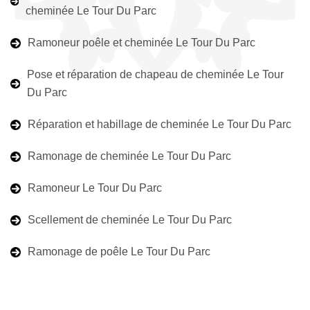
cheminée Le Tour Du Parc
Ramoneur poêle et cheminée Le Tour Du Parc
Pose et réparation de chapeau de cheminée Le Tour
Du Parc
Réparation et habillage de cheminée Le Tour Du Parc
Ramonage de cheminée Le Tour Du Parc
Ramoneur Le Tour Du Parc
Scellement de cheminée Le Tour Du Parc
Ramonage de poêle Le Tour Du Parc