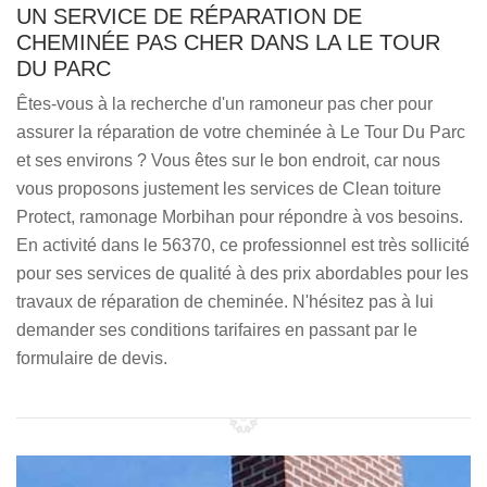
UN SERVICE DE RÉPARATION DE
CHEMINÉE PAS CHER DANS LA LE TOUR
DU PARC
Êtes-vous à la recherche d'un ramoneur pas cher pour
assurer la réparation de votre cheminée à Le Tour Du Parc
et ses environs ? Vous êtes sur le bon endroit, car nous
vous proposons justement les services de Clean toiture
Protect, ramonage Morbihan pour répondre à vos besoins.
En activité dans le 56370, ce professionnel est très sollicité
pour ses services de qualité à des prix abordables pour les
travaux de réparation de cheminée. N'hésitez pas à lui
demander ses conditions tarifaires en passant par le
formulaire de devis.