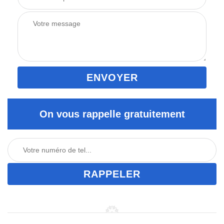
On vous rappelle gratuitement