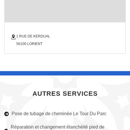
1 RUE DE KERDUAL
56100 LORIENT
AUTRES SERVICES
Pose de tubage de cheminée Le Tour Du Parc
Réparation et changement étanchéité pied de