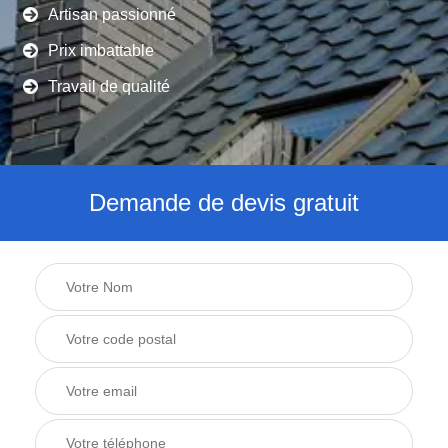
Artisan passionné
Prix imbattable
Travail de qualité
Demande de devis gratuit