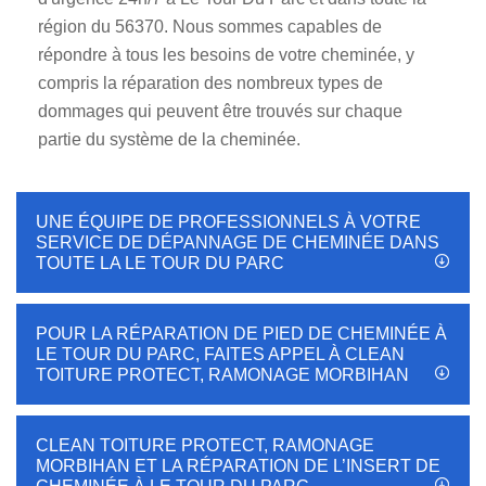
région du 56370. Nous sommes capables de
répondre à tous les besoins de votre cheminée, y
compris la réparation des nombreux types de
dommages qui peuvent être trouvés sur chaque
partie du système de la cheminée.
UNE ÉQUIPE DE PROFESSIONNELS À VOTRE
SERVICE DE DÉPANNAGE DE CHEMINÉE DANS
TOUTE LA LE TOUR DU PARC
POUR LA RÉPARATION DE PIED DE CHEMINÉE À
LE TOUR DU PARC, FAITES APPEL À CLEAN
TOITURE PROTECT, RAMONAGE MORBIHAN
CLEAN TOITURE PROTECT, RAMONAGE
MORBIHAN ET LA RÉPARATION DE L’INSERT DE