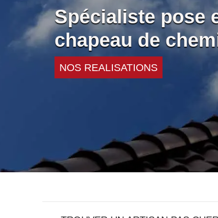
Spécialiste pose 
chapeau de chem
NOS REALISATIONS