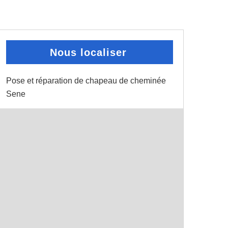
Nous localiser
Pose et réparation de chapeau de cheminée
Sene