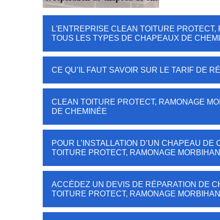
L'ENTREPRISE CLEAN TOITURE PROTECT,
TOUS LES TYPES DE CHAPEAUX DE CHEM
CE QU’IL FAUT SAVOIR SUR LE TARIF DE
CLEAN TOITURE PROTECT, RAMONAGE MOR
DE CHEMINÉE
POUR L’INSTALLATION D’UN CHAPEAU DE C
TOITURE PROTECT, RAMONAGE MORBIHA
ACCÉDEZ UN DEVIS DE RÉPARATION DE 
TOITURE PROTECT, RAMONAGE MORBIHA