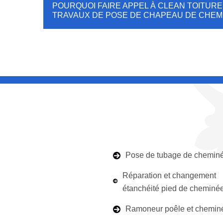
POURQUOI FAIRE APPEL À CLEAN TOITUR
TRAVAUX DE POSE DE CHAPEAU DE CHEMI
Pose de tubage de chemin
Réparation et changement
étanchéité pied de cheminé
Ramoneur poêle et chemin