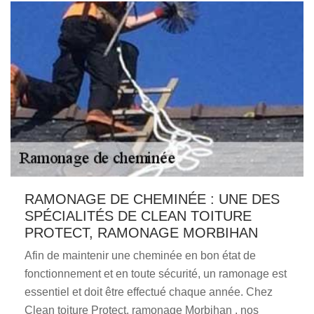
RAMONAGE DE CHEMINÉE : UNE DES
SPÉCIALITÉS DE CLEAN TOITURE
PROTECT, RAMONAGE MORBIHAN
Afin de maintenir une cheminée en bon état de
fonctionnement et en toute sécurité, un ramonage est
essentiel et doit être effectué chaque année. Chez
Clean toiture Protect, ramonage Morbihan , nos