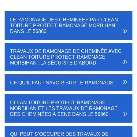
LE RAMONAGE DES CHEMINÉES PAR CLEAN
TOITURE PROTECT, RAMONAGE MORBIHAN
DANS LE 56860
TRAVAUX DE RAMONAGE DE CHEMINÉE AVEC
CLEAN TOITURE PROTECT, RAMONAGE
MORBIHAN : LA SÉCURITÉ D'ABORD
CE QU’IL FAUT SAVOIR SUR LE RAMONAGE
CLEAN TOITURE PROTECT, RAMONAGE
MORBIHAN ET LES TRAVAUX DE RAMONAGE
DES CHEMINÉES À SENE DANS LE 56860
QUI PEUT S’OCCUPER DES TRAVAUX DE