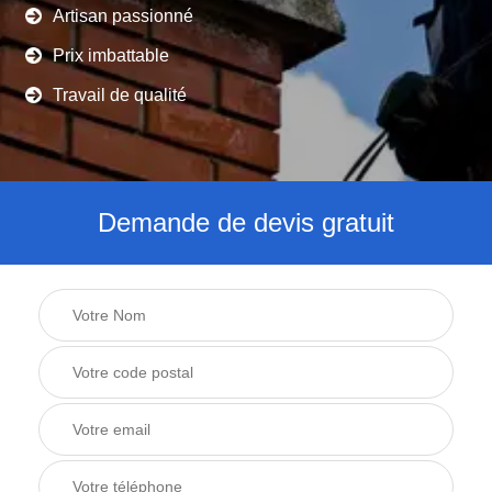
Artisan passionné
Prix imbattable
Travail de qualité
Demande de devis gratuit