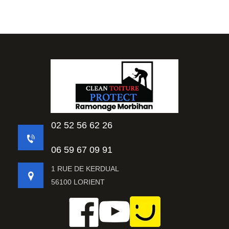
02 52 56 62 26
06 59 67 09 91
1 RUE DE KERDUAL
56100 LORIENT