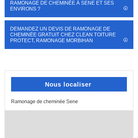
RAMONAGE DE CHEMINÉE À SENE ET SES
ENVIRONS ?
DEMANDEZ UN DEVIS DE RAMONAGE DE
CHEMINÉE GRATUIT CHEZ CLEAN TOITURE
PROTECT, RAMONAGE MORBIHAN
Nous localiser
Ramonage de cheminée Sene