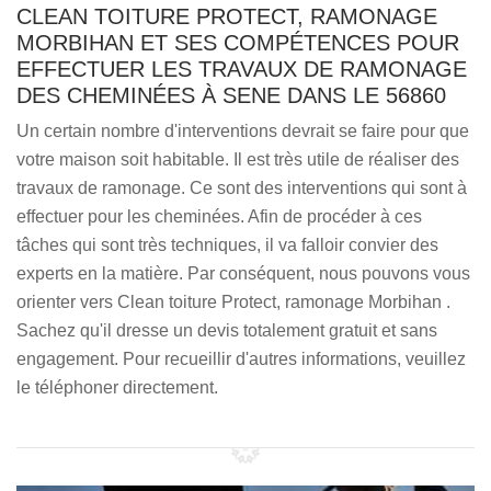
CLEAN TOITURE PROTECT, RAMONAGE
MORBIHAN ET SES COMPÉTENCES POUR
EFFECTUER LES TRAVAUX DE RAMONAGE
DES CHEMINÉES À SENE DANS LE 56860
Un certain nombre d'interventions devrait se faire pour que
votre maison soit habitable. Il est très utile de réaliser des
travaux de ramonage. Ce sont des interventions qui sont à
effectuer pour les cheminées. Afin de procéder à ces
tâches qui sont très techniques, il va falloir convier des
experts en la matière. Par conséquent, nous pouvons vous
orienter vers Clean toiture Protect, ramonage Morbihan .
Sachez qu'il dresse un devis totalement gratuit et sans
engagement. Pour recueillir d'autres informations, veuillez
le téléphoner directement.