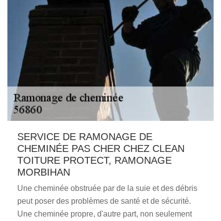
SERVICE DE RAMONAGE DE
CHEMINÉE PAS CHER CHEZ CLEAN
TOITURE PROTECT, RAMONAGE
MORBIHAN
Une cheminée obstruée par de la suie et des débris
peut poser des problèmes de santé et de sécurité.
Une cheminée propre, d'autre part, non seulement