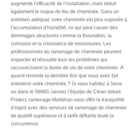
augmente l'efficacité de l’installation, mais réduit
également le risque de feu de cheminée. Sans un
entretien adéquat, votre cheminée est plus exposée à
l'accumulation d'humidité, ce qui peut causer des
dommages structurels comme la fissuration, la
corrosion et la croissance de moisissures. Les
professionnels du ramonage de cheminée peuvent
inspecter et résoudre tous les problèmes qui
raccourcissent la durée de vie de votre cheminée. À
quand remonte la dernière fois que vous avez fait
entretenir votre cheminée ? Si vous habitez à Sene
ou dans le 56860, laissez l'équipe de Clean toiture
Protect, ramonage Morbihan vous offrir la tranquillité
d'esprit avec des services de ramonage de cheminée
de qualité supérieure et à tarifs défiants toute la
concurrence.