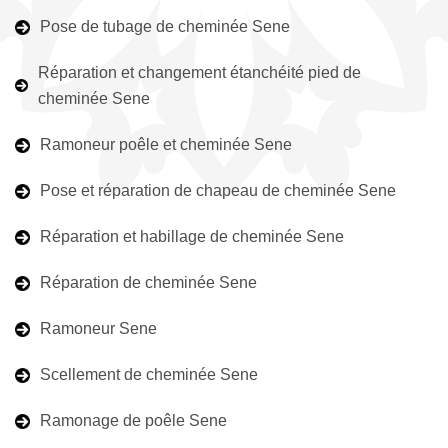
Pose de tubage de cheminée Sene
Réparation et changement étanchéité pied de
cheminée Sene
Ramoneur poêle et cheminée Sene
Pose et réparation de chapeau de cheminée Sene
Réparation et habillage de cheminée Sene
Réparation de cheminée Sene
Ramoneur Sene
Scellement de cheminée Sene
Ramonage de poêle Sene