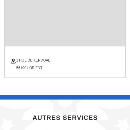
1 RUE DE KERDUAL
56100 LORIENT
AUTRES SERVICES