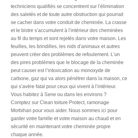
techniciens qualifiés se concentrent sur l'élimination
des saletés et de toute autre obstruction qui pourrait
se cacher dans votre conduit de cheminée. La crasse
et le bistre s'accumulent à l'intérieur des cheminées
au fil du temps et sont rejetés dans votre maison. Les
feuilles, les brindilles, les nids d'animaux et autres
peuvent créer des problèmes de refoulement. L'un
des pires problèmes que le blocage de la cheminée
peut causer est l’intoxication au monoxyde de
carbone, gaz qui va alors pénétrer dans la maison, ce
qui s'avère fatal pour ceux qui vivent à l'intérieur.
Vous habitez à Sene ou dans les environs ?
Comptez sur Clean toiture Protect, ramonage
Morbihan pour vous aider. Nous sommes ici pour
garder votre famille et votre maison au chaud et en
sécurité en maintenant votre cheminée propre
chaque année.