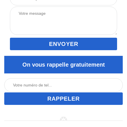
On vous rappelle gratuitement