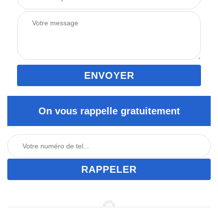
On vous rappelle gratuitement