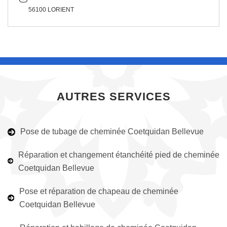
56100 LORIENT
AUTRES SERVICES
Pose de tubage de cheminée Coetquidan Bellevue
Réparation et changement étanchéité pied de cheminée
Coetquidan Bellevue
Pose et réparation de chapeau de cheminée
Coetquidan Bellevue