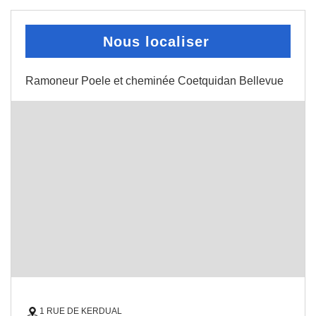
Nous localiser
Ramoneur Poele et cheminée Coetquidan Bellevue
1 RUE DE KERDUAL