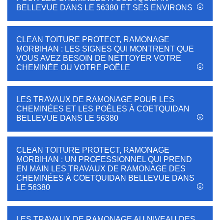
BELLEVUE DANS LE 56380 ET SES ENVIRONS
CLEAN TOITURE PROTECT, RAMONAGE
MORBIHAN : LES SIGNES QUI MONTRENT QUE
VOUS AVEZ BESOIN DE NETTOYER VOTRE
CHEMINÉE OU VOTRE POÊLE
LES TRAVAUX DE RAMONAGE POUR LES
CHEMINÉES ET LES POÊLES À COETQUIDAN
BELLEVUE DANS LE 56380
CLEAN TOITURE PROTECT, RAMONAGE
MORBIHAN : UN PROFESSIONNEL QUI PREND
EN MAIN LES TRAVAUX DE RAMONAGE DES
CHEMINÉES À COETQUIDAN BELLEVUE DANS
LE 56380
LES TRAVAUX DE RAMONAGE AU NIVEAU DES