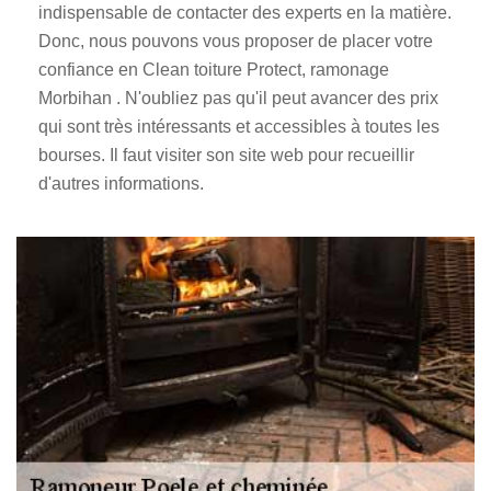
indispensable de contacter des experts en la matière.
Donc, nous pouvons vous proposer de placer votre
confiance en Clean toiture Protect, ramonage
Morbihan . N'oubliez pas qu'il peut avancer des prix
qui sont très intéressants et accessibles à toutes les
bourses. Il faut visiter son site web pour recueillir
d'autres informations.