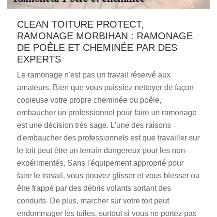
CLEAN TOITURE PROTECT,
RAMONAGE MORBIHAN : RAMONAGE
DE POÊLE ET CHEMINÉE PAR DES
EXPERTS
Le ramonage n'est pas un travail réservé aux
amateurs. Bien que vous puissiez nettoyer de façon
copieuse votre propre cheminée ou poêle,
embaucher un professionnel pour faire un ramonage
est une décision très sage. L'une des raisons
d'embaucher des professionnels est que travailler sur
le toit peut être un terrain dangereux pour les non-
expérimentés. Sans l'équipement approprié pour
faire le travail, vous pouvez glisser et vous blesser ou
être frappé par des débris volants sortant des
conduits. De plus, marcher sur votre toit peut
endommager les tuiles, surtout si vous ne portez pas