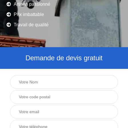
Artisan passionné
Prix imbattable
Travail de qualité
Demande de devis gratuit