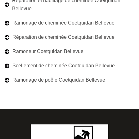
Réparation et habillage de cheminée Coetquidan
Bellevue
Ramonage de cheminée Coetquidan Bellevue
Réparation de cheminée Coetquidan Bellevue
Ramoneur Coetquidan Bellevue
Scellement de cheminée Coetquidan Bellevue
Ramonage de poêle Coetquidan Bellevue