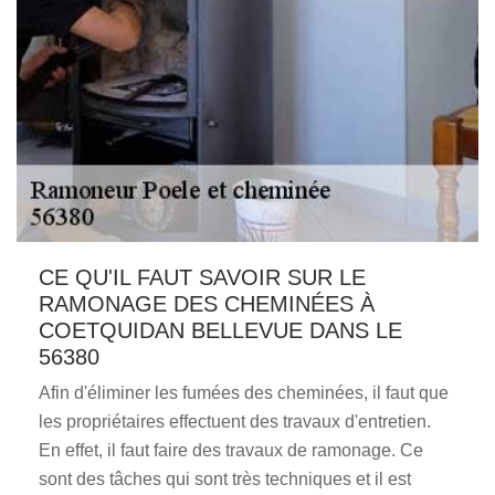
CE QU'IL FAUT SAVOIR SUR LE
RAMONAGE DES CHEMINÉES À
COETQUIDAN BELLEVUE DANS LE
56380
Afin d'éliminer les fumées des cheminées, il faut que
les propriétaires effectuent des travaux d'entretien.
En effet, il faut faire des travaux de ramonage. Ce
sont des tâches qui sont très techniques et il est