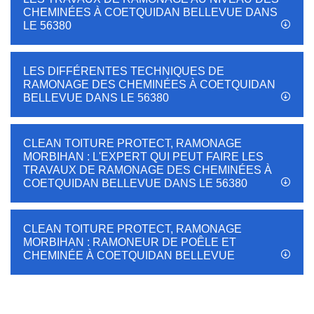
CHEMINÉES À COETQUIDAN BELLEVUE DANS
LE 56380
LES DIFFÉRENTES TECHNIQUES DE
RAMONAGE DES CHEMINÉES À COETQUIDAN
BELLEVUE DANS LE 56380
CLEAN TOITURE PROTECT, RAMONAGE
MORBIHAN : L'EXPERT QUI PEUT FAIRE LES
TRAVAUX DE RAMONAGE DES CHEMINÉES À
COETQUIDAN BELLEVUE DANS LE 56380
CLEAN TOITURE PROTECT, RAMONAGE
MORBIHAN : RAMONEUR DE POÊLE ET
CHEMINÉE À COETQUIDAN BELLEVUE