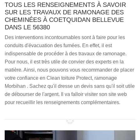
TOUS LES RENSEIGNEMENTS À SAVOIR
SUR LES TRAVAUX DE RAMONAGE DES
CHEMINÉES À COETQUIDAN BELLEVUE
DANS LE 56380
Des interventions incontournables sont à faire pour les
conduits d'évacuation des fumées. En effet, il est
indispensable de procéder à des travaux de ramonage.
Pour nous, il est très utile de convier des experts en la
matière. Ainsi, nous pouvons vous recommander de placer
votre confiance en Clean toiture Protect, ramonage
Morbihan . Sachez qu'il dresse un devis sans qu'il soit utile
de débourser de l'argent. Il va falloir visiter son site web
pour recueillir les renseignements complémentaires.