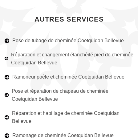
AUTRES SERVICES
Pose de tubage de cheminée Coetquidan Bellevue
Réparation et changement étanchéité pied de cheminée
Coetquidan Bellevue
Ramoneur poêle et cheminée Coetquidan Bellevue
Pose et réparation de chapeau de cheminée
Coetquidan Bellevue
Réparation et habillage de cheminée Coetquidan
Bellevue
Ramonage de cheminée Coetquidan Bellevue