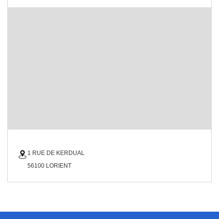
1 RUE DE KERDUAL
56100 LORIENT