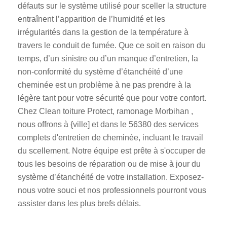
défauts sur le système utilisé pour sceller la structure
entraînent l’apparition de l’humidité et les
irrégularités dans la gestion de la température à
travers le conduit de fumée. Que ce soit en raison du
temps, d’un sinistre ou d’un manque d’entretien, la
non-conformité du système d’étanchéité d’une
cheminée est un problème à ne pas prendre à la
légère tant pour votre sécurité que pour votre confort.
Chez Clean toiture Protect, ramonage Morbihan ,
nous offrons à {ville] et dans le 56380 des services
complets d'entretien de cheminée, incluant le travail
du scellement. Notre équipe est prête à s'occuper de
tous les besoins de réparation ou de mise à jour du
système d’étanchéité de votre installation. Exposez-
nous votre souci et nos professionnels pourront vous
assister dans les plus brefs délais.