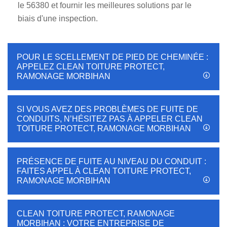
le 56380 et fournir les meilleures solutions par le
biais d'une inspection.
POUR LE SCELLEMENT DE PIED DE CHEMINÉE :
APPELEZ CLEAN TOITURE PROTECT,
RAMONAGE MORBIHAN
SI VOUS AVEZ DES PROBLÈMES DE FUITE DE
CONDUITS, N’HÉSITEZ PAS À APPELER CLEAN
TOITURE PROTECT, RAMONAGE MORBIHAN
PRÉSENCE DE FUITE AU NIVEAU DU CONDUIT :
FAITES APPEL À CLEAN TOITURE PROTECT,
RAMONAGE MORBIHAN
CLEAN TOITURE PROTECT, RAMONAGE
MORBIHAN : VOTRE ENTREPRISE DE