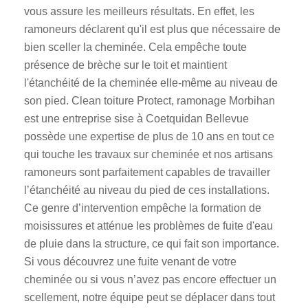
vous assure les meilleurs résultats. En effet, les
ramoneurs déclarent qu'il est plus que nécessaire de
bien sceller la cheminée. Cela empêche toute
présence de brèche sur le toit et maintient
l'étanchéité de la cheminée elle-même au niveau de
son pied. Clean toiture Protect, ramonage Morbihan
est une entreprise sise à Coetquidan Bellevue
possède une expertise de plus de 10 ans en tout ce
qui touche les travaux sur cheminée et nos artisans
ramoneurs sont parfaitement capables de travailler
l’étanchéité au niveau du pied de ces installations.
Ce genre d’intervention empêche la formation de
moisissures et atténue les problèmes de fuite d'eau
de pluie dans la structure, ce qui fait son importance.
Si vous découvrez une fuite venant de votre
cheminée ou si vous n’avez pas encore effectuer un
scellement, notre équipe peut se déplacer dans tout