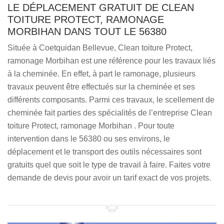
LE DÉPLACEMENT GRATUIT DE CLEAN
TOITURE PROTECT, RAMONAGE
MORBIHAN DANS TOUT LE 56380
Située à Coetquidan Bellevue, Clean toiture Protect,
ramonage Morbihan est une référence pour les travaux liés
à la cheminée. En effet, à part le ramonage, plusieurs
travaux peuvent être effectués sur la cheminée et ses
différents composants. Parmi ces travaux, le scellement de
cheminée fait parties des spécialités de l’entreprise Clean
toiture Protect, ramonage Morbihan . Pour toute
intervention dans le 56380 ou ses environs, le
déplacement et le transport des outils nécessaires sont
gratuits quel que soit le type de travail à faire. Faites votre
demande de devis pour avoir un tarif exact de vos projets.