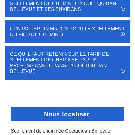
SCELLEMENT DE CHEMINÉE À COETQUIDAN
BELLEVUE ET SES ENVIRONS
CONTACTER UN MAÇON POUR LE SCELLEMENT
DU PIED DE CHEMINÉE
CE QU’IL FAUT RETENIR SUR LE TARIF DE
SCELLEMENT DE CHEMINÉE PAR UN
PROFESSIONNEL DANS LA COETQUIDAN
BELLEVUE
Nous localiser
Scellement de cheminée Coetquidan Bellevue