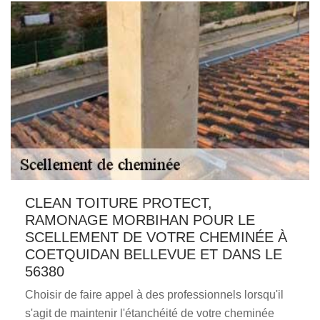
CLEAN TOITURE PROTECT,
RAMONAGE MORBIHAN POUR LE
SCELLEMENT DE VOTRE CHEMINÉE À
COETQUIDAN BELLEVUE ET DANS LE
56380
Choisir de faire appel à des professionnels lorsqu'il
s'agit de maintenir l'étanchéité de votre cheminée