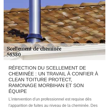
RÉFECTION DU SCELLEMENT DE
CHEMINÉE : UN TRAVAIL À CONFIER À
CLEAN TOITURE PROTECT,
RAMONAGE MORBIHAN ET SON
ÉQUIPE
L'intervention d'un professionnel est requise dès
l'apparition de fuites au niveau de la cheminée. Des