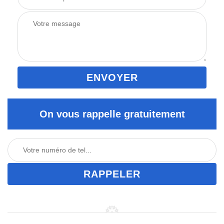
On vous rappelle gratuitement