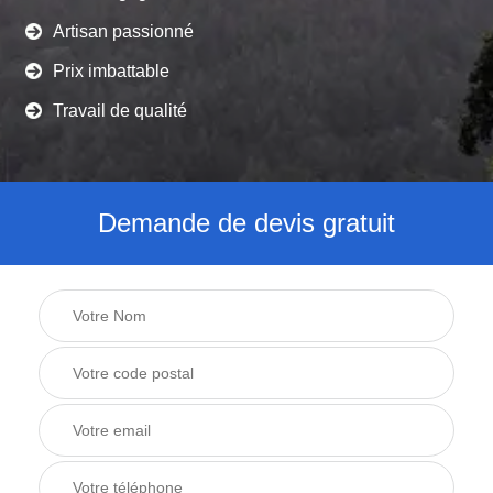
Artisan passionné
Prix imbattable
Travail de qualité
Demande de devis gratuit