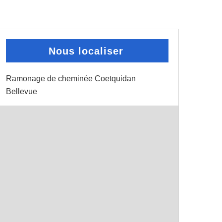
Nous localiser
Ramonage de cheminée Coetquidan
Bellevue