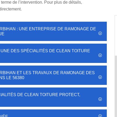
erme de l’intervention. Pour plus de détails,
directement.
RBIHAN : UNE ENTREPRISE DE RAMONAGE DE
UE
 UNE DES SPÉCIALITÉS DE CLEAN TOITURE
RBIHAN ET LES TRAVAUX DE RAMONAGE DES
S LE 56380
IALITÉS DE CLEAN TOITURE PROTECT,
INÉE