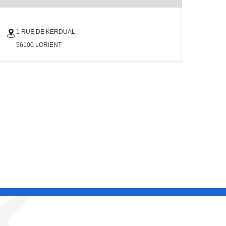
1 RUE DE KERDUAL
56100 LORIENT