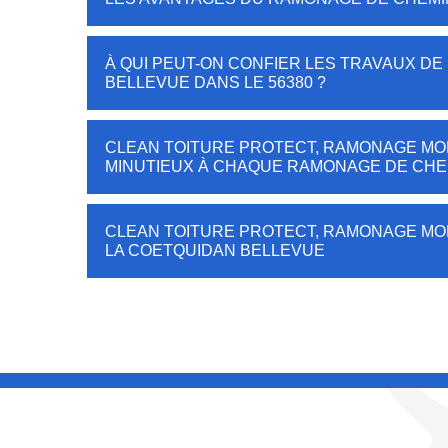
À QUI PEUT-ON CONFIER LES TRAVAUX D
BELLEVUE DANS LE 56380 ?
CLEAN TOITURE PROTECT, RAMONAGE MOR
MINUTIEUX À CHAQUE RAMONAGE DE CHE
CLEAN TOITURE PROTECT, RAMONAGE MO
LA COETQUIDAN BELLEVUE