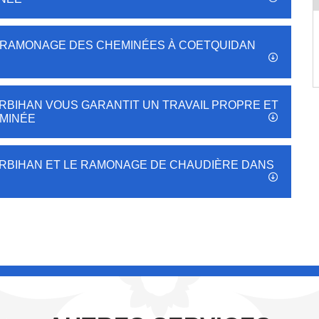
E RAMONAGE DES CHEMINÉES À COETQUIDAN
BIHAN VOUS GARANTIT UN TRAVAIL PROPRE ET
MINÉE
RBIHAN ET LE RAMONAGE DE CHAUDIÈRE DANS