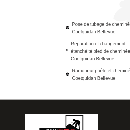
Pose de tubage de cheminé
Coetquidan Bellevue
Réparation et changement
étanchéité pied de cheminé
Coetquidan Bellevue
Ramoneur poêle et chemin
Coetquidan Bellevue