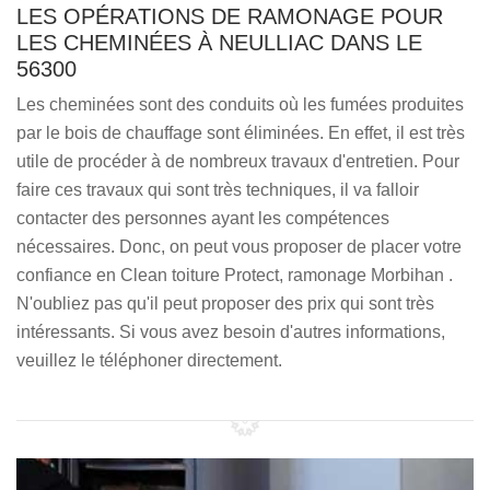
LES OPÉRATIONS DE RAMONAGE POUR
LES CHEMINÉES À NEULLIAC DANS LE
56300
Les cheminées sont des conduits où les fumées produites
par le bois de chauffage sont éliminées. En effet, il est très
utile de procéder à de nombreux travaux d'entretien. Pour
faire ces travaux qui sont très techniques, il va falloir
contacter des personnes ayant les compétences
nécessaires. Donc, on peut vous proposer de placer votre
confiance en Clean toiture Protect, ramonage Morbihan .
N'oubliez pas qu'il peut proposer des prix qui sont très
intéressants. Si vous avez besoin d'autres informations,
veuillez le téléphoner directement.