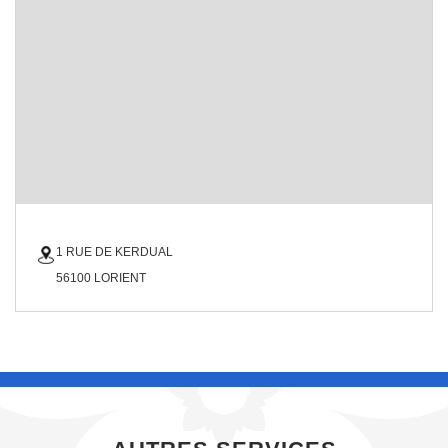
1 RUE DE KERDUAL
56100 LORIENT