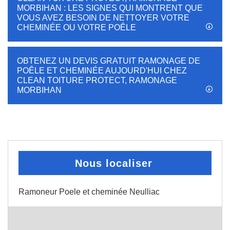
MORBIHAN : LES SIGNES QUI MONTRENT QUE
VOUS AVEZ BESOIN DE NETTOYER VOTRE
CHEMINÉE OU VOTRE POÊLE
OBTENEZ UN DEVIS GRATUIT RAMONAGE DE
POÊLE ET CHEMINÉE AUJOURD'HUI CHEZ
CLEAN TOITURE PROTECT, RAMONAGE
MORBIHAN
Nous localiser
Ramoneur Poele et cheminée Neulliac