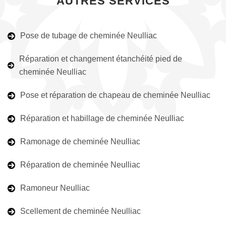
AUTRES SERVICES
Pose de tubage de cheminée Neulliac
Réparation et changement étanchéité pied de
cheminée Neulliac
Pose et réparation de chapeau de cheminée Neulliac
Réparation et habillage de cheminée Neulliac
Ramonage de cheminée Neulliac
Réparation de cheminée Neulliac
Ramoneur Neulliac
Scellement de cheminée Neulliac