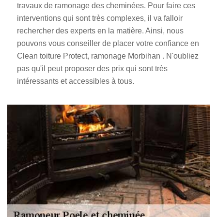
travaux de ramonage des cheminées. Pour faire ces
interventions qui sont très complexes, il va falloir
rechercher des experts en la matière. Ainsi, nous
pouvons vous conseiller de placer votre confiance en
Clean toiture Protect, ramonage Morbihan . N'oubliez
pas qu'il peut proposer des prix qui sont très
intéressants et accessibles à tous.