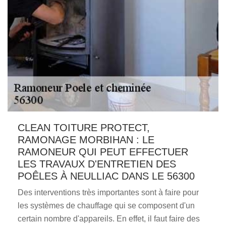
CLEAN TOITURE PROTECT,
RAMONAGE MORBIHAN : LE
RAMONEUR QUI PEUT EFFECTUER
LES TRAVAUX D'ENTRETIEN DES
POÊLES À NEULLIAC DANS LE 56300
Des interventions très importantes sont à faire pour
les systèmes de chauffage qui se composent d'un
certain nombre d'appareils. En effet, il faut faire des