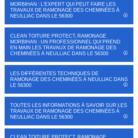
MORBIHAN : L'EXPERT QUI PEUT FAIRE LES
TRAVAUX DE RAMONAGE DES CHEMINÉES À
NEULLIAC DANS LE 56300
CLEAN TOITURE PROTECT, RAMONAGE
MORBIHAN : UN PROFESSIONNEL QUI PREND
EN MAIN LES TRAVAUX DE RAMONAGE DES
CHEMINÉES À NEULLIAC DANS LE 56300
LES DIFFÉRENTES TECHNIQUES DE
RAMONAGE DES CHEMINÉES À NEULLIAC DANS
LE 56300
TOUTES LES INFORMATIONS À SAVOIR SUR LES
TRAVAUX DE RAMONAGE DES CHEMINÉES À
NEULLIAC DANS LE 56300
CLEAN TOITURE PROTECT, RAMONAGE