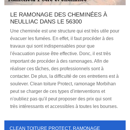
LE RAMONAGE DES CHEMINÉES À
NEULLIAC DANS LE 56300
Une cheminée est une structure qui est très utile pour
évacuer les fumées. En effet, il faut procéder à des
travaux qui sont indispensables pour que
l'évacuation puisse être effective. Donc, il est très
important de procéder à des ramonages. Afin de
réaliser ces tâches, des professionnels sont à
contacter. De plus, la difficulté de ces entretiens est à
soulever. Clean toiture Protect, ramonage Morbihan
peut se charger de ces types d'interventions et
n'oubliez pas qu'il peut proposer des prix qui sont
très intéressants et accessibles à toutes les bourses.
CLEAN TOITURE PROTECT, RAMONAGE