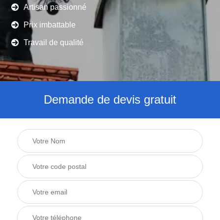
Artisan passionné
Prix imbattable
Travail de qualité
Demande de devis gratuit