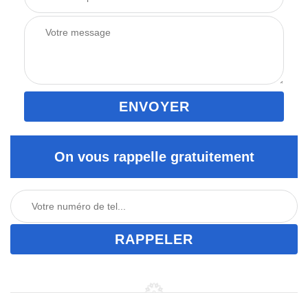
On vous rappelle gratuitement