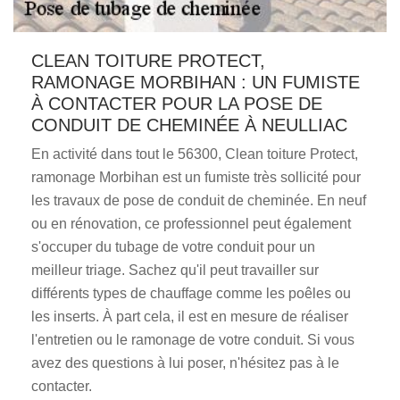
CLEAN TOITURE PROTECT,
RAMONAGE MORBIHAN : UN FUMISTE
À CONTACTER POUR LA POSE DE
CONDUIT DE CHEMINÉE À NEULLIAC
En activité dans tout le 56300, Clean toiture Protect,
ramonage Morbihan est un fumiste très sollicité pour
les travaux de pose de conduit de cheminée. En neuf
ou en rénovation, ce professionnel peut également
s'occuper du tubage de votre conduit pour un
meilleur triage. Sachez qu'il peut travailler sur
différents types de chauffage comme les poêles ou
les inserts. À part cela, il est en mesure de réaliser
l'entretien ou le ramonage de votre conduit. Si vous
avez des questions à lui poser, n'hésitez pas à le
contacter.