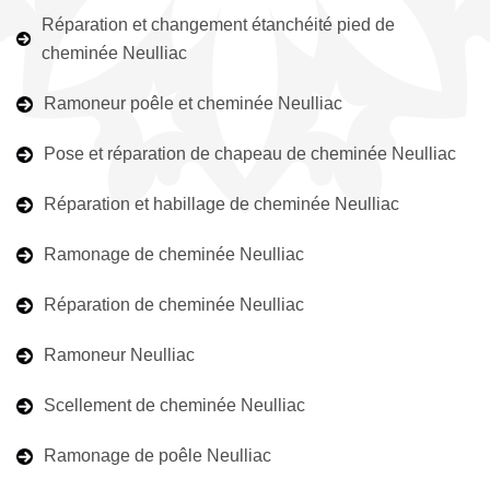
Réparation et changement étanchéité pied de
cheminée Neulliac
Ramoneur poêle et cheminée Neulliac
Pose et réparation de chapeau de cheminée Neulliac
Réparation et habillage de cheminée Neulliac
Ramonage de cheminée Neulliac
Réparation de cheminée Neulliac
Ramoneur Neulliac
Scellement de cheminée Neulliac
Ramonage de poêle Neulliac