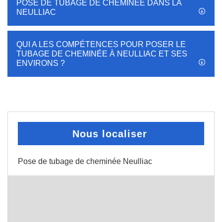
POSE DE TUBAGE DE CHEMINÉE DANS LA
NEULLIAC
QUI A LES COMPÉTENCES POUR POSER LE
TUBAGE DE CHEMINÉE À NEULLIAC ET SES
ENVIRONS ?
Nous localiser
Pose de tubage de cheminée Neulliac