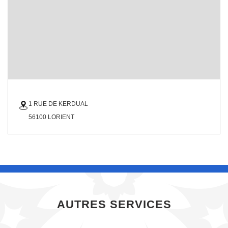
1 RUE DE KERDUAL
56100 LORIENT
AUTRES SERVICES