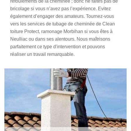
refoulements de la cheminée ; donc ne faites pas de
bricolage si vous n’avez pas l’expérience. Evitez
également d’engager des amateurs. Tournez-vous
vers les services de tubage de cheminée de Clean
toiture Protect, ramonage Morbihan si vous êtes à
Neulliac ou dans ses alentours. Nous maîtrisons
parfaitement ce type d'intervention et pouvons
réaliser un travail remarquable.