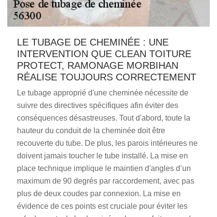
LE TUBAGE DE CHEMINÉE : UNE
INTERVENTION QUE CLEAN TOITURE
PROTECT, RAMONAGE MORBIHAN
RÉALISE TOUJOURS CORRECTEMENT
Le tubage approprié d'une cheminée nécessite de
suivre des directives spécifiques afin éviter des
conséquences désastreuses. Tout d'abord, toute la
hauteur du conduit de la cheminée doit être
recouverte du tube. De plus, les parois intérieures ne
doivent jamais toucher le tube installé. La mise en
place technique implique le maintien d'angles d’un
maximum de 90 degrés par raccordement, avec pas
plus de deux coudes par connexion. La mise en
évidence de ces points est cruciale pour éviter les