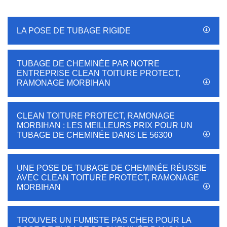
LA POSE DE TUBAGE RIGIDE
TUBAGE DE CHEMINÉE PAR NOTRE
ENTREPRISE CLEAN TOITURE PROTECT,
RAMONAGE MORBIHAN
CLEAN TOITURE PROTECT, RAMONAGE
MORBIHAN : LES MEILLEURS PRIX POUR UN
TUBAGE DE CHEMINÉE DANS LE 56300
UNE POSE DE TUBAGE DE CHEMINÉE RÉUSSIE
AVEC CLEAN TOITURE PROTECT, RAMONAGE
MORBIHAN
TROUVER UN FUMISTE PAS CHER POUR LA