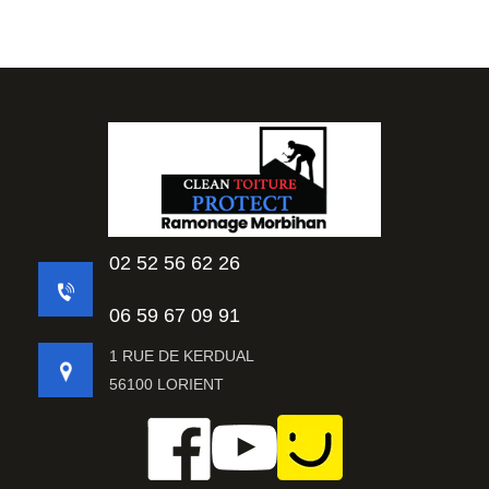
02 52 56 62 26
06 59 67 09 91
1 RUE DE KERDUAL
56100 LORIENT