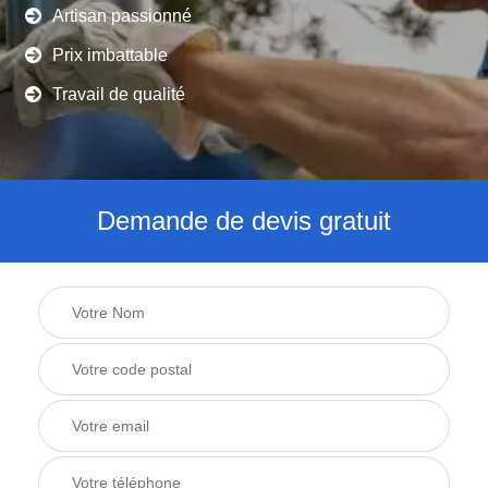
Artisan passionné
Prix imbattable
Travail de qualité
Demande de devis gratuit