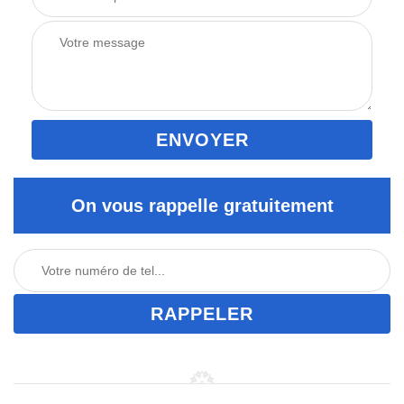
On vous rappelle gratuitement