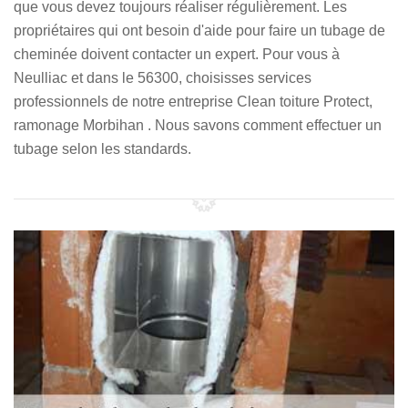
que vous devez toujours réaliser régulièrement. Les
propriétaires qui ont besoin d'aide pour faire un tubage de
cheminée doivent contacter un expert. Pour vous à
Neulliac et dans le 56300, choisisses services
professionnels de notre entreprise Clean toiture Protect,
ramonage Morbihan . Nous savons comment effectuer un
tubage selon les standards.