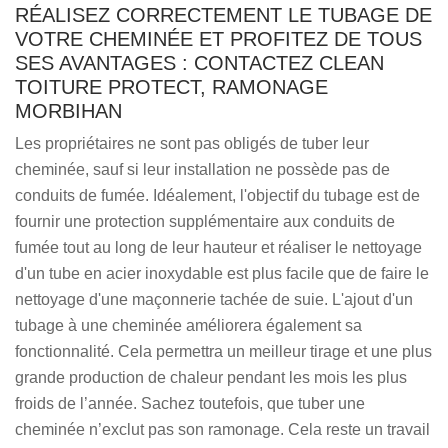
RÉALISEZ CORRECTEMENT LE TUBAGE DE
VOTRE CHEMINÉE ET PROFITEZ DE TOUS
SES AVANTAGES : CONTACTEZ CLEAN
TOITURE PROTECT, RAMONAGE
MORBIHAN
Les propriétaires ne sont pas obligés de tuber leur
cheminée, sauf si leur installation ne possède pas de
conduits de fumée. Idéalement, l'objectif du tubage est de
fournir une protection supplémentaire aux conduits de
fumée tout au long de leur hauteur et réaliser le nettoyage
d'un tube en acier inoxydable est plus facile que de faire le
nettoyage d'une maçonnerie tachée de suie. L'ajout d'un
tubage à une cheminée améliorera également sa
fonctionnalité. Cela permettra un meilleur tirage et une plus
grande production de chaleur pendant les mois les plus
froids de l’année. Sachez toutefois, que tuber une
cheminée n’exclut pas son ramonage. Cela reste un travail