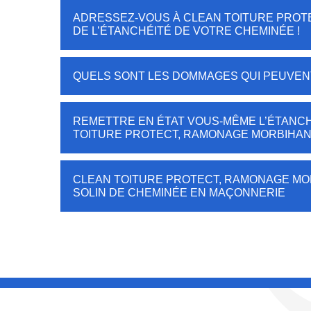
ADRESSEZ-VOUS À CLEAN TOITURE PROT
DE L’ÉTANCHÉITÉ DE VOTRE CHEMINÉE !
QUELS SONT LES DOMMAGES QUI PEUVENT
REMETTRE EN ÉTAT VOUS-MÊME L’ÉTANCH
TOITURE PROTECT, RAMONAGE MORBIHAN
CLEAN TOITURE PROTECT, RAMONAGE MO
SOLIN DE CHEMINÉE EN MAÇONNERIE