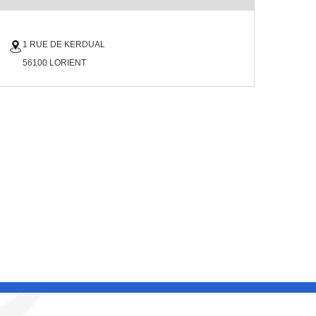
1 RUE DE KERDUAL
56100 LORIENT