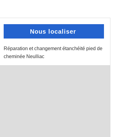
Nous localiser
Réparation et changement étanchéité pied de
cheminée Neulliac