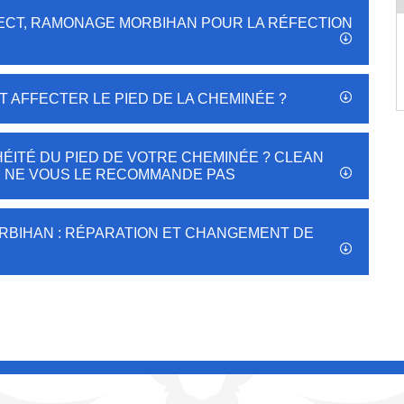
ECT, RAMONAGE MORBIHAN POUR LA RÉFECTION
 AFFECTER LE PIED DE LA CHEMINÉE ?
ÉITÉ DU PIED DE VOTRE CHEMINÉE ? CLEAN
 NE VOUS LE RECOMMANDE PAS
RBIHAN : RÉPARATION ET CHANGEMENT DE