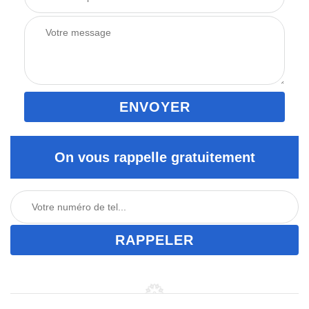
On vous rappelle gratuitement