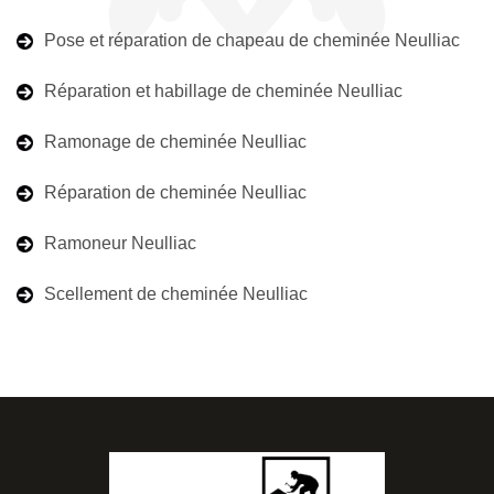
Pose et réparation de chapeau de cheminée Neulliac
Réparation et habillage de cheminée Neulliac
Ramonage de cheminée Neulliac
Réparation de cheminée Neulliac
Ramoneur Neulliac
Scellement de cheminée Neulliac