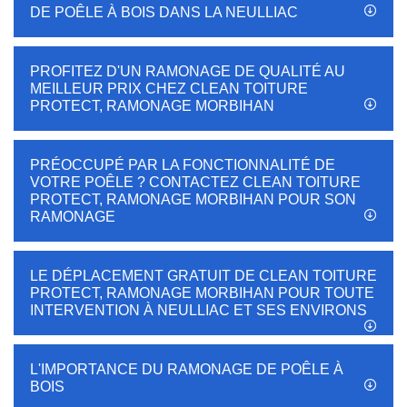
DE POÊLE À BOIS DANS LA NEULLIAC
PROFITEZ D'UN RAMONAGE DE QUALITÉ AU
MEILLEUR PRIX CHEZ CLEAN TOITURE
PROTECT, RAMONAGE MORBIHAN
PRÉOCCUPÉ PAR LA FONCTIONNALITÉ DE
VOTRE POÊLE ? CONTACTEZ CLEAN TOITURE
PROTECT, RAMONAGE MORBIHAN POUR SON
RAMONAGE
LE DÉPLACEMENT GRATUIT DE CLEAN TOITURE
PROTECT, RAMONAGE MORBIHAN POUR TOUTE
INTERVENTION À NEULLIAC ET SES ENVIRONS
L'IMPORTANCE DU RAMONAGE DE POÊLE À
BOIS