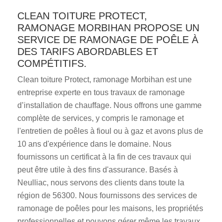
CLEAN TOITURE PROTECT,
RAMONAGE MORBIHAN PROPOSE UN
SERVICE DE RAMONAGE DE POÊLE À
DES TARIFS ABORDABLES ET
COMPÉTITIFS.
Clean toiture Protect, ramonage Morbihan est une
entreprise experte en tous travaux de ramonage
d’installation de chauffage. Nous offrons une gamme
complète de services, y compris le ramonage et
l'entretien de poêles à fioul ou à gaz et avons plus de
10 ans d'expérience dans le domaine. Nous
fournissons un certificat à la fin de ces travaux qui
peut être utile à des fins d'assurance. Basés à
Neulliac, nous servons des clients dans toute la
région de 56300. Nous fournissons des services de
ramonage de poêles pour les maisons, les propriétés
professionnelles et pouvons gérer même les travaux