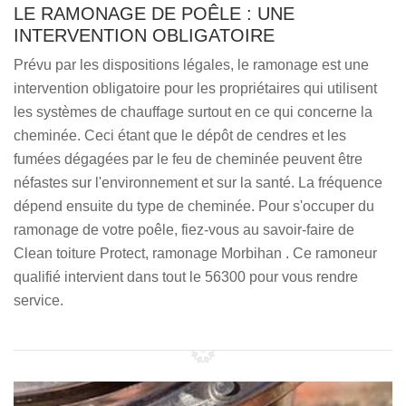
LE RAMONAGE DE POÊLE : UNE
INTERVENTION OBLIGATOIRE
Prévu par les dispositions légales, le ramonage est une
intervention obligatoire pour les propriétaires qui utilisent
les systèmes de chauffage surtout en ce qui concerne la
cheminée. Ceci étant que le dépôt de cendres et les
fumées dégagées par le feu de cheminée peuvent être
néfastes sur l'environnement et sur la santé. La fréquence
dépend ensuite du type de cheminée. Pour s'occuper du
ramonage de votre poêle, fiez-vous au savoir-faire de
Clean toiture Protect, ramonage Morbihan . Ce ramoneur
qualifié intervient dans tout le 56300 pour vous rendre
service.