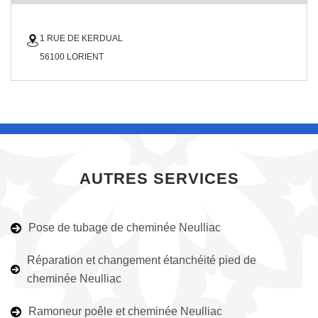
1 RUE DE KERDUAL
56100 LORIENT
AUTRES SERVICES
Pose de tubage de cheminée Neulliac
Réparation et changement étanchéité pied de
cheminée Neulliac
Ramoneur poêle et cheminée Neulliac