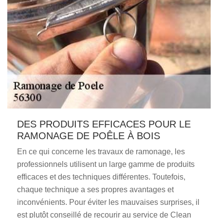
DES PRODUITS EFFICACES POUR LE
RAMONAGE DE POÊLE À BOIS
En ce qui concerne les travaux de ramonage, les
professionnels utilisent un large gamme de produits
efficaces et des techniques différentes. Toutefois,
chaque technique a ses propres avantages et
inconvénients. Pour éviter les mauvaises surprises, il
est plutôt conseillé de recourir au service de Clean