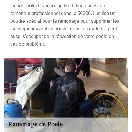
toiture Protect, ramonage Morbihan qui est un
ramoneur professionnel dans le 56300. Il utilise un
poudre spécial pour le ramonage pour supprimer les
suies qui peuvent se trouver dans le conduit. Il peut
aussi s'occuper de la réparation de votre poêle en
cas de problème.