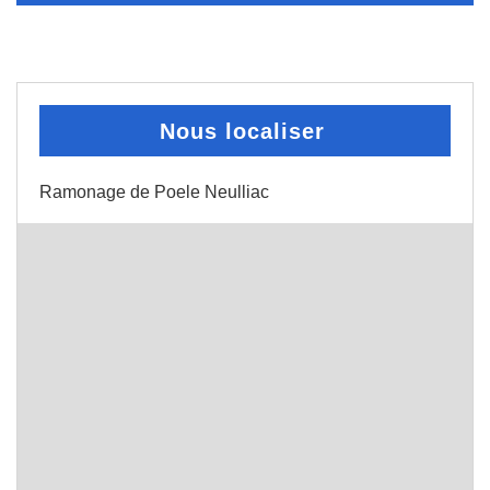
Nous localiser
Ramonage de Poele Neulliac