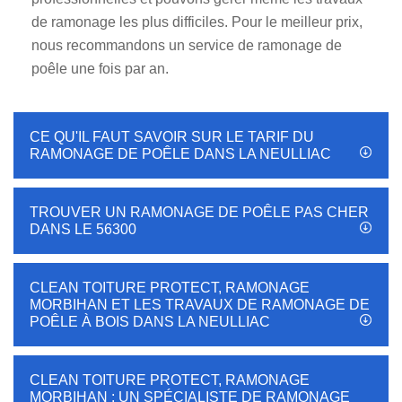
de ramonage les plus difficiles. Pour le meilleur prix,
nous recommandons un service de ramonage de
poêle une fois par an.
CE QU'IL FAUT SAVOIR SUR LE TARIF DU
RAMONAGE DE POÊLE DANS LA NEULLIAC
TROUVER UN RAMONAGE DE POÊLE PAS CHER
DANS LE 56300
CLEAN TOITURE PROTECT, RAMONAGE
MORBIHAN ET LES TRAVAUX DE RAMONAGE DE
POÊLE À BOIS DANS LA NEULLIAC
CLEAN TOITURE PROTECT, RAMONAGE
MORBIHAN : UN SPÉCIALISTE DE RAMONAGE